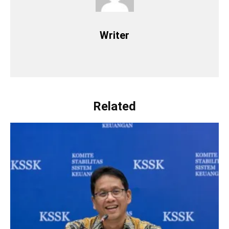
Writer
Related