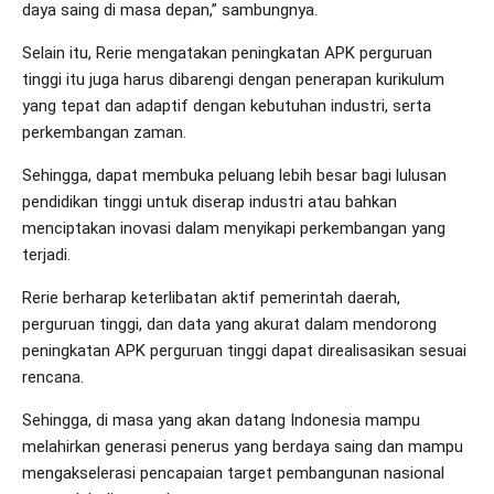
daya saing di masa depan,” sambungnya.
Selain itu, Rerie mengatakan peningkatan APK perguruan
tinggi itu juga harus dibarengi dengan penerapan kurikulum
yang tepat dan adaptif dengan kebutuhan industri, serta
perkembangan zaman.
Sehingga, dapat membuka peluang lebih besar bagi lulusan
pendidikan tinggi untuk diserap industri atau bahkan
menciptakan inovasi dalam menyikapi perkembangan yang
terjadi.
Rerie berharap keterlibatan aktif pemerintah daerah,
perguruan tinggi, dan data yang akurat dalam mendorong
peningkatan APK perguruan tinggi dapat direalisasikan sesuai
rencana.
Sehingga, di masa yang akan datang Indonesia mampu
melahirkan generasi penerus yang berdaya saing dan mampu
mengakselerasi pencapaian target pembangunan nasional