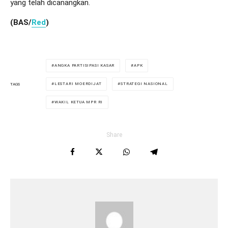
yang telah dicanangkan.
(BAS/
Red
)
ANGKA PARTISIPASI KASAR
APK
LESTARI MOERDIJAT
STRATEGI NASIONAL
TAGS
WAKIL KETUA MPR RI
Share