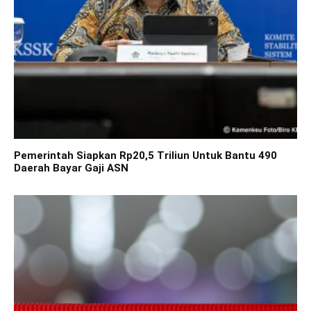
Pemerintah Siapkan Rp20,5 Triliun Untuk Bantu 490
Daerah Bayar Gaji ASN