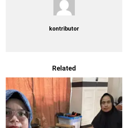
kontributor
Related