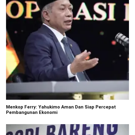
Menkop Ferry: Yahukimo Aman Dan Siap Percepat
Pembangunan Ekonomi