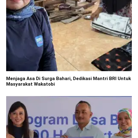
Menjaga Asa Di Surga Bahari, Dedikasi Mantri BRI Untuk
Masyarakat Wakatobi