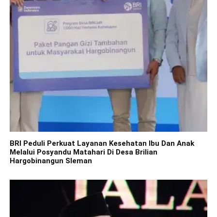
BRI Peduli Perkuat Layanan Kesehatan Ibu Dan Anak
Melalui Posyandu Matahari Di Desa Brilian
Hargobinangun Sleman