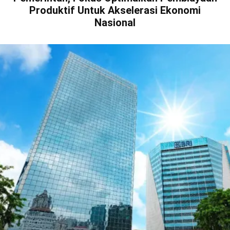
Produktif Untuk Akselerasi Ekonomi
Nasional