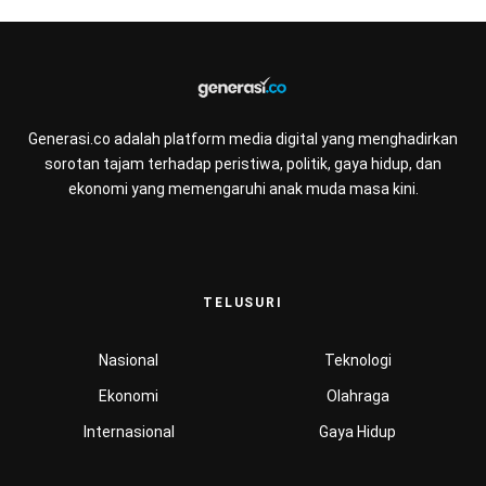
Generasi.co adalah platform media digital yang menghadirkan
sorotan tajam terhadap peristiwa, politik, gaya hidup, dan
ekonomi yang memengaruhi anak muda masa kini.
TELUSURI
Nasional
Teknologi
Ekonomi
Olahraga
Internasional
Gaya Hidup