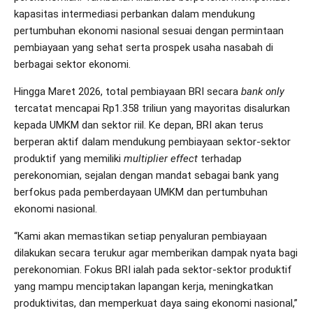
kapasitas intermediasi perbankan dalam mendukung
pertumbuhan ekonomi nasional sesuai dengan permintaan
pembiayaan yang sehat serta prospek usaha nasabah di
berbagai sektor ekonomi.
Hingga Maret 2026, total pembiayaan BRI secara
bank only
tercatat mencapai Rp1.358 triliun yang mayoritas disalurkan
kepada UMKM dan sektor riil. Ke depan, BRI akan terus
berperan aktif dalam mendukung pembiayaan sektor-sektor
produktif yang memiliki
multiplier effect
terhadap
perekonomian, sejalan dengan mandat sebagai bank yang
berfokus pada pemberdayaan UMKM dan pertumbuhan
ekonomi nasional.
“Kami akan memastikan setiap penyaluran pembiayaan
dilakukan secara terukur agar memberikan dampak nyata bagi
perekonomian. Fokus BRI ialah pada sektor-sektor produktif
yang mampu menciptakan lapangan kerja, meningkatkan
produktivitas, dan memperkuat daya saing ekonomi nasional,”