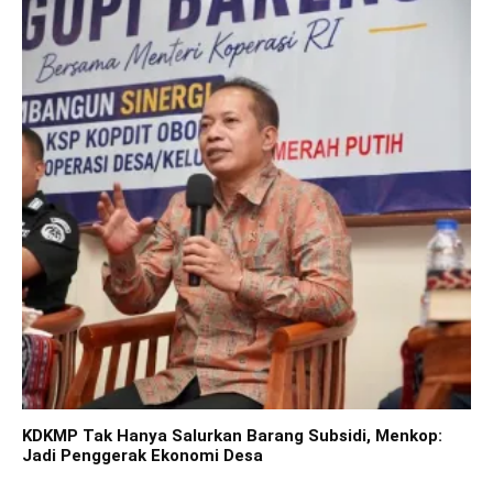
KDKMP Tak Hanya Salurkan Barang Subsidi, Menkop:
Jadi Penggerak Ekonomi Desa