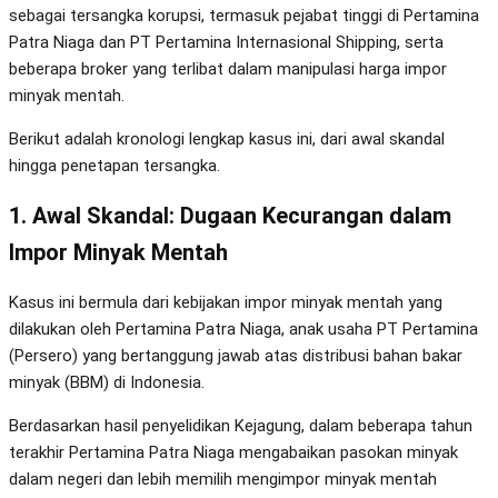
sebagai tersangka korupsi, termasuk pejabat tinggi di Pertamina
Patra Niaga dan PT Pertamina Internasional Shipping, serta
beberapa broker yang terlibat dalam manipulasi harga impor
minyak mentah.
Berikut adalah kronologi lengkap kasus ini, dari awal skandal
hingga penetapan tersangka.
1. Awal Skandal: Dugaan Kecurangan dalam
Impor Minyak Mentah
Kasus ini bermula dari kebijakan impor minyak mentah yang
dilakukan oleh Pertamina Patra Niaga, anak usaha PT Pertamina
(Persero) yang bertanggung jawab atas distribusi bahan bakar
minyak (BBM) di Indonesia.
Berdasarkan hasil penyelidikan Kejagung, dalam beberapa tahun
terakhir Pertamina Patra Niaga mengabaikan pasokan minyak
dalam negeri dan lebih memilih mengimpor minyak mentah