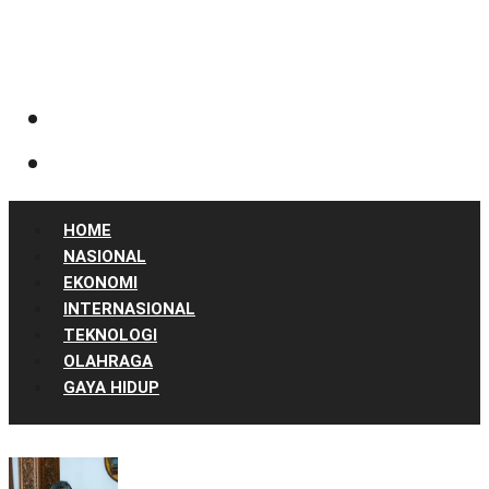
HOME
NASIONAL
EKONOMI
INTERNASIONAL
TEKNOLOGI
OLAHRAGA
GAYA HIDUP