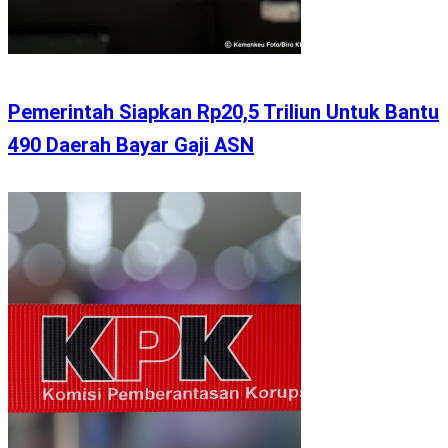
Pemerintah Siapkan Rp20,5 Triliun Untuk Bantu
490 Daerah Bayar Gaji ASN