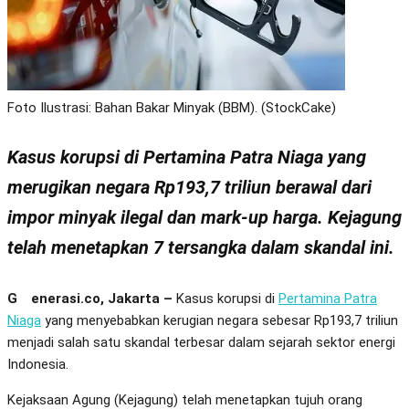
Foto Ilustrasi: Bahan Bakar Minyak (BBM). (StockCake)
Kasus korupsi di Pertamina Patra Niaga yang
merugikan negara Rp193,7 triliun berawal dari
impor minyak ilegal dan mark-up harga. Kejagung
telah menetapkan 7 tersangka dalam skandal ini.
Generasi.co, Jakarta –
Kasus korupsi di
Pertamina Patra
Niaga
yang menyebabkan kerugian negara sebesar Rp193,7 triliun
menjadi salah satu skandal terbesar dalam sejarah sektor energi
Indonesia.
Kejaksaan Agung (Kejagung) telah menetapkan tujuh orang