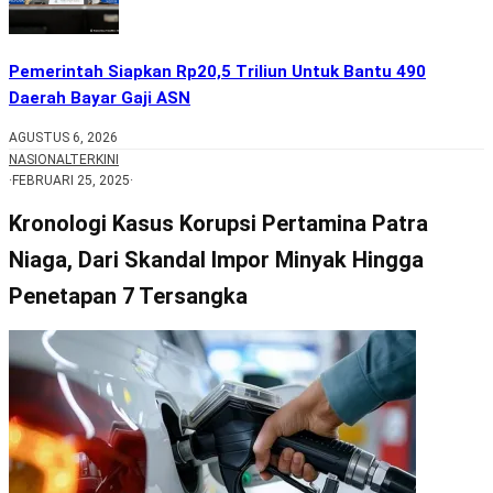
Pemerintah Siapkan Rp20,5 Triliun Untuk Bantu 490
Daerah Bayar Gaji ASN
AGUSTUS 6, 2026
NASIONAL
TERKINI
·
FEBRUARI 25, 2025
·
Kronologi Kasus Korupsi Pertamina Patra
Niaga, Dari Skandal Impor Minyak Hingga
Penetapan 7 Tersangka