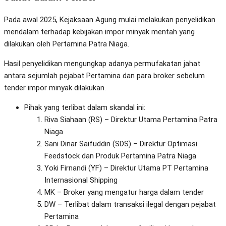
Pada awal 2025, Kejaksaan Agung mulai melakukan penyelidikan
mendalam terhadap kebijakan impor minyak mentah yang
dilakukan oleh Pertamina Patra Niaga.
Hasil penyelidikan mengungkap adanya permufakatan jahat
antara sejumlah pejabat Pertamina dan para broker sebelum
tender impor minyak dilakukan.
Pihak yang terlibat dalam skandal ini:
Riva Siahaan (RS) – Direktur Utama Pertamina Patra
Niaga
Sani Dinar Saifuddin (SDS) – Direktur Optimasi
Feedstock dan Produk Pertamina Patra Niaga
Yoki Firnandi (YF) – Direktur Utama PT Pertamina
Internasional Shipping
MK – Broker yang mengatur harga dalam tender
DW – Terlibat dalam transaksi ilegal dengan pejabat
Pertamina