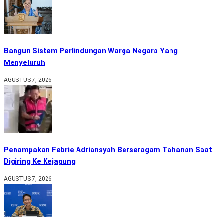
Bangun Sistem Perlindungan Warga Negara Yang
Menyeluruh
AGUSTUS 7, 2026
Penampakan Febrie Adriansyah Berseragam Tahanan Saat
Digiring Ke Kejagung
AGUSTUS 7, 2026