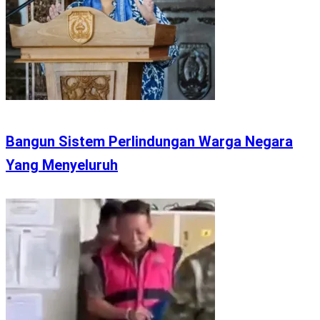
Bangun Sistem Perlindungan Warga Negara
Yang Menyeluruh