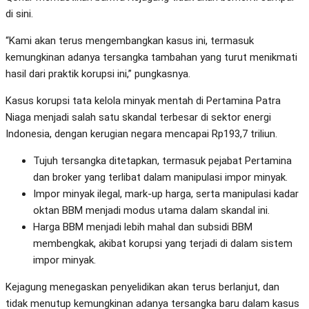
di sini.
“Kami akan terus mengembangkan kasus ini, termasuk
kemungkinan adanya tersangka tambahan yang turut menikmati
hasil dari praktik korupsi ini,” pungkasnya.
Kasus korupsi tata kelola minyak mentah di Pertamina Patra
Niaga menjadi salah satu skandal terbesar di sektor energi
Indonesia, dengan kerugian negara mencapai Rp193,7 triliun.
Tujuh tersangka ditetapkan, termasuk pejabat Pertamina
dan broker yang terlibat dalam manipulasi impor minyak.
Impor minyak ilegal, mark-up harga, serta manipulasi kadar
oktan BBM menjadi modus utama dalam skandal ini.
Harga BBM menjadi lebih mahal dan subsidi BBM
membengkak, akibat korupsi yang terjadi di dalam sistem
impor minyak.
Kejagung menegaskan penyelidikan akan terus berlanjut, dan
tidak menutup kemungkinan adanya tersangka baru dalam kasus