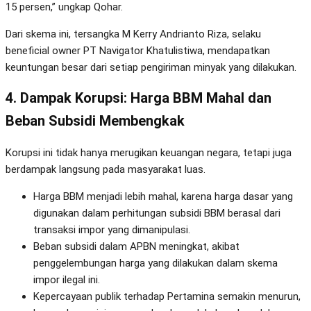
15 persen,” ungkap Qohar.
Dari skema ini, tersangka M Kerry Andrianto Riza, selaku
beneficial owner PT Navigator Khatulistiwa, mendapatkan
keuntungan besar dari setiap pengiriman minyak yang dilakukan.
4. Dampak Korupsi: Harga BBM Mahal dan
Beban Subsidi Membengkak
Korupsi ini tidak hanya merugikan keuangan negara, tetapi juga
berdampak langsung pada masyarakat luas.
Harga BBM menjadi lebih mahal, karena harga dasar yang
digunakan dalam perhitungan subsidi BBM berasal dari
transaksi impor yang dimanipulasi.
Beban subsidi dalam APBN meningkat, akibat
penggelembungan harga yang dilakukan dalam skema
impor ilegal ini.
Kepercayaan publik terhadap Pertamina semakin menurun,