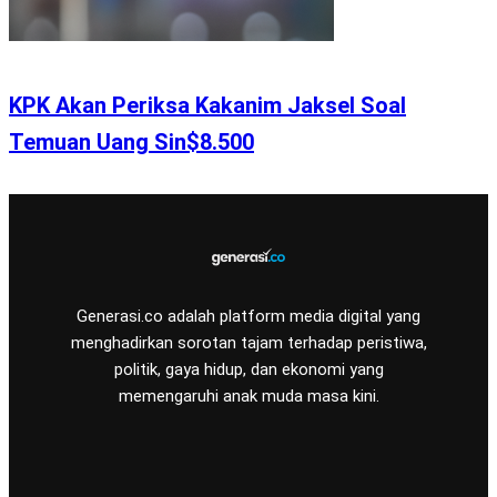
KPK Akan Periksa Kakanim Jaksel Soal
Temuan Uang Sin$8.500
Generasi.co adalah platform media digital yang
menghadirkan sorotan tajam terhadap peristiwa,
politik, gaya hidup, dan ekonomi yang
memengaruhi anak muda masa kini.