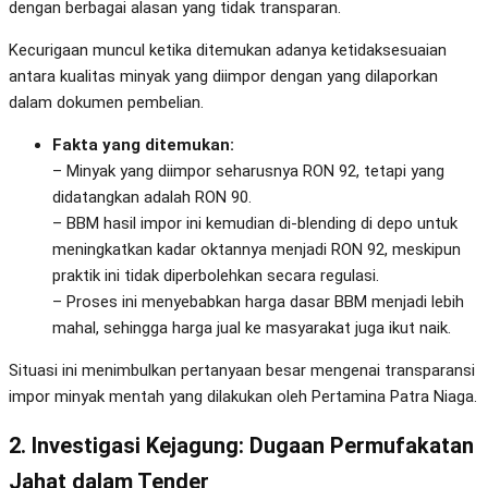
dengan berbagai alasan yang tidak transparan.
Kecurigaan muncul ketika ditemukan adanya ketidaksesuaian
antara kualitas minyak yang diimpor dengan yang dilaporkan
dalam dokumen pembelian.
Fakta yang ditemukan:
– Minyak yang diimpor seharusnya RON 92, tetapi yang
didatangkan adalah RON 90.
– BBM hasil impor ini kemudian di-blending di depo untuk
meningkatkan kadar oktannya menjadi RON 92, meskipun
praktik ini tidak diperbolehkan secara regulasi.
– Proses ini menyebabkan harga dasar BBM menjadi lebih
mahal, sehingga harga jual ke masyarakat juga ikut naik.
Situasi ini menimbulkan pertanyaan besar mengenai transparansi
impor minyak mentah yang dilakukan oleh Pertamina Patra Niaga.
2. Investigasi Kejagung: Dugaan Permufakatan
Jahat dalam Tender