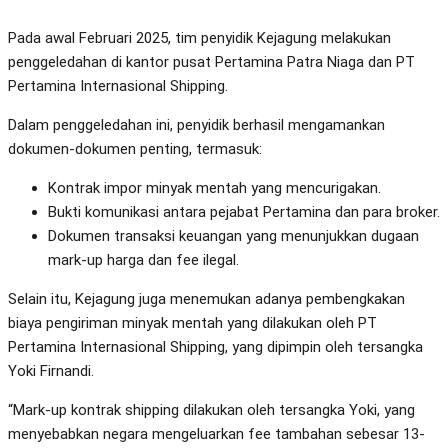
Pada awal Februari 2025, tim penyidik Kejagung melakukan
penggeledahan di kantor pusat Pertamina Patra Niaga dan PT
Pertamina Internasional Shipping.
Dalam penggeledahan ini, penyidik berhasil mengamankan
dokumen-dokumen penting, termasuk:
Kontrak impor minyak mentah yang mencurigakan.
Bukti komunikasi antara pejabat Pertamina dan para broker.
Dokumen transaksi keuangan yang menunjukkan dugaan
mark-up harga dan fee ilegal.
Selain itu, Kejagung juga menemukan adanya pembengkakan
biaya pengiriman minyak mentah yang dilakukan oleh PT
Pertamina Internasional Shipping, yang dipimpin oleh tersangka
Yoki Firnandi.
“Mark-up kontrak shipping dilakukan oleh tersangka Yoki, yang
menyebabkan negara mengeluarkan fee tambahan sebesar 13-