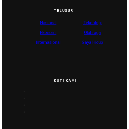
TELUSURI
Nasional
Teknologi
Ekonomi
Olahraga
Internasional
Gaya Hidup
IKUTI KAMI