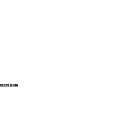
konomi Desa