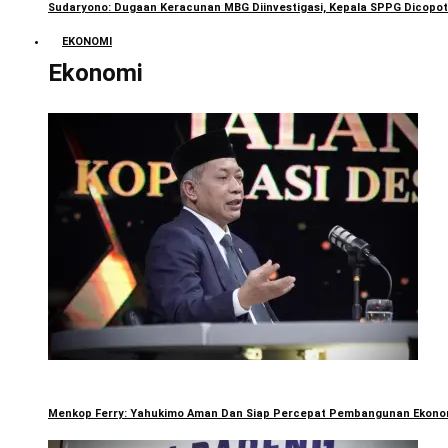
Sudaryono: Dugaan Keracunan MBG Diinvestigasi, Kepala SPPG Dicopot
EKONOMI
Ekonomi
Menkop Ferry: Yahukimo Aman Dan Siap Percepat Pembangunan Ekono