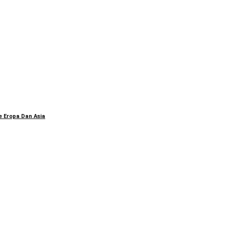
e Eropa Dan Asia