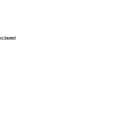
ri Sanksi!