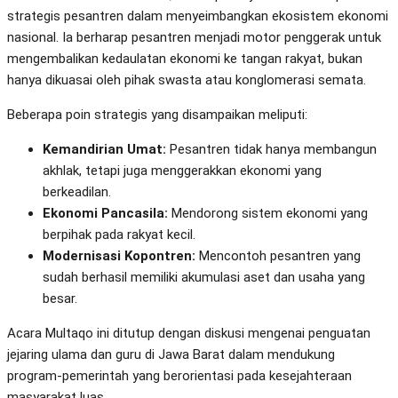
strategis pesantren dalam menyeimbangkan ekosistem ekonomi
nasional. Ia berharap pesantren menjadi motor penggerak untuk
mengembalikan kedaulatan ekonomi ke tangan rakyat, bukan
hanya dikuasai oleh pihak swasta atau konglomerasi semata.
Beberapa poin strategis yang disampaikan meliputi:
Kemandirian Umat:
Pesantren tidak hanya membangun
akhlak, tetapi juga menggerakkan ekonomi yang
berkeadilan.
Ekonomi Pancasila:
Mendorong sistem ekonomi yang
berpihak pada rakyat kecil.
Modernisasi Kopontren:
Mencontoh pesantren yang
sudah berhasil memiliki akumulasi aset dan usaha yang
besar.
Acara Multaqo ini ditutup dengan diskusi mengenai penguatan
jejaring ulama dan guru di Jawa Barat dalam mendukung
program-pemerintah yang berorientasi pada kesejahteraan
masyarakat luas.