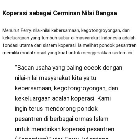
Koperasi sebagai Cerminan Nilai Bangsa
Menurut Ferry, nilai-nilai kebersamaan, kegotongroyongan, dan
kekeluargaan yang tumbuh subur di masyarakat Indonesia adalah
fondasi utama dari sistem koperasi. Ia melihat pondok pesantren
memiliki modal sosial yang kuat untuk menggerakkan sistem ini.
“Badan usaha yang paling cocok dengan
nilai-nilai masyarakat kita yaitu
kebersamaan, kegotongroyongan, dan
kekeluargaan adalah koperasi. Kami
ingin terus mendorong pondok
pesantren di berbagai ormas Islam
untuk mendirikan koperasi pesantren