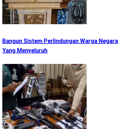
Bangun Sistem Perlindungan Warga Negara
Yang Menyeluruh