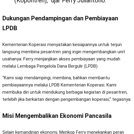
(Kopontren),” ujar Ferry Juliantono.
Dukungan Pendampingan dan Pembiayaan
LPDB
Kementerian Koperasi menyatakan kesiapannya untuk terjun
langsung membina pesantren yang ingin mengembangkan unit
usahanya. Ferry menjanjikan akses pembiayaan yang mudah
melalui Lembaga Pengelola Dana Bergulir (LPDB).
“Kami siap mendampingi, membina, bahkan membantu
pembiayaannya melalui LPDB Kementerian Koperasi. Kami
membuka diri untuk mendukung berbagai kegiatan di pesantren,
terlebih jika berkaitan dengan pengembangan koperasi,” tegasnya.
Misi Mengembalikan Ekonomi Pancasila
Selain kemandirian ekonomi, Menkop Ferry menekankan peran