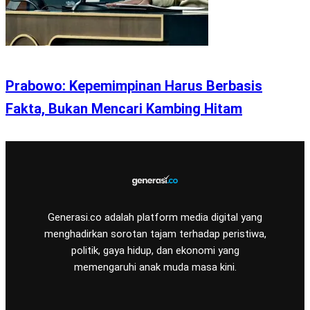
Prabowo: Kepemimpinan Harus Berbasis
Fakta, Bukan Mencari Kambing Hitam
Generasi.co adalah platform media digital yang
menghadirkan sorotan tajam terhadap peristiwa,
politik, gaya hidup, dan ekonomi yang
memengaruhi anak muda masa kini.