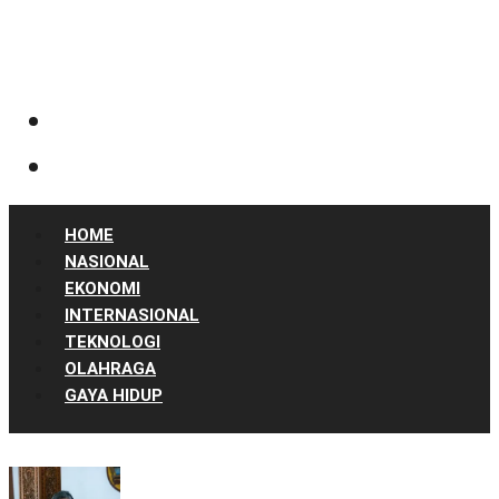
HOME
NASIONAL
EKONOMI
INTERNASIONAL
TEKNOLOGI
OLAHRAGA
GAYA HIDUP