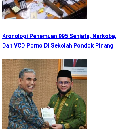
Kronologi Penemuan 995 Senjata, Narkoba,
Dan VCD Porno Di Sekolah Pondok Pinang