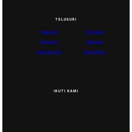
TELUSURI
Nasional
Teknologi
Ekonomi
Olahraga
Internasional
Gaya Hidup
IKUTI KAMI