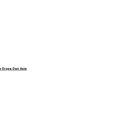
e Eropa Dan Asia