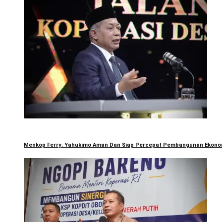
Menkop Ferry: Yahukimo Aman Dan Siap Percepat Pembangunan Ekono