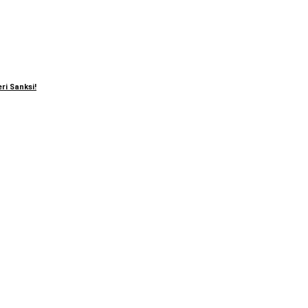
ri Sanksi!