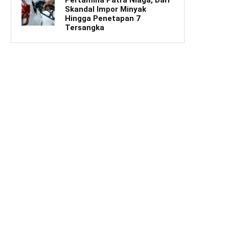
Skandal Impor Minyak
Hingga Penetapan 7
Tersangka