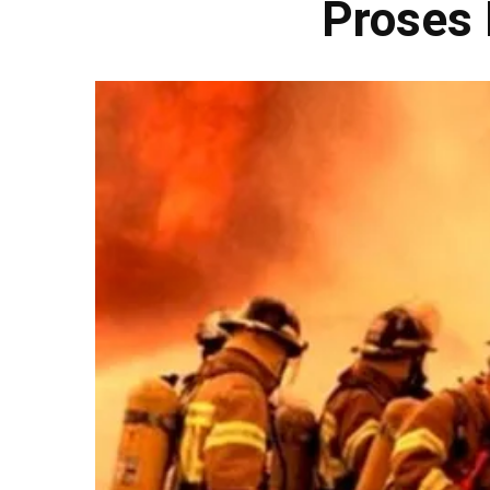
Proses 