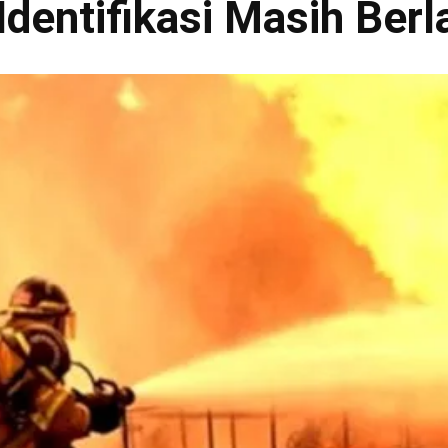
Identifikasi Masih Ber