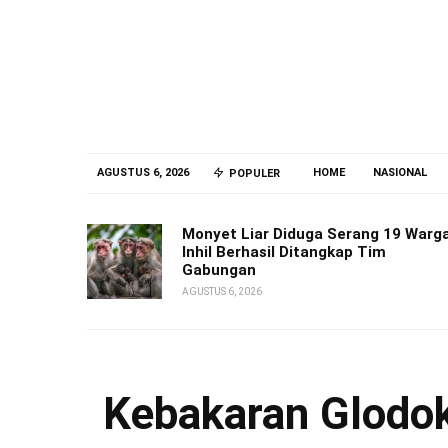
AGUSTUS 6, 2026
HOME
NASIONAL
POPULER
Monyet Liar Diduga Serang 19 Warg
Inhil Berhasil Ditangkap Tim
Gabungan
AGUSTUS 6, 2026
Kebakaran Glodok