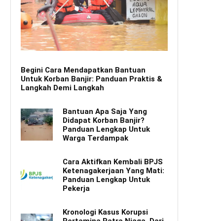
Begini Cara Mendapatkan Bantuan
Untuk Korban Banjir: Panduan Praktis &
Langkah Demi Langkah
Bantuan Apa Saja Yang
Didapat Korban Banjir?
Panduan Lengkap Untuk
Warga Terdampak
Cara Aktifkan Kembali BPJS
Ketenagakerjaan Yang Mati:
Panduan Lengkap Untuk
Pekerja
Kronologi Kasus Korupsi
Pertamina Patra Niaga, Dari