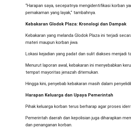
“Harapan saya, secepatnya mengidentifikasi korban y
pemakaman yang layak,” tambahnya.
Kebakaran Glodok Plaza: Kronologi dan Dampak
Kebakaran yang melanda Glodok Plaza ini terjadi secar
materi maupun korban jiwa.
Lokasi kejadian yang padat dan sulit diakses menjadi
Menurut laporan awal, kebakaran ini menyebabkan keru
tempat mayoritas jenazah ditemukan.
Hingga kini, penyebab kebakaran masih dalam penyelid
Harapan Keluarga dan Upaya Pemerintah
Pihak keluarga korban terus berharap agar proses iden
Pemerintah daerah dan kepolisian juga diharapkan memb
dan penanganan korban.