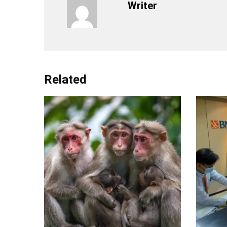
Writer
Related