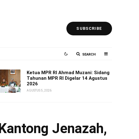
SUBSCRIBE
SEARCH
Ketua MPR RI Ahmad Muzani: Sidang
Tahunan MPR RI Digelar 14 Agustus
2026
AGUSTUS 5, 2026
 Kantong Jenazah,