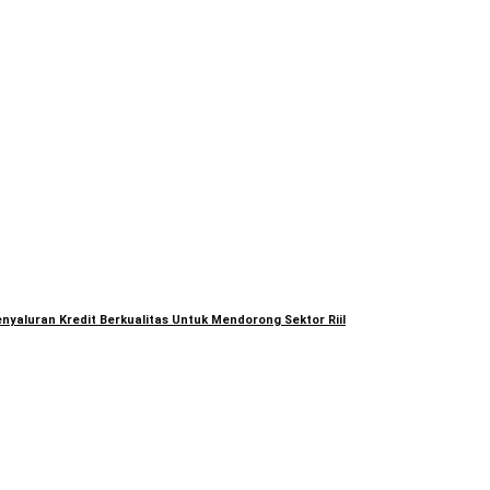
nyaluran Kredit Berkualitas Untuk Mendorong Sektor Riil