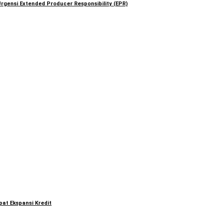
rgensi Extended Producer Responsibility (EPR)
at Ekspansi Kredit