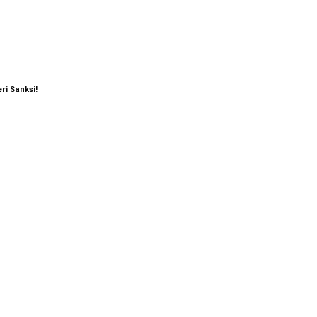
ri Sanksi!