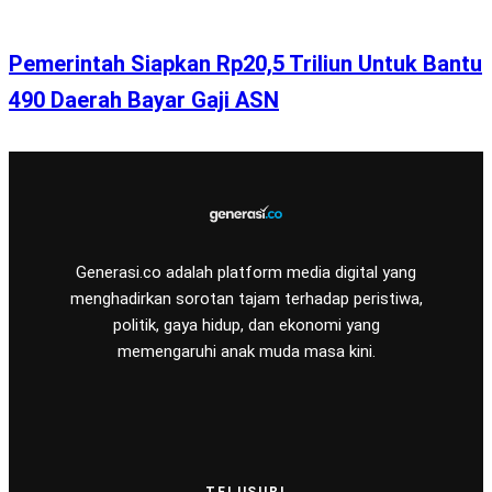
Pemerintah Siapkan Rp20,5 Triliun Untuk Bantu
490 Daerah Bayar Gaji ASN
Generasi.co adalah platform media digital yang
menghadirkan sorotan tajam terhadap peristiwa,
politik, gaya hidup, dan ekonomi yang
memengaruhi anak muda masa kini.
TELUSURI