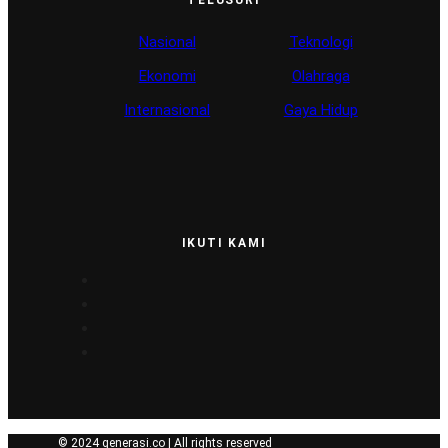
Nasional
Teknologi
Ekonomi
Olahraga
Internasional
Gaya Hidup
IKUTI KAMI
© 2024 generasi.co | All rights reserved