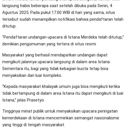
langsung habis beberapa saat setelah dibuka pada Senin, 4
Agustus 2025. Pada pukul 17.00 WIB di hari yang sama, situs
tersebut sudah menampilkan notifikasi bahwa pendaftaran telah
ditutup.
“Pendaftaran undangan upacara di Istana Merdeka telah ditutup,”
demikian pengumuman yang tertera di situs resmi.
Masyarakat yang berhasil mendapatkan undangan dapat
mengikuti jalannya upacara langsung di dalam area Istana.
Sementara itu, bagi yang tidak kebagian kuota tetap bisa
menyaksikan dari luar kompleks.
“Kepada masyarakat khalayak umum juga bisa mengikuti ketika
tidak bertampung di dalam area Istana itu dapat mengikuti di luar
Istana,” jelas Prasetyo.
Tingginya minat publik untuk menyaksikan upacara peringatan
kemerdekaan di Istana mencerminkan semangat nasionalisme
yang tinggi di tengah masyarakat.