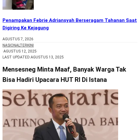
Penampakan Febrie Adriansyah Berseragam Tahanan Saat
Digiring Ke Kejagung
AGUSTUS 7, 2026
NASIONAL
TERKINI
·
AGUSTUS 12, 2025
·
LAST UPDATED:
AGUSTUS 13, 2025
Mensesneg Minta Maaf, Banyak Warga Tak
Bisa Hadiri Upacara HUT RI Di Istana