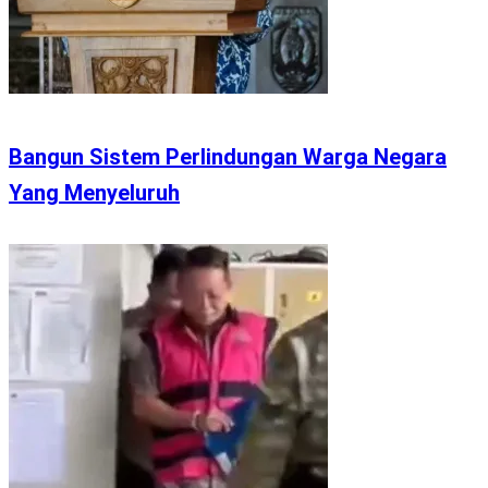
Bangun Sistem Perlindungan Warga Negara
Yang Menyeluruh