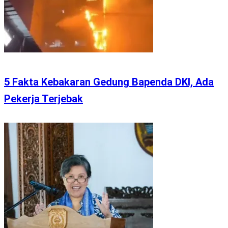
5 Fakta Kebakaran Gedung Bapenda DKI, Ada
Pekerja Terjebak