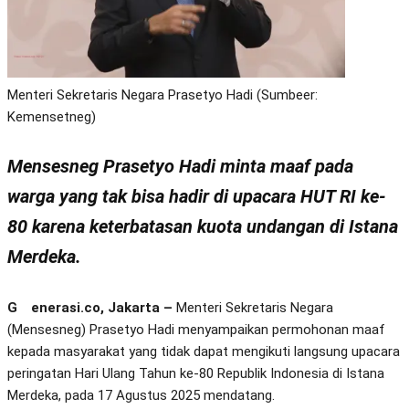
Menteri Sekretaris Negara Prasetyo Hadi (Sumbeer:
Kemensetneg)
Mensesneg Prasetyo Hadi minta maaf pada
warga yang tak bisa hadir di upacara HUT RI ke-
80 karena keterbatasan kuota undangan di Istana
Merdeka.
Generasi.co, Jakarta –
Menteri Sekretaris Negara
(Mensesneg) Prasetyo Hadi menyampaikan permohonan maaf
kepada masyarakat yang tidak dapat mengikuti langsung upacara
peringatan Hari Ulang Tahun ke-80 Republik Indonesia di Istana
Merdeka, pada 17 Agustus 2025 mendatang.