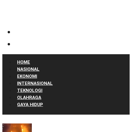
HOME
NASIONAL
EKONOMI
INTERNASIONAL
TEKNOLOGI
OLAHRAGA
GAYA HIDUP