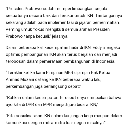
“Presiden Prabowo sudah mempertimbangkan segala
sesuatunya secara baik dan terukur untuk IKN. Tantangannya
sekarang adalah pada implementasi di jajaran pemerintahan.
Penting untuk fokus mengikuti semua arahan Presiden
Prabowo tanpa kecuali,” jelasnya.
Dalam beberapa kali kesempatan hadir di IKN, Eddy mengaku
optimis pembangunan IKN akan terus berjalan dan menjadi
terobosan dalam pemerataan pembangunan di Indonesia.
“Terakhir ketika kami Pimpinan MPR dipimpin Pak Ketua
Ahmad Muzani datang ke IKN beberapa waktu lalu,
perkembangan juga berlangsung cepat,”
“Bahkan dalam kesempatan tersebut saya sampaikan bahwa
ayo kita di DPR dan MPR menjadi juru bicara IKN,”
“Kita sosialisasikan IKN dalam kunjungan kerja maupun dalam
komunikasi dengan mitra-mitra luar negeri misalnya.”