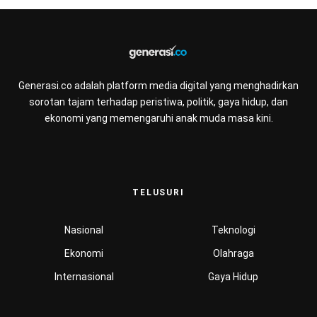
Generasi.co adalah platform media digital yang menghadirkan
sorotan tajam terhadap peristiwa, politik, gaya hidup, dan
ekonomi yang memengaruhi anak muda masa kini.
TELUSURI
Nasional
Teknologi
Ekonomi
Olahraga
Internasional
Gaya Hidup