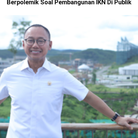
Berpolemik Soal Pembangunan IKN Di Publik