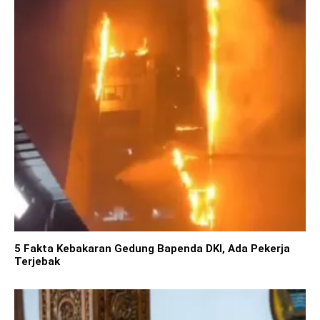
5 Fakta Kebakaran Gedung Bapenda DKI, Ada Pekerja
Terjebak