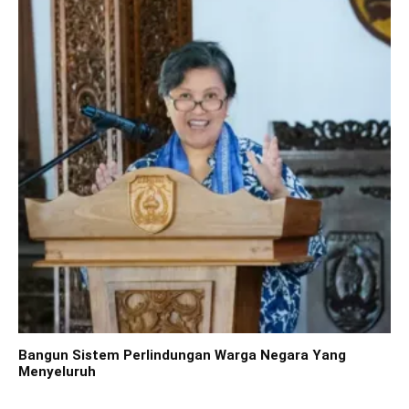
Bangun Sistem Perlindungan Warga Negara Yang
Menyeluruh