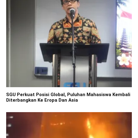
SGU Perkuat Posisi Global, Puluhan Mahasiswa Kembali
Diterbangkan Ke Eropa Dan Asia