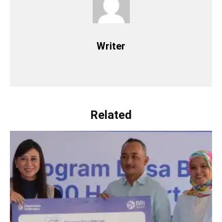
Writer
Related