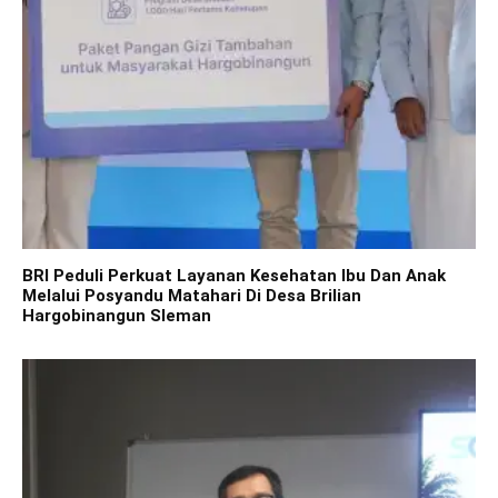
BRI Peduli Perkuat Layanan Kesehatan Ibu Dan Anak
Melalui Posyandu Matahari Di Desa Brilian
Hargobinangun Sleman