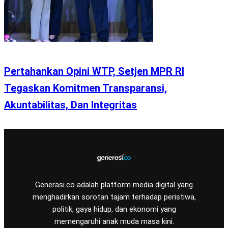
Pertahankan Opini WTP, Setjen MPR RI
Tegaskan Komitmen Transparansi,
Akuntabilitas, Dan Integritas
Generasi.co adalah platform media digital yang
menghadirkan sorotan tajam terhadap peristiwa,
politik, gaya hidup, dan ekonomi yang
memengaruhi anak muda masa kini.