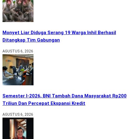
Monyet Liar Diduga Serang 19 Warga Inhil Berhasil
Ditangkap Tim Gabungan
AGUSTUS 6, 2026
Semester I-2026, BNI Tambah Dana Masyarakat Rp200
Triliun Dan Percepat Ekspansi Kredit
AGUSTUS 6, 2026