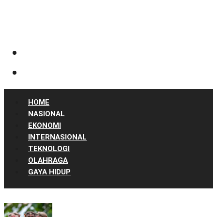
HOME
NASIONAL
EKONOMI
INTERNASIONAL
TEKNOLOGI
OLAHRAGA
GAYA HIDUP