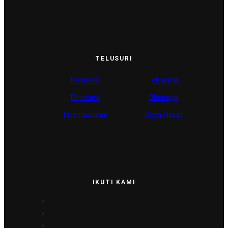
TELUSURI
Nasional
Teknologi
Ekonomi
Olahraga
Internasional
Gaya Hidup
IKUTI KAMI