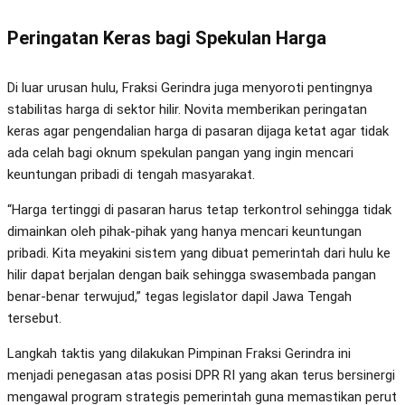
Peringatan Keras bagi Spekulan Harga
Di luar urusan hulu, Fraksi Gerindra juga menyoroti pentingnya
stabilitas harga di sektor hilir. Novita memberikan peringatan
keras agar pengendalian harga di pasaran dijaga ketat agar tidak
ada celah bagi oknum spekulan pangan yang ingin mencari
keuntungan pribadi di tengah masyarakat.
“Harga tertinggi di pasaran harus tetap terkontrol sehingga tidak
dimainkan oleh pihak-pihak yang hanya mencari keuntungan
pribadi. Kita meyakini sistem yang dibuat pemerintah dari hulu ke
hilir dapat berjalan dengan baik sehingga swasembada pangan
benar-benar terwujud,” tegas legislator dapil Jawa Tengah
tersebut.
Langkah taktis yang dilakukan Pimpinan Fraksi Gerindra ini
menjadi penegasan atas posisi DPR RI yang akan terus bersinergi
mengawal program strategis pemerintah guna memastikan perut