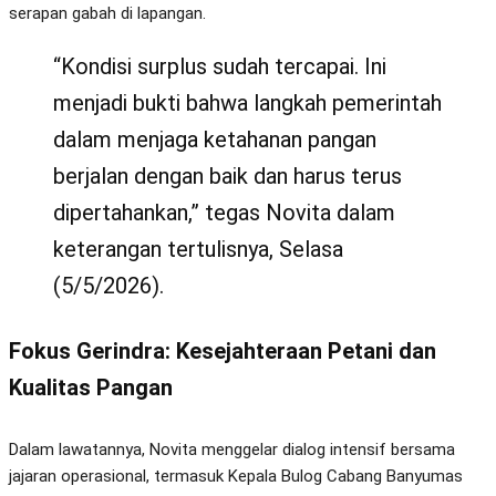
serapan gabah di lapangan.
“Kondisi surplus sudah tercapai. Ini
menjadi bukti bahwa langkah pemerintah
dalam menjaga ketahanan pangan
berjalan dengan baik dan harus terus
dipertahankan,” tegas Novita dalam
keterangan tertulisnya, Selasa
(5/5/2026).
Fokus Gerindra: Kesejahteraan Petani dan
Kualitas Pangan
Dalam lawatannya, Novita menggelar dialog intensif bersama
jajaran operasional, termasuk Kepala Bulog Cabang Banyumas