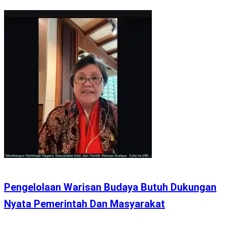
Pengelolaan Warisan Budaya Butuh Dukungan
Nyata Pemerintah Dan Masyarakat