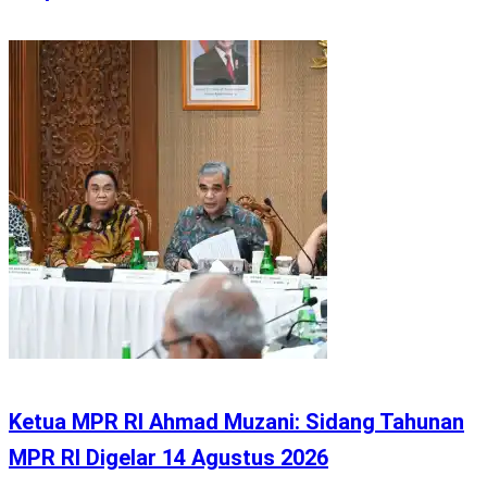
Ketua MPR RI Ahmad Muzani: Sidang Tahunan
MPR RI Digelar 14 Agustus 2026