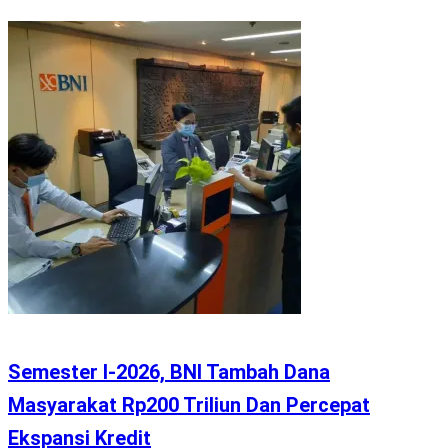
Semester I-2026, BNI Tambah Dana
Masyarakat Rp200 Triliun Dan Percepat
Ekspansi Kredit