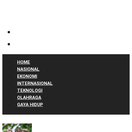
HOME
NASIONAL
EKONOMI
INTERNASIONAL
TEKNOLOGI
OLAHRAGA
GAYA HIDUP