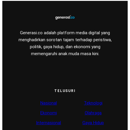
Generasi.co adalah platform media digital yang
menghadirkan sorotan tajam terhadap peristiwa,
politik, gaya hidup, dan ekonomi yang
memengaruhi anak muda masa kini.
TELUSURI
Nasional
Teknologi
Ekonomi
Olahraga
Internasional
Gaya Hidup