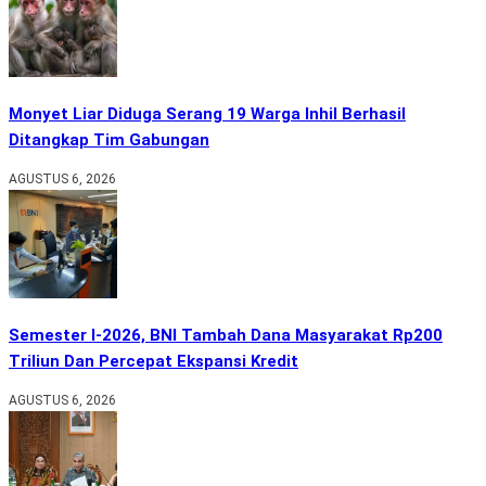
Monyet Liar Diduga Serang 19 Warga Inhil Berhasil
Ditangkap Tim Gabungan
AGUSTUS 6, 2026
Semester I-2026, BNI Tambah Dana Masyarakat Rp200
Triliun Dan Percepat Ekspansi Kredit
AGUSTUS 6, 2026