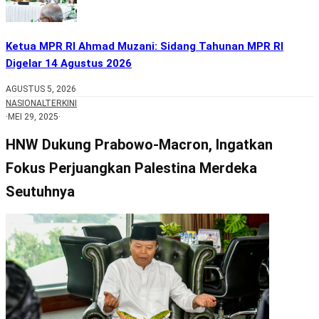
Ketua MPR RI Ahmad Muzani: Sidang Tahunan MPR RI
Digelar 14 Agustus 2026
AGUSTUS 5, 2026
NASIONAL
TERKINI
·
MEI 29, 2025
·
HNW Dukung Prabowo-Macron, Ingatkan
Fokus Perjuangkan Palestina Merdeka
Seutuhnya