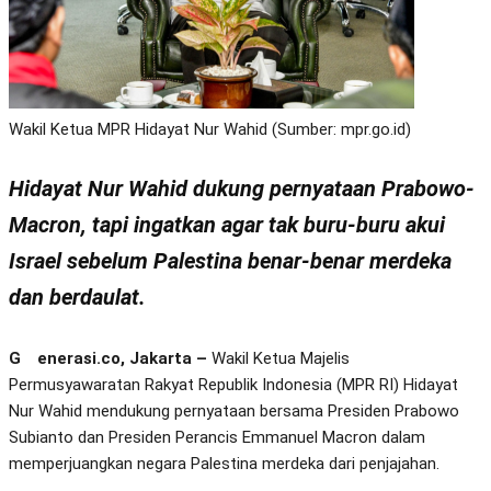
Wakil Ketua MPR Hidayat Nur Wahid (Sumber: mpr.go.id)
Hidayat Nur Wahid dukung pernyataan Prabowo-
Macron, tapi ingatkan agar tak buru-buru akui
Israel sebelum Palestina benar-benar merdeka
dan berdaulat.
Generasi.co, Jakarta –
Wakil Ketua Majelis
Permusyawaratan Rakyat Republik Indonesia (MPR RI) Hidayat
Nur Wahid mendukung pernyataan bersama Presiden Prabowo
Subianto dan Presiden Perancis Emmanuel Macron dalam
memperjuangkan negara Palestina merdeka dari penjajahan.