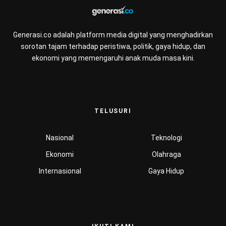
Generasi.co adalah platform media digital yang menghadirkan
sorotan tajam terhadap peristiwa, politik, gaya hidup, dan
ekonomi yang memengaruhi anak muda masa kini.
TELUSURI
Nasional
Teknologi
Ekonomi
Olahraga
Internasional
Gaya Hidup