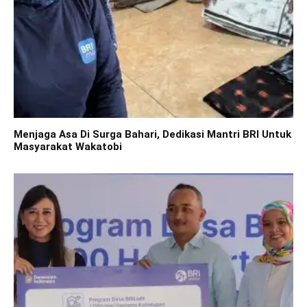
Menjaga Asa Di Surga Bahari, Dedikasi Mantri BRI Untuk
Masyarakat Wakatobi