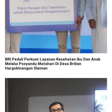
BRI Peduli Perkuat Layanan Kesehatan Ibu Dan Anak
Melalui Posyandu Matahari Di Desa Brilian
Hargobinangun Sleman