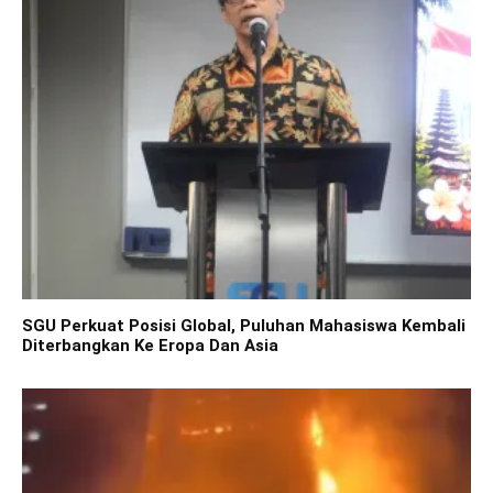
SGU Perkuat Posisi Global, Puluhan Mahasiswa Kembali
Diterbangkan Ke Eropa Dan Asia