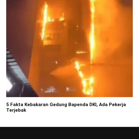
5 Fakta Kebakaran Gedung Bapenda DKI, Ada Pekerja
Terjebak