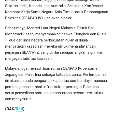
Selatan, India, Kanada, dan Australia. Selain itu, Konferensi
Keempat Kerja Sama Negara Asia Timur untuk Pembangunan
Palestina (CEAPAD IV) juga akan digelar.
Sebelumnya, Menteri Luar Negeri Malaysia, Datuk Seri
Mohamad Hasan, menyampaikan bahwa Tiongkok dan Rusia
— dua dari lima negara berkekuatan nuklir di dunia —
menyatakan kesediaan mereka untuk menandatangani
perjanjian SEANWFZ, yang dinilai sebagai langkah signifikan
menjaga stabilitas kawasan.
Malaysia juga menjadi tuan rumah CEAPAD IV, bersama
Jepang dan Palestina sebagai ketua bersama. Pertemuan ini
difokuskan pada penguatan kapasitas sumber daya manusia,
pembangunan kembali infrastruktur penting di Palestina,
serta penyediaan bantuan kemanusiaan secara terstruktur
dan menyeluruh.
(BAS/
Red
)