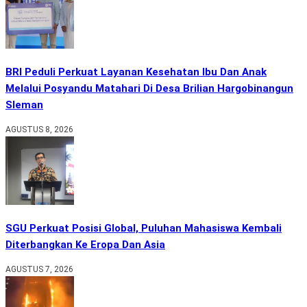
BRI Peduli Perkuat Layanan Kesehatan Ibu Dan Anak
Melalui Posyandu Matahari Di Desa Brilian Hargobinangun
Sleman
AGUSTUS 8, 2026
SGU Perkuat Posisi Global, Puluhan Mahasiswa Kembali
Diterbangkan Ke Eropa Dan Asia
AGUSTUS 7, 2026