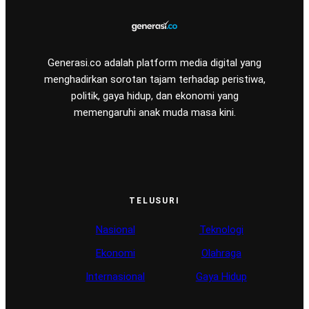
Generasi.co adalah platform media digital yang
menghadirkan sorotan tajam terhadap peristiwa,
politik, gaya hidup, dan ekonomi yang
memengaruhi anak muda masa kini.
TELUSURI
Nasional
Teknologi
Ekonomi
Olahraga
Internasional
Gaya Hidup