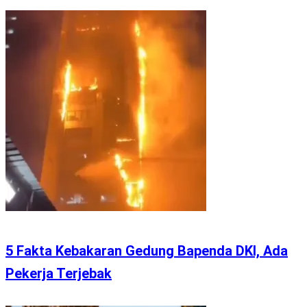
5 Fakta Kebakaran Gedung Bapenda DKI, Ada
Pekerja Terjebak