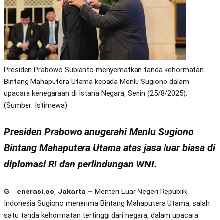
Presiden Prabowo Subianto menyematkan tanda kehormatan
Bintang Mahaputera Utama kepada Menlu Sugiono dalam
upacara kenegaraan di Istana Negara, Senin (25/8/2025).
(Sumber: Istimewa)
Presiden Prabowo anugerahi Menlu Sugiono
Bintang Mahaputera Utama atas jasa luar biasa di
diplomasi RI dan perlindungan WNI.
Generasi.co, Jakarta –
Menteri Luar Negeri Republik
Indonesia Sugiono menerima Bintang Mahaputera Utama, salah
satu tanda kehormatan tertinggi dari negara, dalam upacara