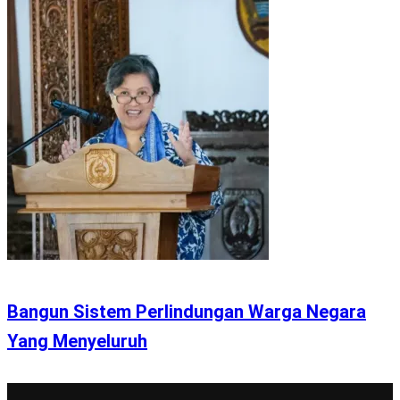
Bangun Sistem Perlindungan Warga Negara
Yang Menyeluruh