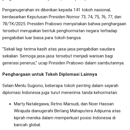
Penganugerahan ini diberikan kepada 141 tokoh nasional,
berdasarkan Keputusan Presiden Nomor 73, 74, 75, 76, 77, dan
78/TK/2025. Presiden Prabowo menyatakan bahwa penghargaan
tersebut merupakan bentuk penghormatan negara terhadap
pengabdian luar biasa para tokoh bangsa.
“Sekali lagi terima kasih atas jasa-jasa pengabdian saudara
sekalian. Semoga jasa-jasa tersebut menjadi warisan bagi
generasi penerus,” ucap Presiden Prabowo dalam sambutannya.
Penghargaan untuk Tokoh Diplomasi Lainnya
Selain Menlu Sugiono, beberapa tokoh penting dalam sejarah
diplomasi Indonesia juga turut menerima tanda kehormatan:
Marty Natalegawa, Retno Marsudi, dan Noer Hassan
Wirajuda dianugerahi Bintang Mahaputera Adipurna atas
kiprah mereka dalam memperkuat posisi Indonesia di
kancah global.