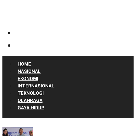
HOME
NASIONAL
EKONOMI
INTERNASIONAL
TEKNOLOGI
OLAHRAGA
GAYA HIDUP