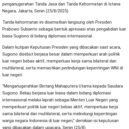
penganugerahan Tanda Jasa dan Tanda Kehormatan di Istana
Negara, Jakarta, Senin (25/8/2025).
Tanda kehormatan ini disematkan langsung oleh Presiden
Prabowo Subianto sebagai bentuk apresiasi atas pengabdian luar
biasa Sugiono di bidang diplomasi internasional.
Dalam kutipan Keputusan Presiden yang dibacakan saat acara,
Sugiono disebut berjasa besar dalam memperkuat arah politik
luar negeri bebas aktif, memperluas kerja sama bilateral dan
multilateral, serta memastikan perlindungan kepentingan WNI di
luar negeri.
“Menganugerahkan Bintang Mahaputera Utama kepada Saudara
Sugiono. Beliau berjasa luar biasa dalam bidang diplomasi
internasional melalui kiprah sebagai Menteri Luar Negeri yang
memperkuat politik luar negeri bebas aktif, memperluas kerja
sama bilateral dan multilateral, serta melindungi kepentingan
warga negara Indonesia di luar negeri,” demikian isi keputusan
yang dibacakan dalam upacara, Senin (25/8).