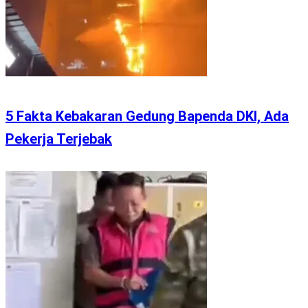
5 Fakta Kebakaran Gedung Bapenda DKI, Ada
Pekerja Terjebak