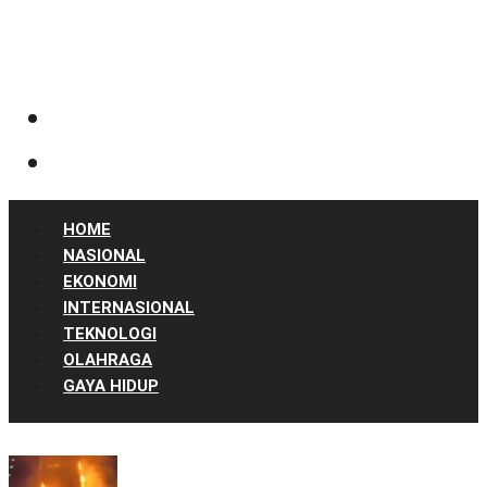
HOME
NASIONAL
EKONOMI
INTERNASIONAL
TEKNOLOGI
OLAHRAGA
GAYA HIDUP