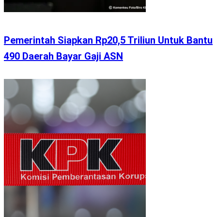
Pemerintah Siapkan Rp20,5 Triliun Untuk Bantu
490 Daerah Bayar Gaji ASN