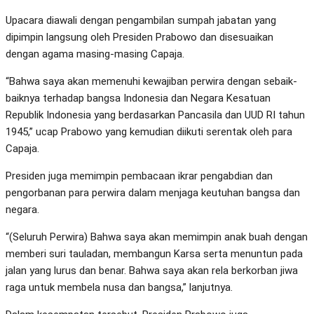
Upacara diawali dengan pengambilan sumpah jabatan yang
dipimpin langsung oleh Presiden Prabowo dan disesuaikan
dengan agama masing-masing Capaja.
“Bahwa saya akan memenuhi kewajiban perwira dengan sebaik-
baiknya terhadap bangsa Indonesia dan Negara Kesatuan
Republik Indonesia yang berdasarkan Pancasila dan UUD RI tahun
1945,” ucap Prabowo yang kemudian diikuti serentak oleh para
Capaja.
Presiden juga memimpin pembacaan ikrar pengabdian dan
pengorbanan para perwira dalam menjaga keutuhan bangsa dan
negara.
“(Seluruh Perwira) Bahwa saya akan memimpin anak buah dengan
memberi suri tauladan, membangun Karsa serta menuntun pada
jalan yang lurus dan benar. Bahwa saya akan rela berkorban jiwa
raga untuk membela nusa dan bangsa,” lanjutnya.