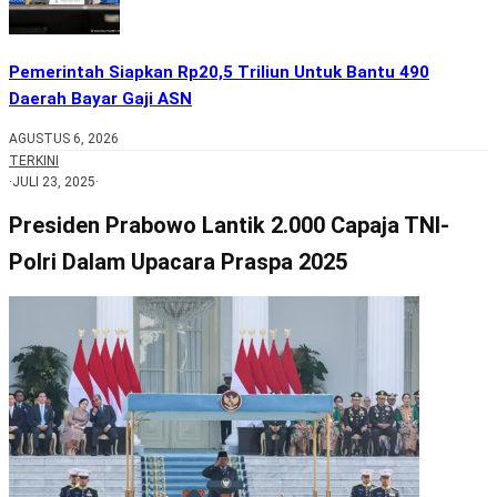
Pemerintah Siapkan Rp20,5 Triliun Untuk Bantu 490
Daerah Bayar Gaji ASN
AGUSTUS 6, 2026
TERKINI
·
JULI 23, 2025
·
Presiden Prabowo Lantik 2.000 Capaja TNI-
Polri Dalam Upacara Praspa 2025