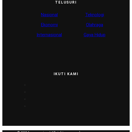
TELUSURI
Nasional
Teknologi
Ekonomi
Olahraga
Internasional
Gaya Hidup
IKUTI KAMI