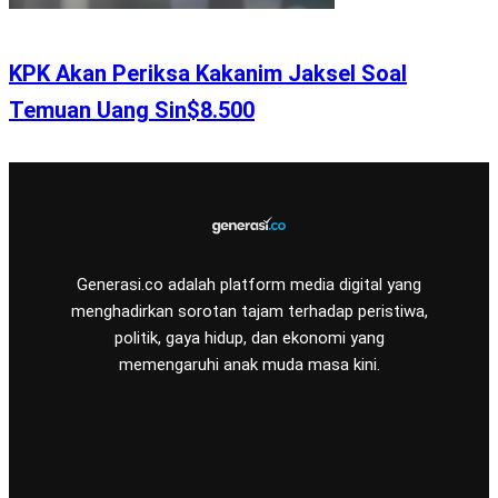
KPK Akan Periksa Kakanim Jaksel Soal
Temuan Uang Sin$8.500
Generasi.co adalah platform media digital yang
menghadirkan sorotan tajam terhadap peristiwa,
politik, gaya hidup, dan ekonomi yang
memengaruhi anak muda masa kini.