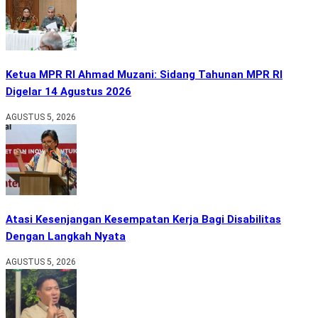
Ketua MPR RI Ahmad Muzani: Sidang Tahunan MPR RI
Digelar 14 Agustus 2026
AGUSTUS 5, 2026
Atasi Kesenjangan Kesempatan Kerja Bagi Disabilitas
Dengan Langkah Nyata
AGUSTUS 5, 2026