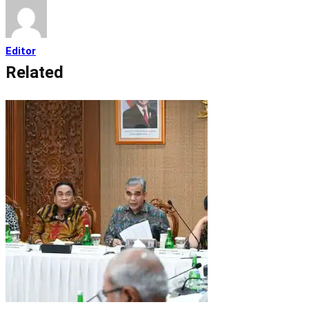
Editor
Related