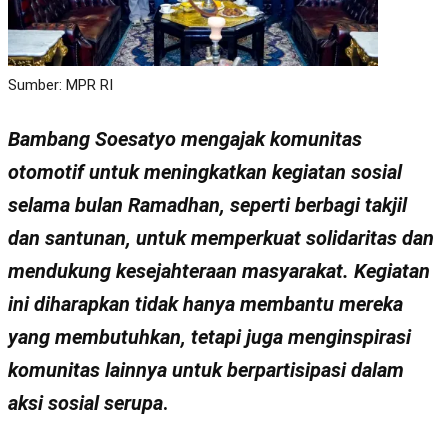
Sumber: MPR RI
Bambang Soesatyo mengajak komunitas
otomotif untuk meningkatkan kegiatan sosial
selama bulan Ramadhan, seperti berbagi takjil
dan santunan, untuk memperkuat solidaritas dan
mendukung kesejahteraan masyarakat. Kegiatan
ini diharapkan tidak hanya membantu mereka
yang membutuhkan, tetapi juga menginspirasi
komunitas lainnya untuk berpartisipasi dalam
aksi sosial serupa
.