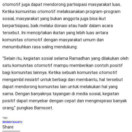
otomotif juga dapat mendorong partisipasi masyarakat luas.
Ketika komunitas otomotif melaksanakan program-program
sosial, masyarakat yang bukan anggota juga bisa ikut
berpartisipasi, baik melalui donasi atau hadir dalam acara
tersebut. Ini menciptakan ikatan yang lebih luas antara
komunitas otomotif dengan masyarakat umum dan
menumbuhkan rasa saling mendukung.
“Selain itu, kegiatan sosial selama Ramadhan yang dilakukan oleh
satu komunitas otomotif mampu memberikan contoh positif
bagi komunitas lainnya. Ketika sebuah komunitas otomotif
mengambil inisiatif untuk berbagi dan membantu, hal tersebut
dapat mendorong komunitas lain untuk melakukan hal yang
sama. Dengan banyaknya tayangan di media sosial, kegiatan
positif dapat menyebar dengan cepat dan menginspirasi banyak
orang,” pungkas Bamsoet.
Tags
Bambang Soesatyo
Share