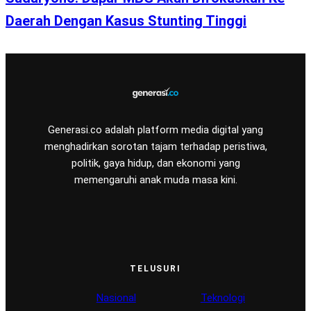
Daerah Dengan Kasus Stunting Tinggi
Generasi.co adalah platform media digital yang
menghadirkan sorotan tajam terhadap peristiwa,
politik, gaya hidup, dan ekonomi yang
memengaruhi anak muda masa kini.
TELUSURI
Nasional
Teknologi