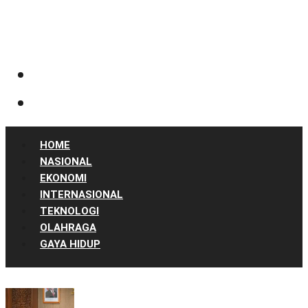
HOME
NASIONAL
EKONOMI
INTERNASIONAL
TEKNOLOGI
OLAHRAGA
GAYA HIDUP