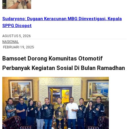
Sudaryono: Dugaan Keracunan MBG Diinvestigasi, Kepala
SPPG Dicopot
AGUSTUS 5, 2026
NASIONAL
·
FEBRUARI 19, 2025
·
Bamsoet Dorong Komunitas Otomotif
Perbanyak Kegiatan Sosial Di Bulan Ramadhan