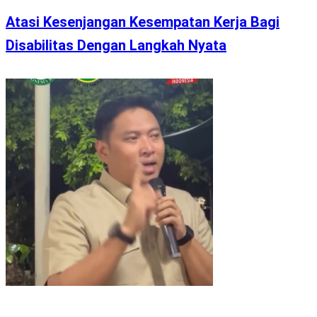
Atasi Kesenjangan Kesempatan Kerja Bagi
Disabilitas Dengan Langkah Nyata