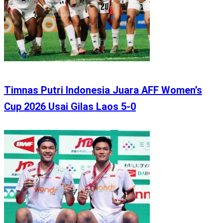
Timnas Putri Indonesia Juara AFF Women’s
Cup 2026 Usai Gilas Laos 5-0