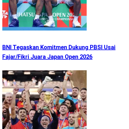
BNI Tegaskan Komitmen Dukung PBSI Usai
Fajar/Fikri Juara Japan Open 2026