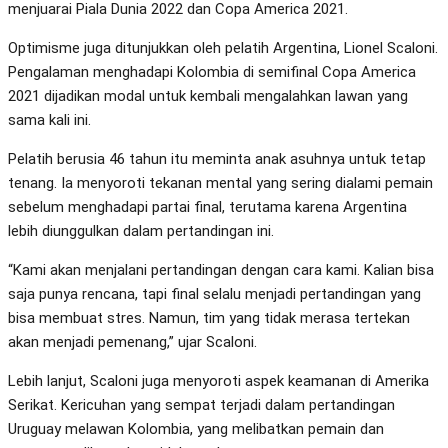
menjuarai Piala Dunia 2022 dan Copa America 2021.
Optimisme juga ditunjukkan oleh pelatih Argentina, Lionel Scaloni.
Pengalaman menghadapi Kolombia di semifinal Copa America
2021 dijadikan modal untuk kembali mengalahkan lawan yang
sama kali ini.
Pelatih berusia 46 tahun itu meminta anak asuhnya untuk tetap
tenang. Ia menyoroti tekanan mental yang sering dialami pemain
sebelum menghadapi partai final, terutama karena Argentina
lebih diunggulkan dalam pertandingan ini.
“Kami akan menjalani pertandingan dengan cara kami. Kalian bisa
saja punya rencana, tapi final selalu menjadi pertandingan yang
bisa membuat stres. Namun, tim yang tidak merasa tertekan
akan menjadi pemenang,” ujar Scaloni.
Lebih lanjut, Scaloni juga menyoroti aspek keamanan di Amerika
Serikat. Kericuhan yang sempat terjadi dalam pertandingan
Uruguay melawan Kolombia, yang melibatkan pemain dan