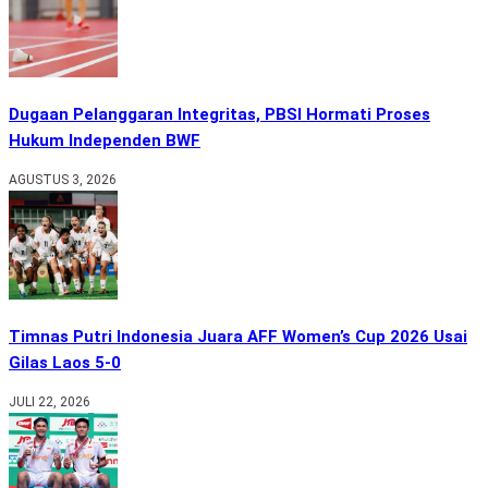
Dugaan Pelanggaran Integritas, PBSI Hormati Proses
Hukum Independen BWF
AGUSTUS 3, 2026
Timnas Putri Indonesia Juara AFF Women’s Cup 2026 Usai
Gilas Laos 5-0
JULI 22, 2026