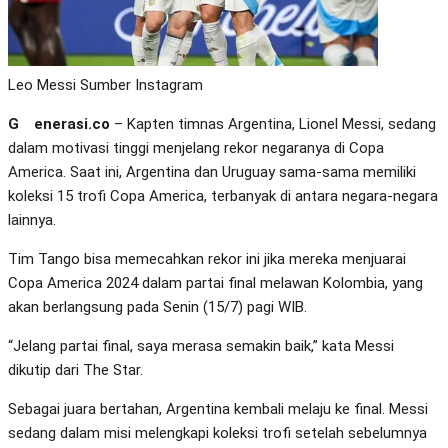
Leo Messi Sumber Instagram
Generasi.co
– Kapten timnas Argentina, Lionel Messi, sedang
dalam motivasi tinggi menjelang rekor negaranya di Copa
America. Saat ini, Argentina dan Uruguay sama-sama memiliki
koleksi 15 trofi Copa America, terbanyak di antara negara-negara
lainnya.
Tim Tango bisa memecahkan rekor ini jika mereka menjuarai
Copa America 2024 dalam partai final melawan Kolombia, yang
akan berlangsung pada Senin (15/7) pagi WIB.
“Jelang partai final, saya merasa semakin baik,” kata Messi
dikutip dari The Star.
Sebagai juara bertahan, Argentina kembali melaju ke final. Messi
sedang dalam misi melengkapi koleksi trofi setelah sebelumnya