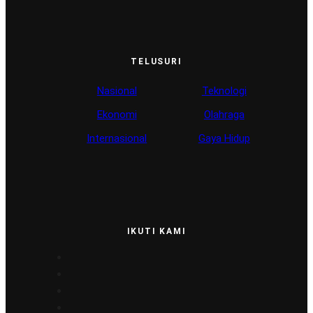
TELUSURI
Nasional
Teknologi
Ekonomi
Olahraga
Internasional
Gaya Hidup
IKUTI KAMI