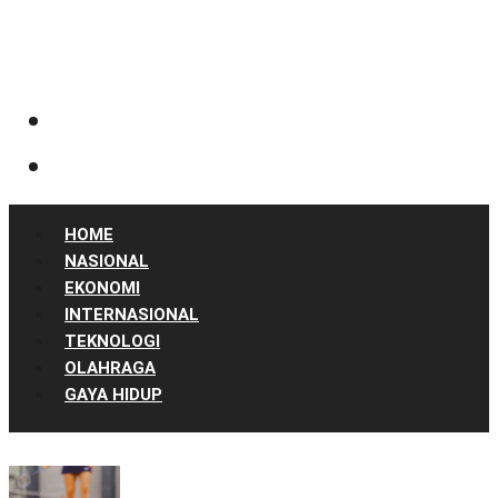
HOME
NASIONAL
EKONOMI
INTERNASIONAL
TEKNOLOGI
OLAHRAGA
GAYA HIDUP