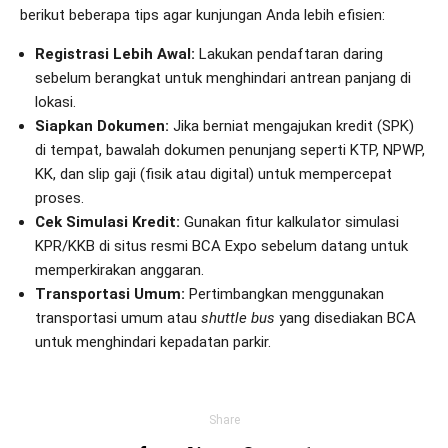
berikut beberapa tips agar kunjungan Anda lebih efisien:
Registrasi Lebih Awal:
Lakukan pendaftaran daring
sebelum berangkat untuk menghindari antrean panjang di
lokasi.
Siapkan Dokumen:
Jika berniat mengajukan kredit (SPK)
di tempat, bawalah dokumen penunjang seperti KTP, NPWP,
KK, dan slip gaji (fisik atau digital) untuk mempercepat
proses.
Cek Simulasi Kredit:
Gunakan fitur kalkulator simulasi
KPR/KKB di situs resmi BCA Expo sebelum datang untuk
memperkirakan anggaran.
Transportasi Umum:
Pertimbangkan menggunakan
transportasi umum atau
shuttle bus
yang disediakan BCA
untuk menghindari kepadatan parkir.
Share