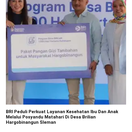
BRI Peduli Perkuat Layanan Kesehatan Ibu Dan Anak
Melalui Posyandu Matahari Di Desa Brilian
Hargobinangun Sleman