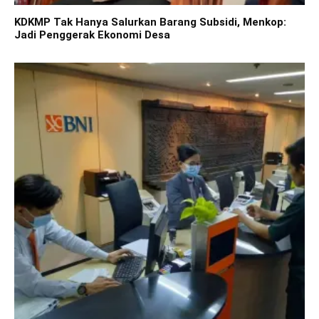
KDKMP Tak Hanya Salurkan Barang Subsidi, Menkop:
Jadi Penggerak Ekonomi Desa