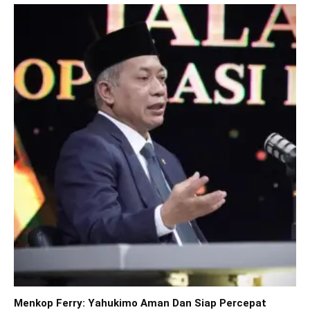
Menkop Ferry: Yahukimo Aman Dan Siap Percepat