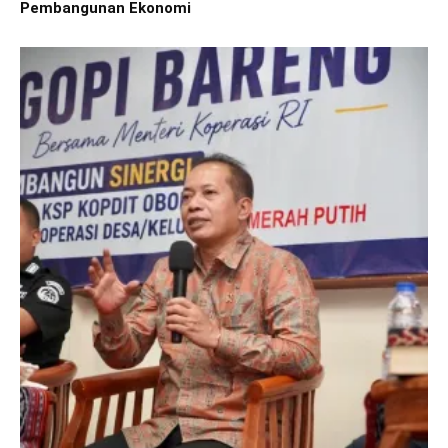
Pembangunan Ekonomi