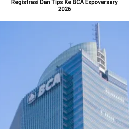
Registrasi Dan Tips Ke BCA Expoversary
2026