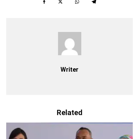
Writer
Related