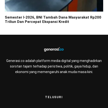
Semester I-2026, BNI Tambah Dana Masyarakat Rp200
Triliun Dan Percepat Ekspansi Kredit
Generasi.co adalah platform media digital yang menghadirkan
sorotan tajam terhadap peristiwa, politik, gaya hidup, dan
ekonomi yang memengaruhi anak muda masa kini.
TELUSURI