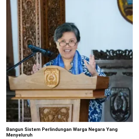
Bangun Sistem Perlindungan Warga Negara Yang
Menyeluruh