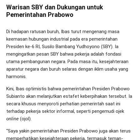
Warisan SBY dan Dukungan untuk
Pemerintahan Prabowo
Di hadapan ratusan buruh, Ibas turut mengenang masa
keemasan hubungan industrial pada era pemerintahan
Presiden ke-6 RI, Susilo Bambang Yudhoyono (SBY). Ia
mengingatkan pesan SBY bahwa pekerja adalah fondasi
utama pembangunan negara. Pada masa itu, kesejahteraan
aparatur negara dan buruh selaras dengan iklim usaha yang
harmonis.
Kini, Ibas optimistis bahwa pemerintahan Presiden Prabowo
Subianto akan melanjutkan estafet keberpihakan tersebut. Ia
secara khusus menyoroti perhatian pemerintah saat ini
terhadap pekerja sektor informal, seperti pengemudi ojek
online
(ojol).
“Saya yakin pemerintahan Presiden Prabowo juga akan terus
memperhatikan kesejahteraan pekerja, termasuk teman-