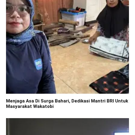
Menjaga Asa Di Surga Bahari, Dedikasi Mantri BRI Untuk
Masyarakat Wakatobi