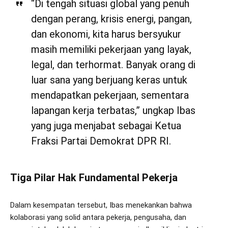
“Di tengah situasi global yang penuh
dengan perang, krisis energi, pangan,
dan ekonomi, kita harus bersyukur
masih memiliki pekerjaan yang layak,
legal, dan terhormat. Banyak orang di
luar sana yang berjuang keras untuk
mendapatkan pekerjaan, sementara
lapangan kerja terbatas,” ungkap Ibas
yang juga menjabat sebagai Ketua
Fraksi Partai Demokrat DPR RI.
Tiga Pilar Hak Fundamental Pekerja
Dalam kesempatan tersebut, Ibas menekankan bahwa
kolaborasi yang solid antara pekerja, pengusaha, dan