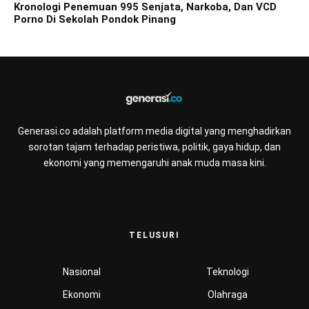
Kronologi Penemuan 995 Senjata, Narkoba, Dan VCD
Porno Di Sekolah Pondok Pinang
Generasi.co adalah platform media digital yang menghadirkan
sorotan tajam terhadap peristiwa, politik, gaya hidup, dan
ekonomi yang memengaruhi anak muda masa kini.
TELUSURI
Nasional
Teknologi
Ekonomi
Olahraga