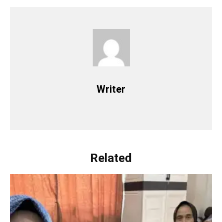
Writer
Related