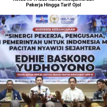
Pekerja Hingga Tarif Ojol