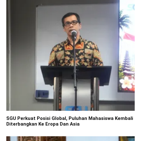
SGU Perkuat Posisi Global, Puluhan Mahasiswa Kembali
Diterbangkan Ke Eropa Dan Asia