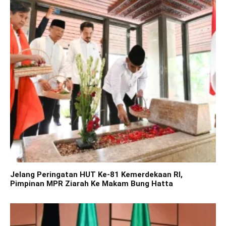
Jelang Peringatan HUT Ke-81 Kemerdekaan RI,
Pimpinan MPR Ziarah Ke Makam Bung Hatta