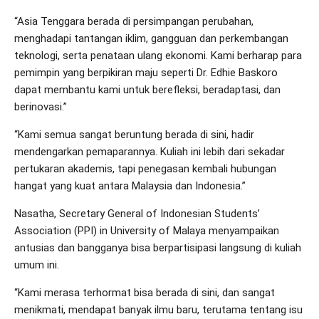
“Asia Tenggara berada di persimpangan perubahan,
menghadapi tantangan iklim, gangguan dan perkembangan
teknologi, serta penataan ulang ekonomi. Kami berharap para
pemimpin yang berpikiran maju seperti Dr. Edhie Baskoro
dapat membantu kami untuk berefleksi, beradaptasi, dan
berinovasi.”
“Kami semua sangat beruntung berada di sini, hadir
mendengarkan pemaparannya. Kuliah ini lebih dari sekadar
pertukaran akademis, tapi penegasan kembali hubungan
hangat yang kuat antara Malaysia dan Indonesia.”
Nasatha, Secretary General of Indonesian Students’
Association (PPI) in University of Malaya menyampaikan
antusias dan bangganya bisa berpartisipasi langsung di kuliah
umum ini.
“Kami merasa terhormat bisa berada di sini, dan sangat
menikmati, mendapat banyak ilmu baru, terutama tentang isu