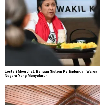
Lestari Moerdijat: Bangun Sistem Perlindungan Warga
Negara Yang Menyeluruh