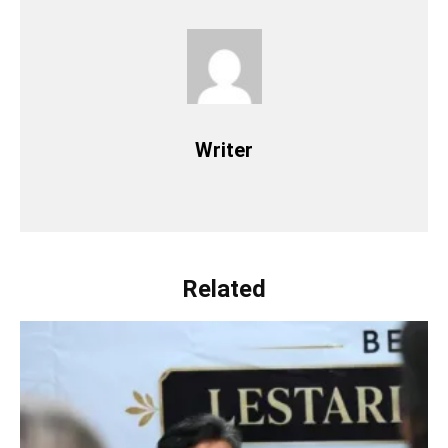
Writer
Related