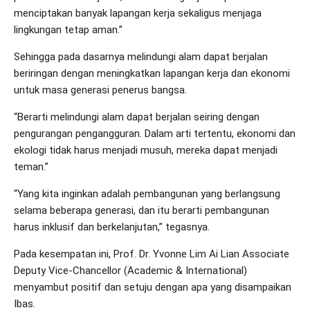
menciptakan banyak lapangan kerja sekaligus menjaga
lingkungan tetap aman.”
Sehingga pada dasarnya melindungi alam dapat berjalan
beriringan dengan meningkatkan lapangan kerja dan ekonomi
untuk masa generasi penerus bangsa.
“Berarti melindungi alam dapat berjalan seiring dengan
pengurangan pengangguran. Dalam arti tertentu, ekonomi dan
ekologi tidak harus menjadi musuh, mereka dapat menjadi
teman.”
“Yang kita inginkan adalah pembangunan yang berlangsung
selama beberapa generasi, dan itu berarti pembangunan
harus inklusif dan berkelanjutan,” tegasnya.
Pada kesempatan ini, Prof. Dr. Yvonne Lim Ai Lian Associate
Deputy Vice-Chancellor (Academic & International)
menyambut positif dan setuju dengan apa yang disampaikan
Ibas.