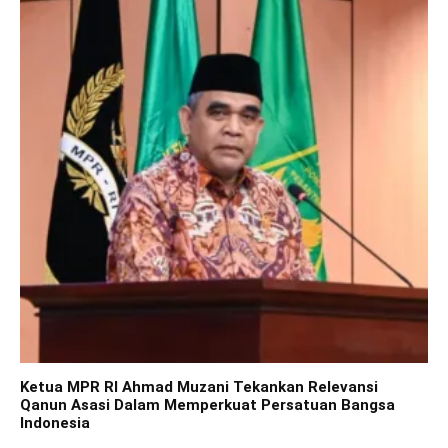
Ketua MPR RI Ahmad Muzani Tekankan Relevansi
Qanun Asasi Dalam Memperkuat Persatuan Bangsa
Indonesia