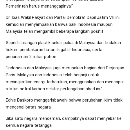
Pemerintah harus menanggapinya.”
Dr. Ibas Wakil Rakyat dari Partai Demokrat Dapil Jatim VII ini
kemudian menyampaikan bahwa baik Indonesia maupun
Malaysia telah mengambil beberapa langkah positif.
Seperti larangan plastik sekali pakai di Malaysia dan tindakan
hukum pembakaran hutan ilegal di Indonesia, serta
penanaman 2 miliar pohon.
“Indonesia dan Malaysia juga merupakan bagian dari Perjanjian
Paris. Malaysia dan Indonesia telah berjanji untuk
meningkatkan energi terbarukan, menggunakan dan mencapai
status netral karbon sekitar pertengahan abad ini.”
Edhie Baskoro menggarisbawahi bahwa perubahan iklim tidak
mengenal batas negara.
Jika satu negara mencemari, dampaknya dapat menyebar ke
semua negara tetangga.