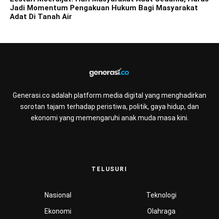
Jadi Momentum Pengakuan Hukum Bagi Masyarakat
Adat Di Tanah Air
Generasi.co adalah platform media digital yang menghadirkan
sorotan tajam terhadap peristiwa, politik, gaya hidup, dan
ekonomi yang memengaruhi anak muda masa kini.
TELUSURI
Nasional
Teknologi
Ekonomi
Olahraga