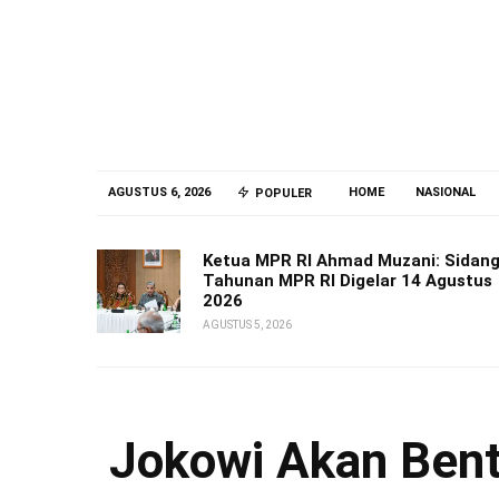
AGUSTUS 6, 2026
HOME
NASIONAL
POPULER
Ketua MPR RI Ahmad Muzani: Sidan
Tahunan MPR RI Digelar 14 Agustus
2026
AGUSTUS 5, 2026
Jokowi Akan Bent