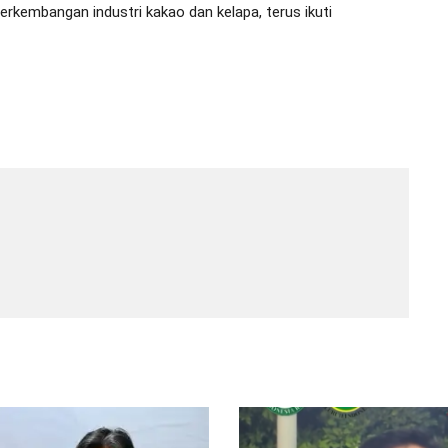
 perkembangan industri kakao dan kelapa, terus ikuti