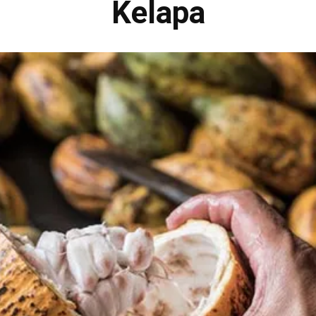
Kelapa