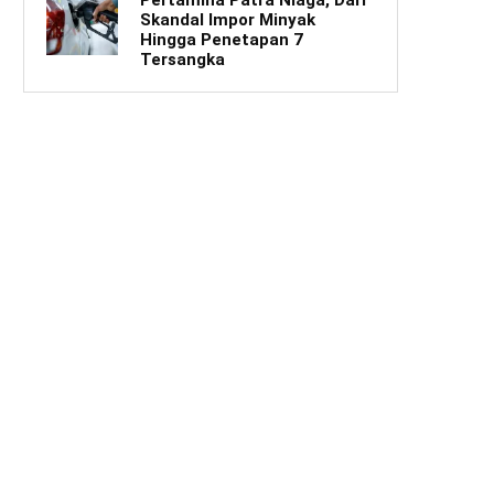
Skandal Impor Minyak
Hingga Penetapan 7
Tersangka