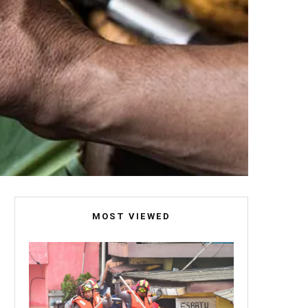
MOST VIEWED