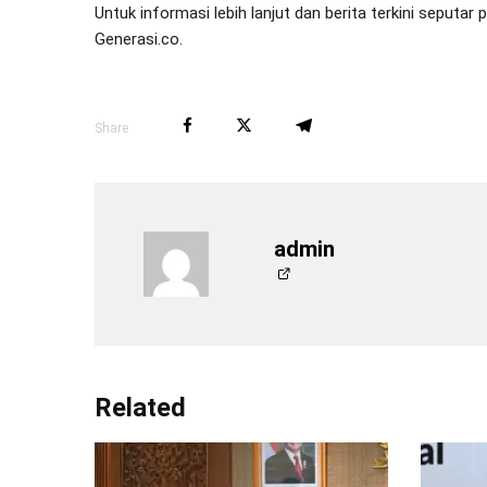
Untuk informasi lebih lanjut dan berita terkini seputar
Generasi.co.
Share
admin
Related