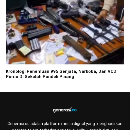
Kronologi Penemuan 995 Senjata, Narkoba, Dan VCD
Porno Di Sekolah Pondok Pinang
Generasi.co adalah platform media digital yang menghadirkan