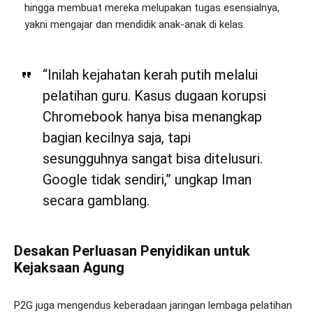
hingga membuat mereka melupakan tugas esensialnya,
yakni mengajar dan mendidik anak-anak di kelas.
“Inilah kejahatan kerah putih melalui
pelatihan guru. Kasus dugaan korupsi
Chromebook hanya bisa menangkap
bagian kecilnya saja, tapi
sesungguhnya sangat bisa ditelusuri.
Google tidak sendiri,” ungkap Iman
secara gamblang.
Desakan Perluasan Penyidikan untuk
Kejaksaan Agung
P2G juga mengendus keberadaan jaringan lembaga pelatihan