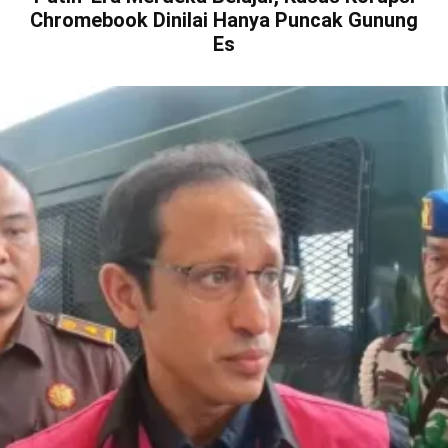
Chromebook Dinilai Hanya Puncak Gunung
Es