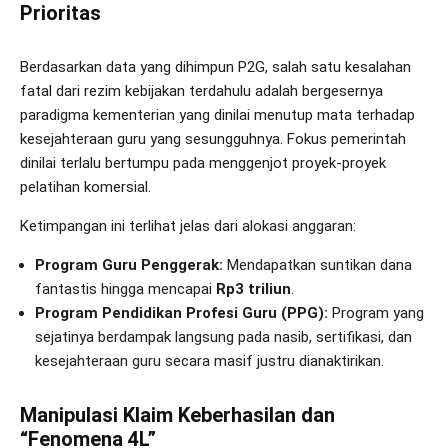
Prioritas
Berdasarkan data yang dihimpun P2G, salah satu kesalahan
fatal dari rezim kebijakan terdahulu adalah bergesernya
paradigma kementerian yang dinilai menutup mata terhadap
kesejahteraan guru yang sesungguhnya. Fokus pemerintah
dinilai terlalu bertumpu pada menggenjot proyek-proyek
pelatihan komersial.
Ketimpangan ini terlihat jelas dari alokasi anggaran:
Program Guru Penggerak:
Mendapatkan suntikan dana
fantastis hingga mencapai
Rp3 triliun
.
Program Pendidikan Profesi Guru (PPG):
Program yang
sejatinya berdampak langsung pada nasib, sertifikasi, dan
kesejahteraan guru secara masif justru dianaktirikan.
Manipulasi Klaim Keberhasilan dan
“Fenomena 4L”