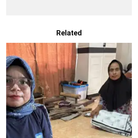
Related