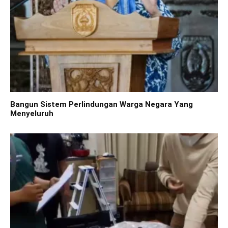
Bangun Sistem Perlindungan Warga Negara Yang
Menyeluruh