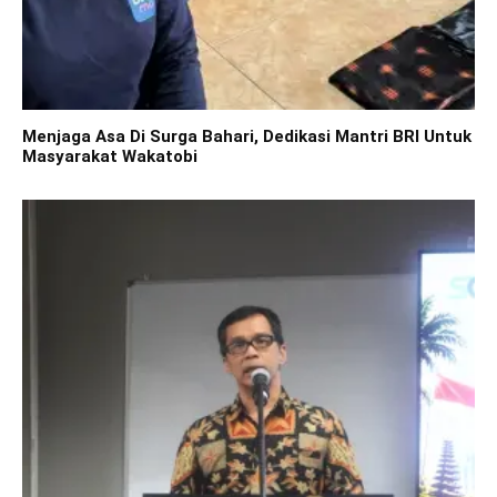
Menjaga Asa Di Surga Bahari, Dedikasi Mantri BRI Untuk
Masyarakat Wakatobi