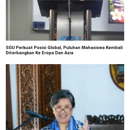
SGU Perkuat Posisi Global, Puluhan Mahasiswa Kembali
Diterbangkan Ke Eropa Dan Asia