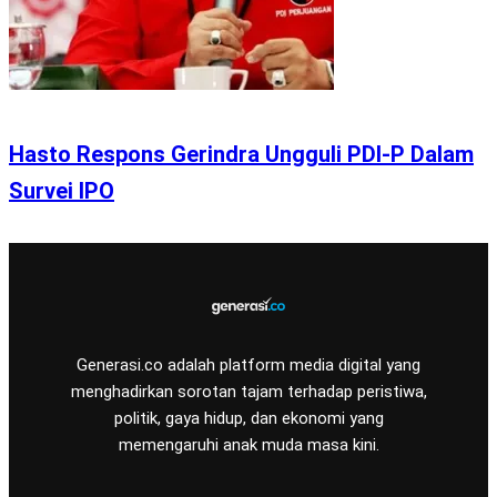
Hasto Respons Gerindra Ungguli PDI-P Dalam
Survei IPO
Generasi.co adalah platform media digital yang
menghadirkan sorotan tajam terhadap peristiwa,
politik, gaya hidup, dan ekonomi yang
memengaruhi anak muda masa kini.