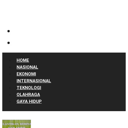
HOME
NASIONAL
EKONOMI
INTERNASIONAL
TEKNOLOGI
OLAHRAGA
GAYA HIDUP