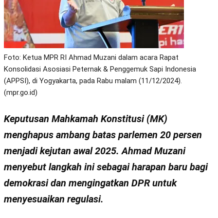
Foto: Ketua MPR RI Ahmad Muzani dalam acara Rapat
Konsolidasi Asosiasi Peternak & Penggemuk Sapi Indonesia
(APPSI), di Yogyakarta, pada Rabu malam (11/12/2024).
(mpr.go.id)
Keputusan Mahkamah Konstitusi (MK)
menghapus ambang batas parlemen 20 persen
menjadi kejutan awal 2025. Ahmad Muzani
menyebut langkah ini sebagai harapan baru bagi
demokrasi dan mengingatkan DPR untuk
menyesuaikan regulasi.