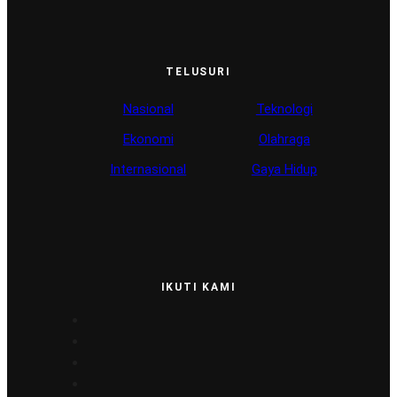
TELUSURI
Nasional
Teknologi
Ekonomi
Olahraga
Internasional
Gaya Hidup
IKUTI KAMI