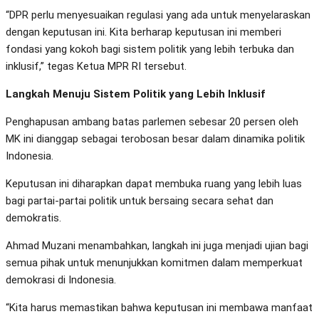
“DPR perlu menyesuaikan regulasi yang ada untuk menyelaraskan
dengan keputusan ini. Kita berharap keputusan ini memberi
fondasi yang kokoh bagi sistem politik yang lebih terbuka dan
inklusif,” tegas Ketua MPR RI tersebut.
Langkah Menuju Sistem Politik yang Lebih Inklusif
Penghapusan ambang batas parlemen sebesar 20 persen oleh
MK ini dianggap sebagai terobosan besar dalam dinamika politik
Indonesia.
Keputusan ini diharapkan dapat membuka ruang yang lebih luas
bagi partai-partai politik untuk bersaing secara sehat dan
demokratis.
Ahmad Muzani menambahkan, langkah ini juga menjadi ujian bagi
semua pihak untuk menunjukkan komitmen dalam memperkuat
demokrasi di Indonesia.
“Kita harus memastikan bahwa keputusan ini membawa manfaat