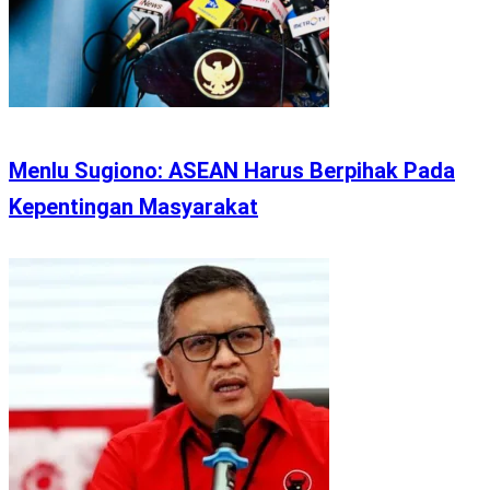
Menlu Sugiono: ASEAN Harus Berpihak Pada
Kepentingan Masyarakat