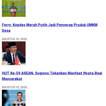
Ferry: Kopdes Merah Putih Jadi Penyerap Produk UMKM
Desa
AGUSTUS 10, 2026
HUT Ke-59 ASEAN, Sugiono Tekankan Manfaat Nyata Bagi
Masyarakat
AGUSTUS 10, 2026