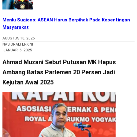
Menlu Sugiono: ASEAN Harus Berpihak Pada Kepentingan
Masyarakat
AGUSTUS 10, 2026
NASIONAL
TERKINI
·
JANUARI 6, 2025
·
Ahmad Muzani Sebut Putusan MK Hapus
Ambang Batas Parlemen 20 Persen Jadi
Kejutan Awal 2025