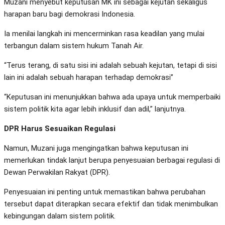
Muzani menyebut keputusan MK ini sebagai kejutan sekaligus
harapan baru bagi demokrasi Indonesia.
Ia menilai langkah ini mencerminkan rasa keadilan yang mulai
terbangun dalam sistem hukum Tanah Air.
“Terus terang, di satu sisi ini adalah sebuah kejutan, tetapi di sisi
lain ini adalah sebuah harapan terhadap demokrasi”
“Keputusan ini menunjukkan bahwa ada upaya untuk memperbaiki
sistem politik kita agar lebih inklusif dan adil,” lanjutnya.
DPR Harus Sesuaikan Regulasi
Namun, Muzani juga mengingatkan bahwa keputusan ini
memerlukan tindak lanjut berupa penyesuaian berbagai regulasi di
Dewan Perwakilan Rakyat (DPR).
Penyesuaian ini penting untuk memastikan bahwa perubahan
tersebut dapat diterapkan secara efektif dan tidak menimbulkan
kebingungan dalam sistem politik.