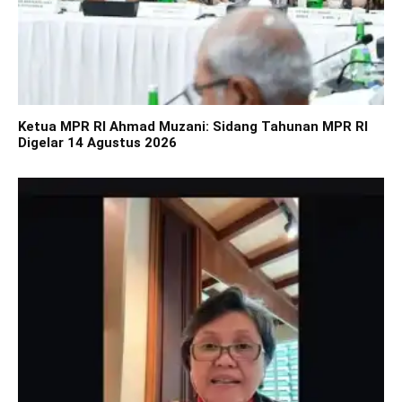
Ketua MPR RI Ahmad Muzani: Sidang Tahunan MPR RI
Digelar 14 Agustus 2026