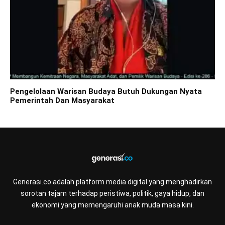
Pengelolaan Warisan Budaya Butuh Dukungan Nyata
Pemerintah Dan Masyarakat
Generasi.co adalah platform media digital yang menghadirkan
sorotan tajam terhadap peristiwa, politik, gaya hidup, dan
ekonomi yang memengaruhi anak muda masa kini.