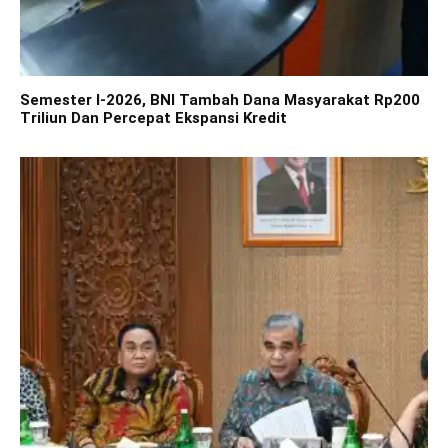
Semester I-2026, BNI Tambah Dana Masyarakat Rp200
Triliun Dan Percepat Ekspansi Kredit