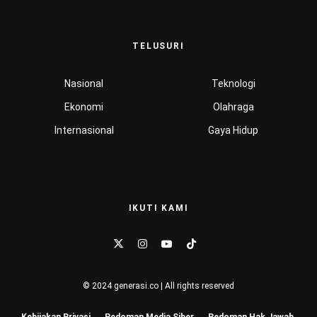
TELUSURI
Nasional
Teknologi
Ekonomi
Olahraga
Internasional
Gaya Hidup
IKUTI KAMI
© 2024 generasi.co | All rights reserved