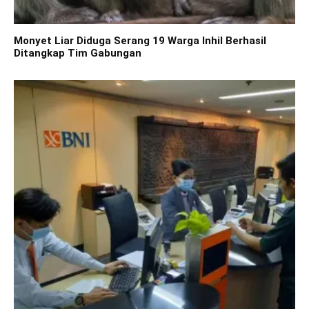
Monyet Liar Diduga Serang 19 Warga Inhil Berhasil
Ditangkap Tim Gabungan