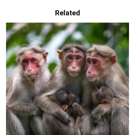
Related