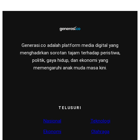
Generasi.co adalah platform media digital yang
menghadirkan sorotan tajam terhadap peristiwa,
politik, gaya hidup, dan ekonomi yang
memengaruhi anak muda masa kini.
TELUSURI
Nasional
Teknologi
Ekonomi
Olahraga