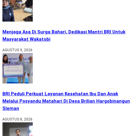
Menjaga Asa Di Surga Bahari, Dedikasi Mantri BRI Untuk
Masyarakat Wakatobi
AGUSTUS 9, 2026
BRI Peduli Perkuat Layanan Kesehatan Ibu Dan Anak
Melalui Posyandu Matahari Di Desa Brilian Hargobinangun
Sleman
AGUSTUS 8, 2026