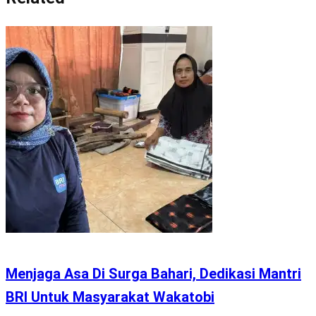
Menjaga Asa Di Surga Bahari, Dedikasi Mantri
BRI Untuk Masyarakat Wakatobi