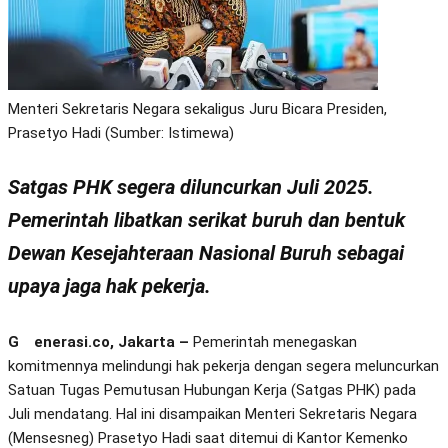
Menteri Sekretaris Negara sekaligus Juru Bicara Presiden,
Prasetyo Hadi (Sumber: Istimewa)
Satgas PHK segera diluncurkan Juli 2025.
Pemerintah libatkan serikat buruh dan bentuk
Dewan Kesejahteraan Nasional Buruh sebagai
upaya jaga hak pekerja.
Generasi.co, Jakarta –
Pemerintah menegaskan
komitmennya melindungi hak pekerja dengan segera meluncurkan
Satuan Tugas Pemutusan Hubungan Kerja (Satgas PHK) pada
Juli mendatang. Hal ini disampaikan Menteri Sekretaris Negara
(Mensesneg) Prasetyo Hadi saat ditemui di Kantor Kemenko