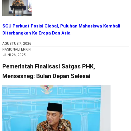
SGU Perkuat Posisi Global, Puluhan Mahasiswa Kembali
Diterbangkan Ke Eropa Dan Asia
AGUSTUS 7, 2026
NASIONAL
TERKINI
·
JUNI 26, 2025
·
Pemerintah Finalisasi Satgas PHK,
Mensesneg: Bulan Depan Selesai