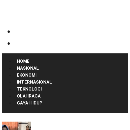
HOME
NASIONAL
EKONOMI
INTERNASIONAL
TEKNOLOGI
OLAHRAGA
GAYA HIDUP