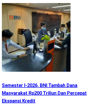
Semester I-2026, BNI Tambah Dana
Masyarakat Rp200 Triliun Dan Percepat
Ekspansi Kredit