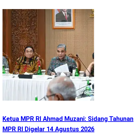
Ketua MPR RI Ahmad Muzani: Sidang Tahunan
MPR RI Digelar 14 Agustus 2026