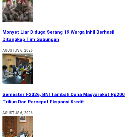
Monyet Liar Diduga Serang 19 Warga Inhil Berhasil
Ditangkap Tim Gabungan
AGUSTUS 6, 2026
Semester I-2026, BNI Tambah Dana Masyarakat Rp200
Triliun Dan Percepat Ekspansi Kredit
AGUSTUS 6, 2026