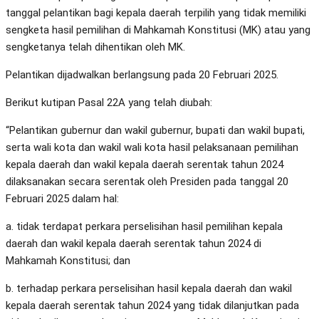
tanggal pelantikan bagi kepala daerah terpilih yang tidak memiliki
sengketa hasil pemilihan di Mahkamah Konstitusi (MK) atau yang
sengketanya telah dihentikan oleh MK.
Pelantikan dijadwalkan berlangsung pada 20 Februari 2025.
Berikut kutipan Pasal 22A yang telah diubah:
“Pelantikan gubernur dan wakil gubernur, bupati dan wakil bupati,
serta wali kota dan wakil wali kota hasil pelaksanaan pemilihan
kepala daerah dan wakil kepala daerah serentak tahun 2024
dilaksanakan secara serentak oleh Presiden pada tanggal 20
Februari 2025 dalam hal:
a. tidak terdapat perkara perselisihan hasil pemilihan kepala
daerah dan wakil kepala daerah serentak tahun 2024 di
Mahkamah Konstitusi; dan
b. terhadap perkara perselisihan hasil kepala daerah dan wakil
kepala daerah serentak tahun 2024 yang tidak dilanjutkan pada