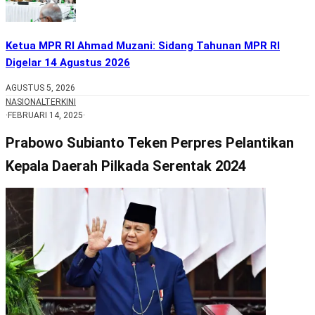
Ketua MPR RI Ahmad Muzani: Sidang Tahunan MPR RI
Digelar 14 Agustus 2026
AGUSTUS 5, 2026
NASIONAL
TERKINI
·
FEBRUARI 14, 2025
·
Prabowo Subianto Teken Perpres Pelantikan
Kepala Daerah Pilkada Serentak 2024