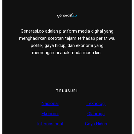
Generasi.co adalah platform media digital yang
menghadirkan sorotan tajam terhadap peristiwa,
politik, gaya hidup, dan ekonomi yang
memengaruhi anak muda masa kini.
TELUSURI
Nasional
Teknologi
Ekonomi
Olahraga
Internasional
Gaya Hidup