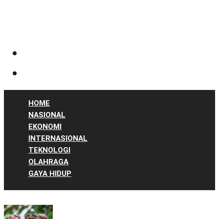
HOME
NASIONAL
EKONOMI
INTERNASIONAL
TEKNOLOGI
OLAHRAGA
GAYA HIDUP