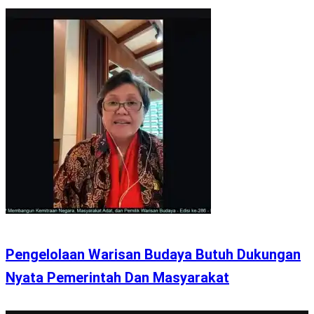
Pengelolaan Warisan Budaya Butuh Dukungan
Nyata Pemerintah Dan Masyarakat