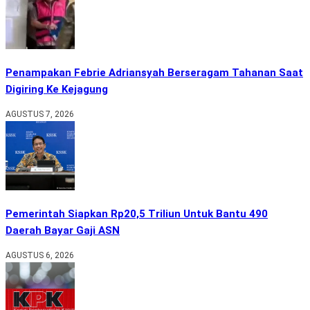
Penampakan Febrie Adriansyah Berseragam Tahanan Saat
Digiring Ke Kejagung
AGUSTUS 7, 2026
Pemerintah Siapkan Rp20,5 Triliun Untuk Bantu 490
Daerah Bayar Gaji ASN
AGUSTUS 6, 2026