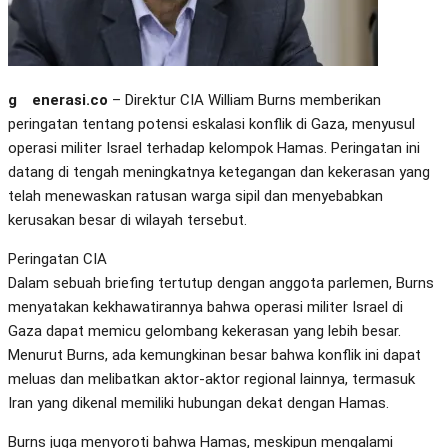
generasi.co
– Direktur CIA William Burns memberikan
peringatan tentang potensi eskalasi konflik di Gaza, menyusul
operasi militer Israel terhadap kelompok Hamas. Peringatan ini
datang di tengah meningkatnya ketegangan dan kekerasan yang
telah menewaskan ratusan warga sipil dan menyebabkan
kerusakan besar di wilayah tersebut.
Peringatan CIA
Dalam sebuah briefing tertutup dengan anggota parlemen, Burns
menyatakan kekhawatirannya bahwa operasi militer Israel di
Gaza dapat memicu gelombang kekerasan yang lebih besar.
Menurut Burns, ada kemungkinan besar bahwa konflik ini dapat
meluas dan melibatkan aktor-aktor regional lainnya, termasuk
Iran yang dikenal memiliki hubungan dekat dengan Hamas.
Burns juga menyoroti bahwa Hamas, meskipun mengalami