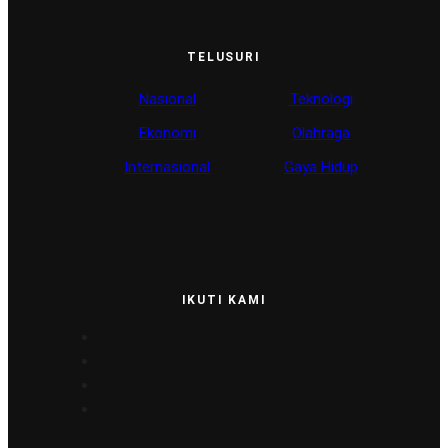
TELUSURI
Nasional
Teknologi
Ekonomi
Olahraga
Internasional
Gaya Hidup
IKUTI KAMI