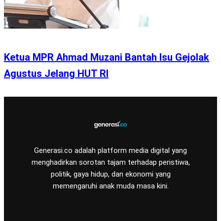
Ketua MPR Ahmad Muzani Bantah Isu Gejolak
Agustus Jelang HUT RI
Generasi.co adalah platform media digital yang
menghadirkan sorotan tajam terhadap peristiwa,
politik, gaya hidup, dan ekonomi yang
memengaruhi anak muda masa kini.