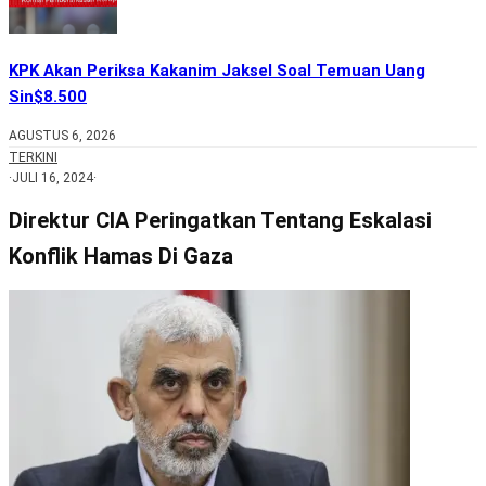
KPK Akan Periksa Kakanim Jaksel Soal Temuan Uang
Sin$8.500
AGUSTUS 6, 2026
TERKINI
·
JULI 16, 2024
·
Direktur CIA Peringatkan Tentang Eskalasi
Konflik Hamas Di Gaza