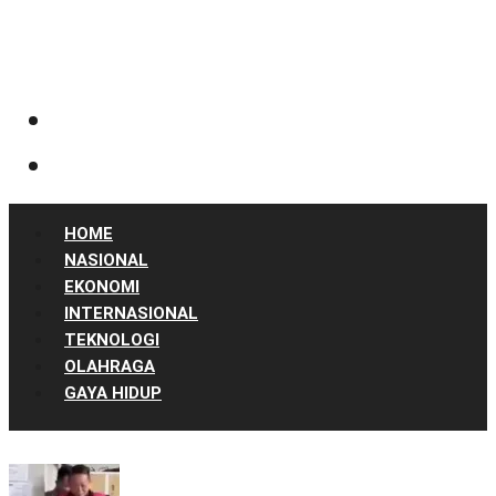
HOME
NASIONAL
EKONOMI
INTERNASIONAL
TEKNOLOGI
OLAHRAGA
GAYA HIDUP