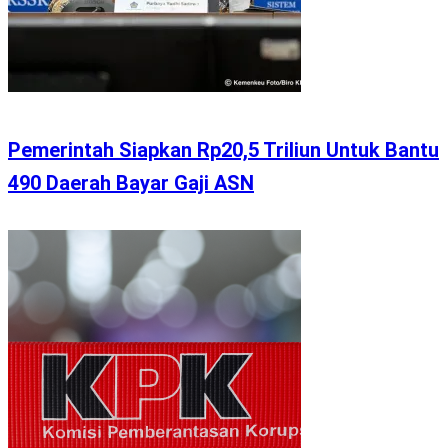
Pemerintah Siapkan Rp20,5 Triliun Untuk Bantu
490 Daerah Bayar Gaji ASN