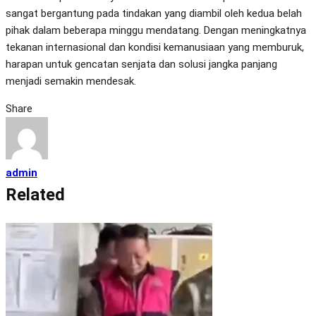
sangat bergantung pada tindakan yang diambil oleh kedua belah
pihak dalam beberapa minggu mendatang. Dengan meningkatnya
tekanan internasional dan kondisi kemanusiaan yang memburuk,
harapan untuk gencatan senjata dan solusi jangka panjang
menjadi semakin mendesak.
Share
admin
Related