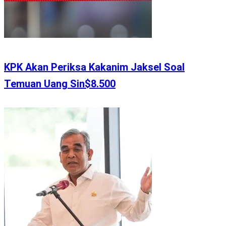
KPK Akan Periksa Kakanim Jaksel Soal
Temuan Uang Sin$8.500