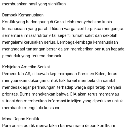
membuahkan hasil yang signifikan.
Dampak Kemanusiaan
Konflik yang berlangsung di Gaza telah menyebabkan krisis
kemanusiaan yang parah. Ribuan warga sipil terpaksa mengungsi,
sementara infrastruktur vital seperti rumah sakit dan sekolah
mengalami kerusakan serius. Lembaga-lembaga kemanusiaan
menghadapi tantangan besar dalam memberikan bantuan kepada
penduduk yang terkena dampak.
Kebijakan Amerika Serikat
Pemerintah AS, di bawah kepemimpinan Presiden Biden, terus
menyuarakan dukungan untuk hak Israel membela diri sambil
mendesak agar perlindungan terhadap warga sipil tetap menjadi
prioritas. Burns menekankan bahwa CIA akan terus memantau
situasi dan memberikan informasi intelijen yang diperlukan untuk
membantu mengelola krisis ini.
Masa Depan Konflik
Para analis politik menyatakan bahwa masa depan konflik ini