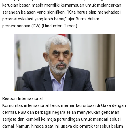
kerugian besar, masih memiliki kemampuan untuk melancarkan
serangan balasan yang signifikan. “Kita harus siap menghadapi
potensi eskalasi yang lebih besar,” ujar Burns dalam
pernyataannya​ (DW)​​ (Hindustan Times)​.
Respon Internasional
Komunitas internasional terus memantau situasi di Gaza dengan
cermat. PBB dan berbagai negara telah menyerukan gencatan
senjata dan kembali ke meja perundingan untuk mencari solusi
damai. Namun, hingga saat ini, upaya diplomatik tersebut belum