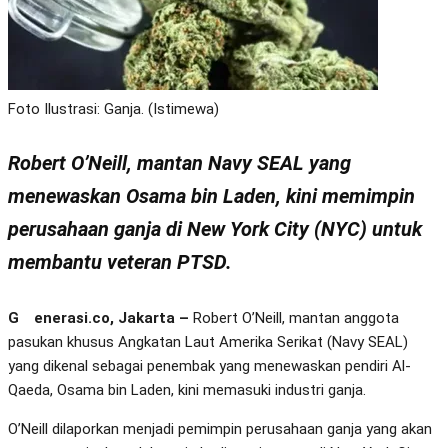
Foto Ilustrasi: Ganja. (Istimewa)
Robert O’Neill, mantan Navy SEAL yang
menewaskan Osama bin Laden, kini memimpin
perusahaan ganja di New York City (NYC) untuk
membantu veteran PTSD.
Generasi.co, Jakarta –
Robert O’Neill, mantan anggota
pasukan khusus Angkatan Laut Amerika Serikat (Navy SEAL)
yang dikenal sebagai penembak yang menewaskan pendiri Al-
Qaeda, Osama bin Laden, kini memasuki industri ganja.
O’Neill dilaporkan menjadi pemimpin perusahaan ganja yang akan