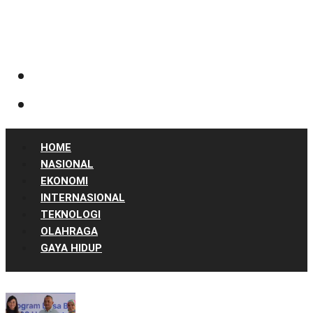
HOME
NASIONAL
EKONOMI
INTERNASIONAL
TEKNOLOGI
OLAHRAGA
GAYA HIDUP