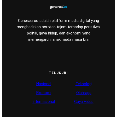
Generasi.co adalah platform media digital yang
menghadirkan sorotan tajam terhadap peristiwa,
politik, gaya hidup, dan ekonomi yang
memengaruhi anak muda masa kini.
TELUSURI
Nasional
Teknologi
Ekonomi
Olahraga
Internasional
Gaya Hidup