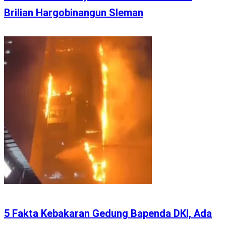
Brilian Hargobinangun Sleman
5 Fakta Kebakaran Gedung Bapenda DKI, Ada