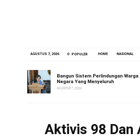
AGUSTUS 7, 2026
HOME
NASIONAL
POPULER
Bangun Sistem Perlindungan Warga
Negara Yang Menyeluruh
AGUSTUS 7, 2026
Aktivis 98 Dan 