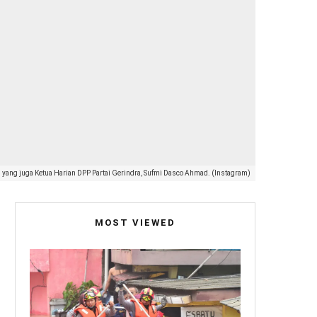
RI yang juga Ketua Harian DPP Partai Gerindra, Sufmi Dasco Ahmad. (Instagram)
MOST VIEWED