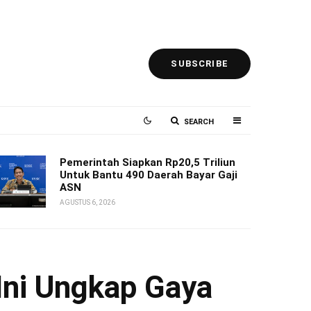
SUBSCRIBE
SEARCH
Pemerintah Siapkan Rp20,5 Triliun
Untuk Bantu 490 Daerah Bayar Gaji
ASN
AGUSTUS 6, 2026
 Ini Ungkap Gaya