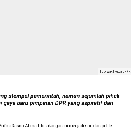
Foto: Wakil Ketua DPR 
ang stempel pemerintah, namun sejumlah pihak
ai gaya baru pimpinan DPR yang aspiratif dan
 Sufmi Dasco Ahmad, belakangan ini menjadi sorotan publik.