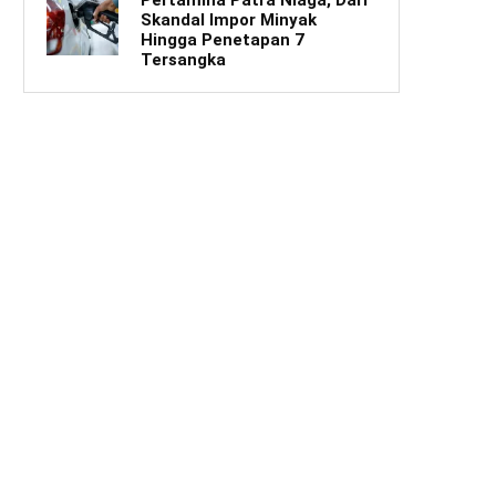
Skandal Impor Minyak
Hingga Penetapan 7
Tersangka