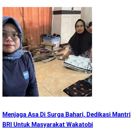
Menjaga Asa Di Surga Bahari, Dedikasi Mantri
BRI Untuk Masyarakat Wakatobi