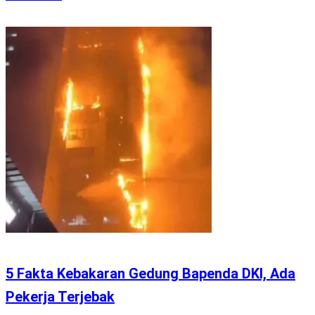
5 Fakta Kebakaran Gedung Bapenda DKI, Ada
Pekerja Terjebak