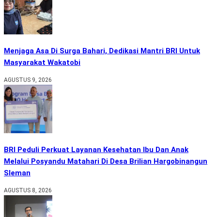
Menjaga Asa Di Surga Bahari, Dedikasi Mantri BRI Untuk
Masyarakat Wakatobi
AGUSTUS 9, 2026
BRI Peduli Perkuat Layanan Kesehatan Ibu Dan Anak
Melalui Posyandu Matahari Di Desa Brilian Hargobinangun
Sleman
AGUSTUS 8, 2026