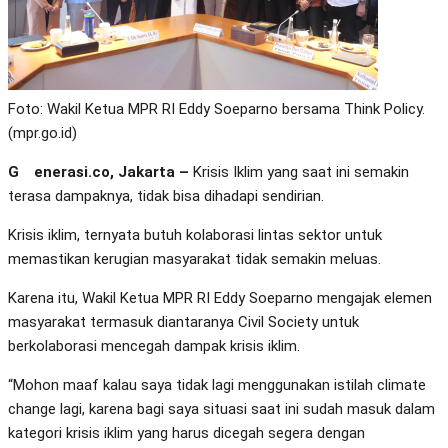
Foto: Wakil Ketua MPR RI Eddy Soeparno bersama Think Policy.
(mpr.go.id)
Generasi.co, Jakarta –
Krisis Iklim yang saat ini semakin
terasa dampaknya, tidak bisa dihadapi sendirian.
Krisis iklim, ternyata butuh kolaborasi lintas sektor untuk
memastikan kerugian masyarakat tidak semakin meluas.
Karena itu, Wakil Ketua MPR RI Eddy Soeparno mengajak elemen
masyarakat termasuk diantaranya Civil Society untuk
berkolaborasi mencegah dampak krisis iklim.
“Mohon maaf kalau saya tidak lagi menggunakan istilah climate
change lagi, karena bagi saya situasi saat ini sudah masuk dalam
kategori krisis iklim yang harus dicegah segera dengan