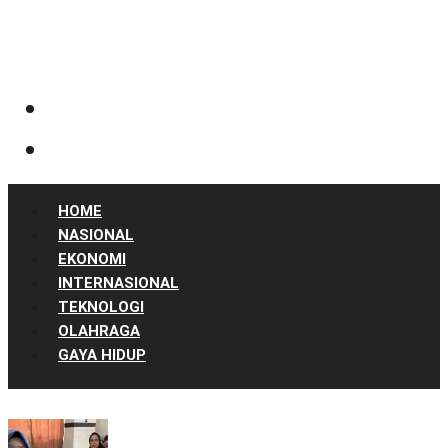
HOME
NASIONAL
EKONOMI
INTERNASIONAL
TEKNOLOGI
OLAHRAGA
GAYA HIDUP