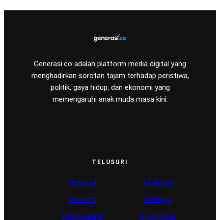
Generasi.co adalah platform media digital yang
menghadirkan sorotan tajam terhadap peristiwa,
politik, gaya hidup, dan ekonomi yang
memengaruhi anak muda masa kini.
TELUSURI
Nasional
Teknologi
Ekonomi
Olahraga
Internasional
Gaya Hidup