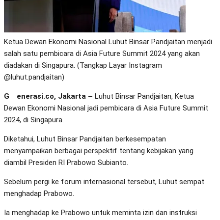
Ketua Dewan Ekonomi Nasional Luhut Binsar Pandjaitan menjadi
salah satu pembicara di Asia Future Summit 2024 yang akan
diadakan di Singapura. (Tangkap Layar Instagram
@luhut.pandjaitan)
Generasi.co, Jakarta –
Luhut Binsar Pandjaitan, Ketua
Dewan Ekonomi Nasional jadi pembicara di Asia Future Summit
2024, di Singapura.
Diketahui, Luhut Binsar Pandjaitan berkesempatan
menyampaikan berbagai perspektif tentang kebijakan yang
diambil Presiden RI Prabowo Subianto.
Sebelum pergi ke forum internasional tersebut, Luhut sempat
menghadap Prabowo.
Ia menghadap ke Prabowo untuk meminta izin dan instruksi