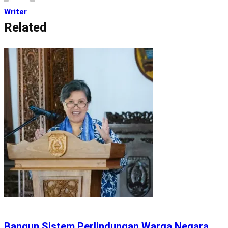
Writer
Related
Bangun Sistem Perlindungan Warga Negara