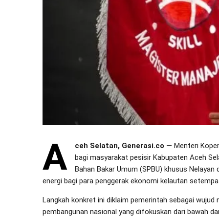
A
ceh Selatan, Generasi.co
— Menteri Kopera
bagi masyarakat pesisir Kabupaten Aceh Sel
Bahan Bakar Umum (SPBU) khusus Nelayan 
energi bagi para penggerak ekonomi kelautan setempa
Langkah konkret ini diklaim pemerintah sebagai wujud
pembangunan nasional yang difokuskan dari bawah da