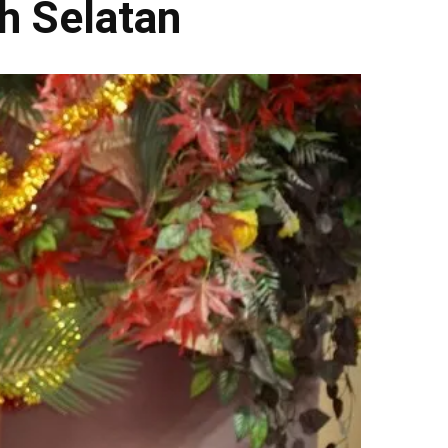
h Selatan