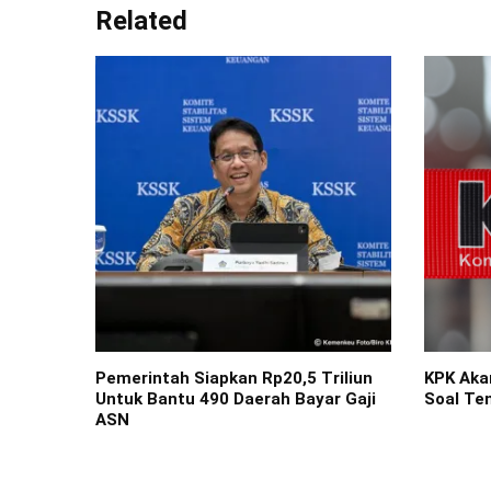
Related
Pemerintah Siapkan Rp20,5 Triliun
KPK Aka
Untuk Bantu 490 Daerah Bayar Gaji
Soal Te
ASN