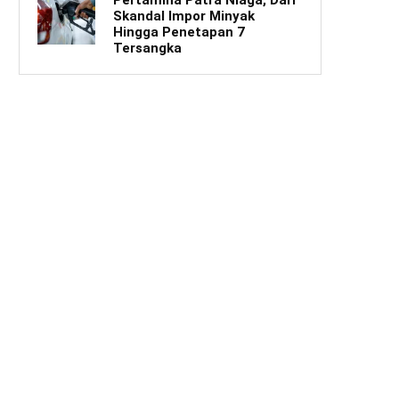
Skandal Impor Minyak
Hingga Penetapan 7
Tersangka