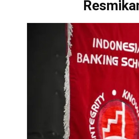
Resmikan