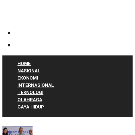
HOME
NASIONAL
EKONOMI
INTERNASIONAL
TEKNOLOGI
OLAHRAGA
GAYA HIDUP