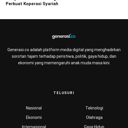
Perkuat Koperasi Syariah
Generasi.co adalah platform media digital yang menghadirkan
sorotan tajam terhadap peristiwa, politik, gaya hidup, dan
ekonomi yang memengaruhi anak muda masa kini.
TELUSURI
Nasional
Teknologi
Ekonomi
Olahraga
Internasional
Gaya Hidup