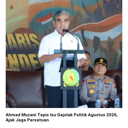
Ahmad Muzani Tepis Isu Gejolak Politik Agustus 2026,
Ajak Jaga Persatuan