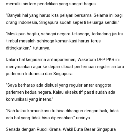
memiliki sistem pendidikan yang sangat bagus.
”Banyak hal yang harus kita pelajari bersama. Selama ini bagi
orang Indonesia, Singapura sudah seperti keluarga sendiri.”
“Meskipun begitu, sebagai negara tetangga, terkadang justru
timbul masalah sehingga komunikasi harus terus
ditingkatkan,” tuturnya.
Dalam hal kerjasama antarparlemen, Waketum DPP PKB ini
menyarankan agar ke depan dibuat pertemuan reguler antara
perlemen Indonesia dan Singapura.
”Saya berharap ada diskusi yang reguler antar anggota
parlemen kedua negara. Kalau eksekutif pasti sudah ada
komunikasi yang intens.”
“Nah kalau komunikasi itu bisa dibangun dengan baik, tidak
ada hal yang tidak bisa dipecahkan,” urainya.
Senada dengan Rusdi Kirana, Wakil Duta Besar Singapura