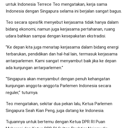
untuk Indonesia Terrece Teo mengatakan, kerja sama
Indonesia dengan Singapura selama ini berjalan sangat bagus.
Teo secara spesifik menyebut kerjasama tidak hanya dalam
bidang ekonomi, namun juga kerjasama pertahanan, ruang
udara bahkan sampai dengan kesepakatan ekstradisi.
”Ke depan kita juga menatap kerjasama dalam bidang energi
terbarukan, pendidikan dan hal-hal lain, termasuk kerjasama
antarparlemen. Kami sangat menyambut baik jika ke depan
ada kunjungan antarparlemen.”
“Singapura akan menyambut dengan penuh kehangatan
kunjungan anggota-anggota Parlemen Indonesia secara
reguler,” tuturnya.
Teo mengatakan, sekitar dua pekan lalu, Ketua Parlemen
Singapura Seah Kian Peng, juga datang ke Indonesia.
Tujuannya untuk bertemu dengan Ketua DPR RI Puan