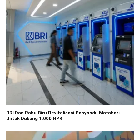
BRI Dan Rabu Biru Revitalisasi Posyandu Matahari
Untuk Dukung 1.000 HPK