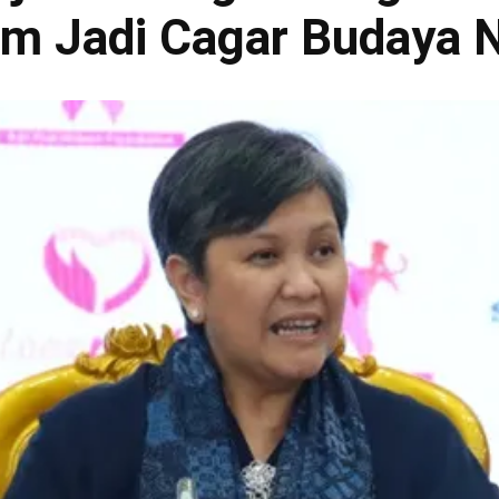
am Jadi Cagar Budaya N