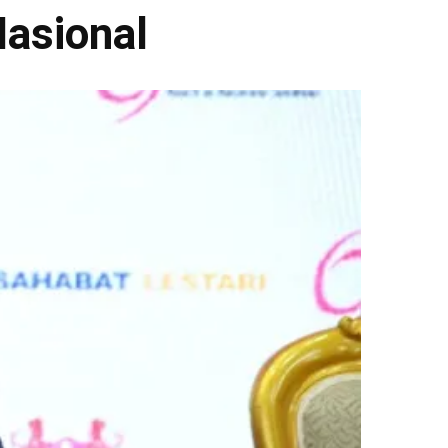
asional