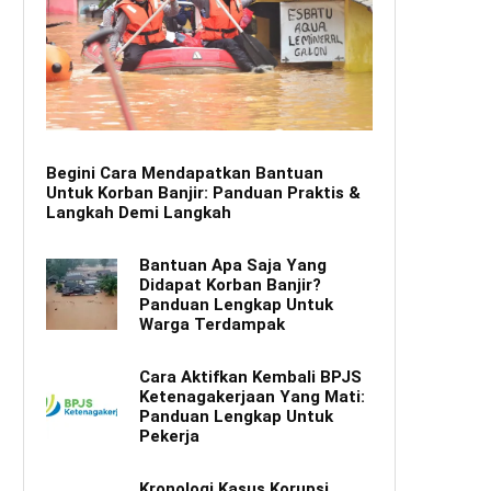
Begini Cara Mendapatkan Bantuan
Untuk Korban Banjir: Panduan Praktis &
Langkah Demi Langkah
Bantuan Apa Saja Yang
Didapat Korban Banjir?
Panduan Lengkap Untuk
Warga Terdampak
Cara Aktifkan Kembali BPJS
Ketenagakerjaan Yang Mati:
Panduan Lengkap Untuk
Pekerja
Kronologi Kasus Korupsi