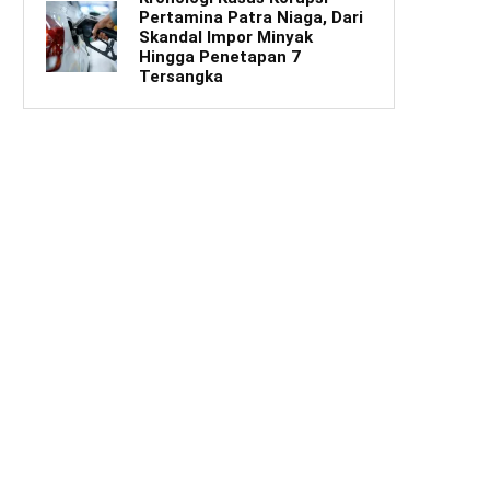
Pertamina Patra Niaga, Dari
Skandal Impor Minyak
Hingga Penetapan 7
Tersangka