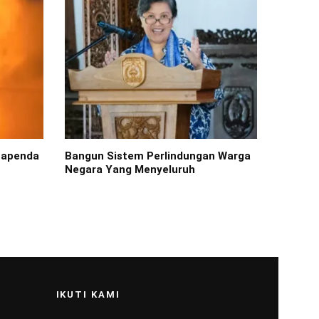
Bapenda
Bangun Sistem Perlindungan Warga
Negara Yang Menyeluruh
IKUTI KAMI