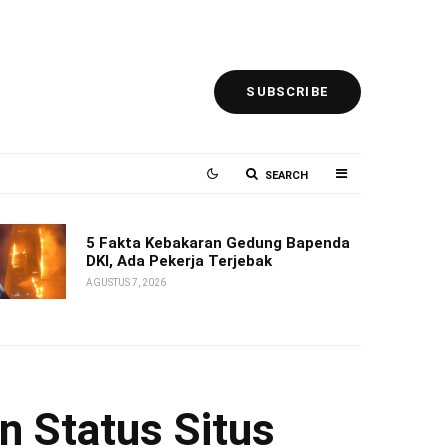
SUBSCRIBE
SEARCH
5 Fakta Kebakaran Gedung Bapenda
DKI, Ada Pekerja Terjebak
AGUSTUS 7, 2026
n Status Situs