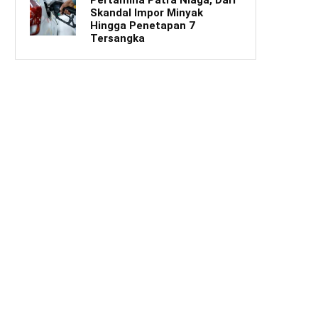
Skandal Impor Minyak
Hingga Penetapan 7
Tersangka