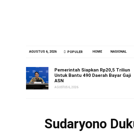
AGUSTUS 6, 2026
HOME
NASIONAL
POPULER
Pemerintah Siapkan Rp20,5 Triliun
Untuk Bantu 490 Daerah Bayar Gaji
ASN
AGUSTUS 6, 2026
Sudaryono Duk