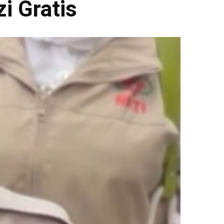
i Gratis