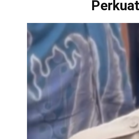
Perkuat