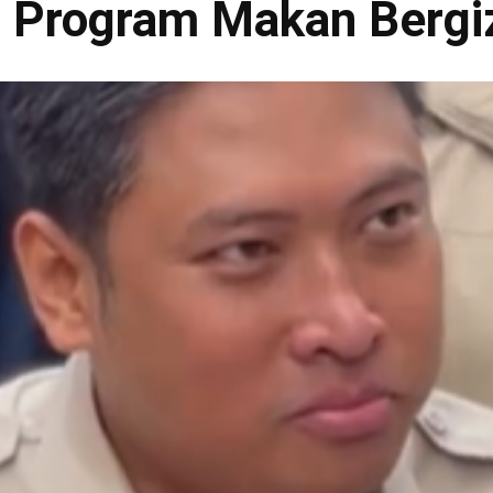
 Program Makan Bergiz