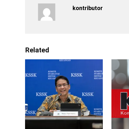
kontributor
Related