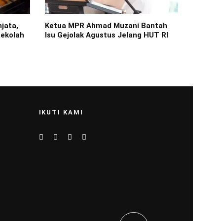
jata,
Ketua MPR Ahmad Muzani Bantah
Sekolah
Isu Gejolak Agustus Jelang HUT RI
IKUTI KAMI