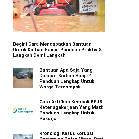
Begini Cara Mendapatkan Bantuan
Untuk Korban Banjir: Panduan Praktis &
Langkah Demi Langkah
Bantuan Apa Saja Yang
Didapat Korban Banjir?
Panduan Lengkap Untuk
Warga Terdampak
Cara Aktifkan Kembali BPJS
Ketenagakerjaan Yang Mati:
Panduan Lengkap Untuk
Pekerja
Kronologi Kasus Korupsi
Pertamina Patra Niaga, Dari