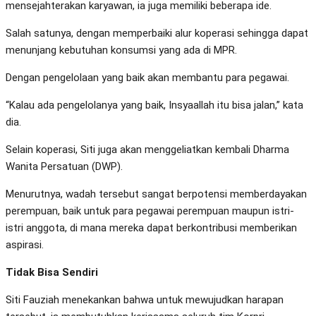
mensejahterakan karyawan, ia juga memiliki beberapa ide.
Salah satunya, dengan memperbaiki alur koperasi sehingga dapat
menunjang kebutuhan konsumsi yang ada di MPR.
Dengan pengelolaan yang baik akan membantu para pegawai.
“Kalau ada pengelolanya yang baik, Insyaallah itu bisa jalan,” kata
dia.
Selain koperasi, Siti juga akan menggeliatkan kembali Dharma
Wanita Persatuan (DWP).
Menurutnya, wadah tersebut sangat berpotensi memberdayakan
perempuan, baik untuk para pegawai perempuan maupun istri-
istri anggota, di mana mereka dapat berkontribusi memberikan
aspirasi.
Tidak Bisa Sendiri
Siti Fauziah menekankan bahwa untuk mewujudkan harapan