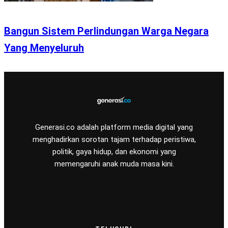
Bangun Sistem Perlindungan Warga Negara
Yang Menyeluruh
Generasi.co adalah platform media digital yang
menghadirkan sorotan tajam terhadap peristiwa,
politik, gaya hidup, dan ekonomi yang
memengaruhi anak muda masa kini.