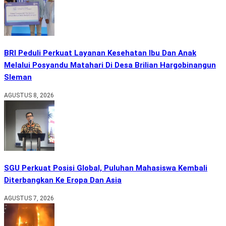
BRI Peduli Perkuat Layanan Kesehatan Ibu Dan Anak
Melalui Posyandu Matahari Di Desa Brilian Hargobinangun
Sleman
AGUSTUS 8, 2026
SGU Perkuat Posisi Global, Puluhan Mahasiswa Kembali
Diterbangkan Ke Eropa Dan Asia
AGUSTUS 7, 2026