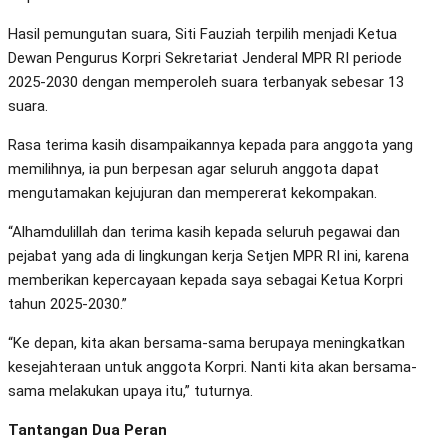
Hasil pemungutan suara, Siti Fauziah terpilih menjadi Ketua
Dewan Pengurus Korpri Sekretariat Jenderal MPR RI periode
2025-2030 dengan memperoleh suara terbanyak sebesar 13
suara.
Rasa terima kasih disampaikannya kepada para anggota yang
memilihnya, ia pun berpesan agar seluruh anggota dapat
mengutamakan kejujuran dan mempererat kekompakan.
“Alhamdulillah dan terima kasih kepada seluruh pegawai dan
pejabat yang ada di lingkungan kerja Setjen MPR RI ini, karena
memberikan kepercayaan kepada saya sebagai Ketua Korpri
tahun 2025-2030.”
“Ke depan, kita akan bersama-sama berupaya meningkatkan
kesejahteraan untuk anggota Korpri. Nanti kita akan bersama-
sama melakukan upaya itu,” tuturnya.
Tantangan Dua Peran