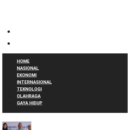
HOME
NASIONAL
EKONOMI
INTERNASIONAL
TEKNOLOGI
OLAHRAGA
GAYA HIDUP