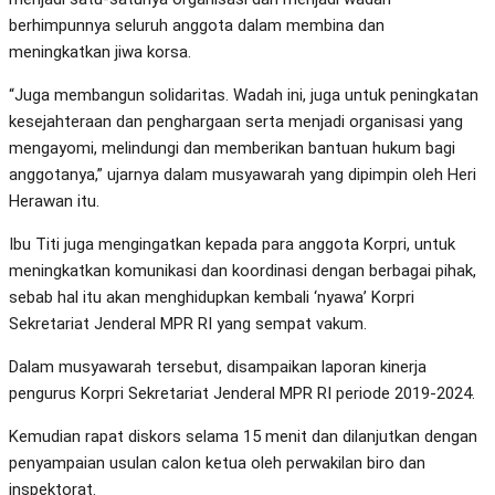
berhimpunnya seluruh anggota dalam membina dan
meningkatkan jiwa korsa.
“Juga membangun solidaritas. Wadah ini, juga untuk peningkatan
kesejahteraan dan penghargaan serta menjadi organisasi yang
mengayomi, melindungi dan memberikan bantuan hukum bagi
anggotanya,” ujarnya dalam musyawarah yang dipimpin oleh Heri
Herawan itu.
Ibu Titi juga mengingatkan kepada para anggota Korpri, untuk
meningkatkan komunikasi dan koordinasi dengan berbagai pihak,
sebab hal itu akan menghidupkan kembali ‘nyawa’ Korpri
Sekretariat Jenderal MPR RI yang sempat vakum.
Dalam musyawarah tersebut, disampaikan laporan kinerja
pengurus Korpri Sekretariat Jenderal MPR RI periode 2019-2024.
Kemudian rapat diskors selama 15 menit dan dilanjutkan dengan
penyampaian usulan calon ketua oleh perwakilan biro dan
inspektorat.