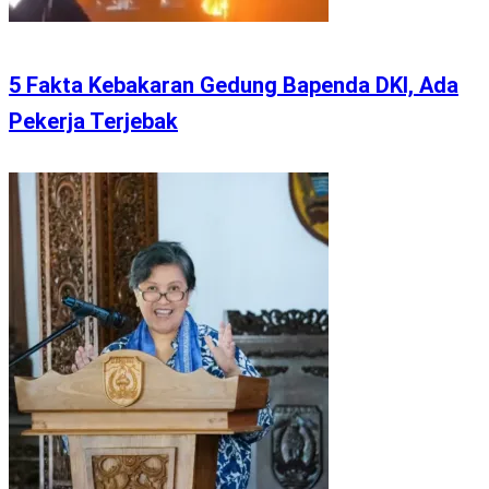
5 Fakta Kebakaran Gedung Bapenda DKI, Ada
Pekerja Terjebak