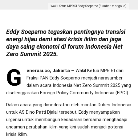
Wakil Ketua MPR RI Eddy Soeparno (Sumber: mpr.go.id)
Eddy Soeparno tegaskan pentingnya transisi
energi hijau demi atasi krisis iklim dan jaga
daya saing ekonomi di forum Indonesia Net
Zero Summit 2025.
G
enerasi.co, Jakarta –
Wakil Ketua MPR RI dari
Fraksi PAN Eddy Soeparno menjadi narasumber
dalam acara Indonesia Net Zero Summit 2025 yang
diselenggarakan Foreign Policy Community Indonesia (FPCI).
Dalam acara yang dimoderatori oleh mantan Dubes Indonesia
untuk AS Dino Patti Djalal tersebut, Eddy menyampaikan
urgensi untuk membangun kesadaran bersama menghadapi
ancaman perubahan iklim yang kini sudah menjadi potensi
krisis iklim.