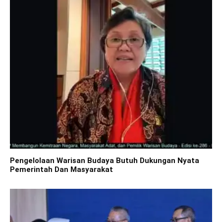
Pengelolaan Warisan Budaya Butuh Dukungan Nyata
Pemerintah Dan Masyarakat