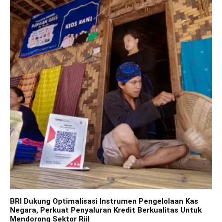
BRI Dukung Optimalisasi Instrumen Pengelolaan Kas
Negara, Perkuat Penyaluran Kredit Berkualitas Untuk
Mendorong Sektor Riil