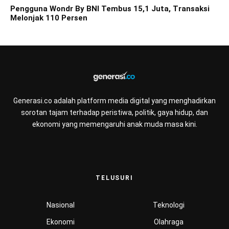
Pengguna Wondr By BNI Tembus 15,1 Juta, Transaksi
Melonjak 110 Persen
Generasi.co adalah platform media digital yang menghadirkan
sorotan tajam terhadap peristiwa, politik, gaya hidup, dan
ekonomi yang memengaruhi anak muda masa kini.
TELUSURI
Nasional
Teknologi
Ekonomi
Olahraga