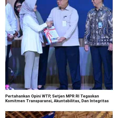
Pertahankan Opini WTP, Setjen MPR RI Tegaskan
Komitmen Transparansi, Akuntabilitas, Dan Integritas