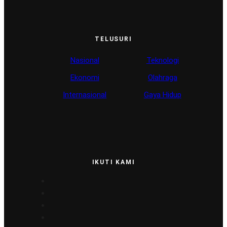
TELUSURI
Nasional
Teknologi
Ekonomi
Olahraga
Internasional
Gaya Hidup
IKUTI KAMI