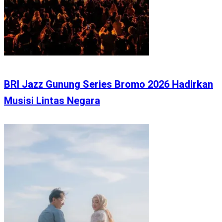
BRI Jazz Gunung Series Bromo 2026 Hadirkan
Musisi Lintas Negara