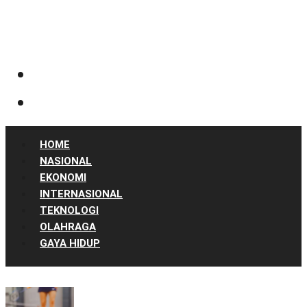
HOME
NASIONAL
EKONOMI
INTERNASIONAL
TEKNOLOGI
OLAHRAGA
GAYA HIDUP