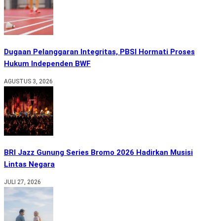
Dugaan Pelanggaran Integritas, PBSI Hormati Proses
Hukum Independen BWF
AGUSTUS 3, 2026
BRI Jazz Gunung Series Bromo 2026 Hadirkan Musisi
Lintas Negara
JULI 27, 2026