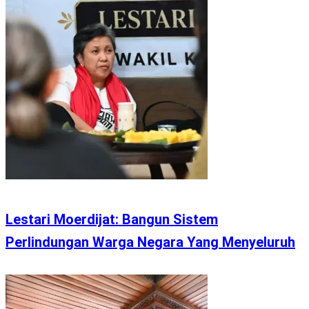
Lestari Moerdijat: Bangun Sistem
Perlindungan Warga Negara Yang Menyeluruh