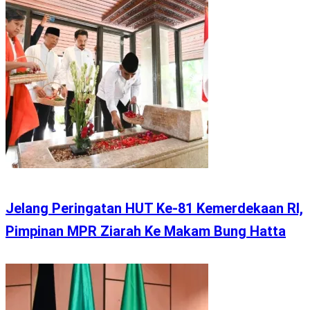
Jelang Peringatan HUT Ke-81 Kemerdekaan RI,
Pimpinan MPR Ziarah Ke Makam Bung Hatta