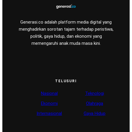
Generasi.co adalah platform media digital yang
menghadirkan sorotan tajam terhadap peristiwa,
politik, gaya hidup, dan ekonomi yang
memengaruhi anak muda masa kini.
TELUSURI
Nasional
Teknologi
Ekonomi
Olahraga
Internasional
Gaya Hidup