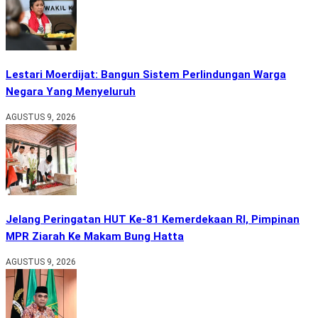
Lestari Moerdijat: Bangun Sistem Perlindungan Warga
Negara Yang Menyeluruh
AGUSTUS 9, 2026
Jelang Peringatan HUT Ke-81 Kemerdekaan RI, Pimpinan
MPR Ziarah Ke Makam Bung Hatta
AGUSTUS 9, 2026