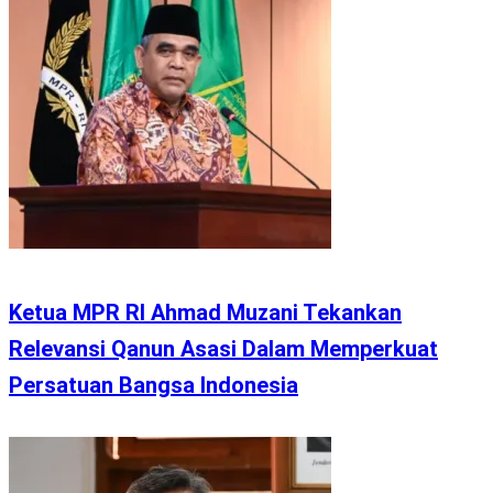
Ketua MPR RI Ahmad Muzani Tekankan
Relevansi Qanun Asasi Dalam Memperkuat
Persatuan Bangsa Indonesia