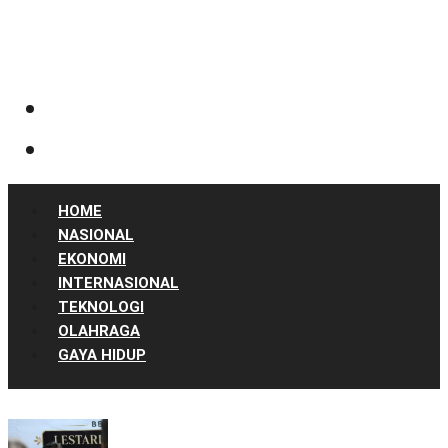
HOME
NASIONAL
EKONOMI
INTERNASIONAL
TEKNOLOGI
OLAHRAGA
GAYA HIDUP