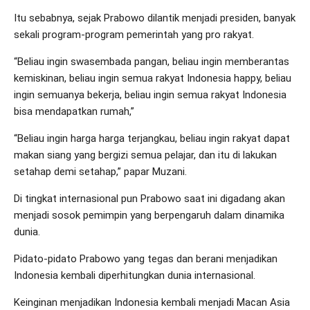
Itu sebabnya, sejak Prabowo dilantik menjadi presiden, banyak
sekali program-program pemerintah yang pro rakyat.
“Beliau ingin swasembada pangan, beliau ingin memberantas
kemiskinan, beliau ingin semua rakyat Indonesia happy, beliau
ingin semuanya bekerja, beliau ingin semua rakyat Indonesia
bisa mendapatkan rumah,”
“Beliau ingin harga harga terjangkau, beliau ingin rakyat dapat
makan siang yang bergizi semua pelajar, dan itu di lakukan
setahap demi setahap,” papar Muzani.
Di tingkat internasional pun Prabowo saat ini digadang akan
menjadi sosok pemimpin yang berpengaruh dalam dinamika
dunia.
Pidato-pidato Prabowo yang tegas dan berani menjadikan
Indonesia kembali diperhitungkan dunia internasional.
Keinginan menjadikan Indonesia kembali menjadi Macan Asia