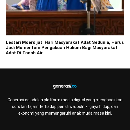
Lestari Moerdijat: Hari Masyarakat Adat Sedunia, Harus
Jadi Momentum Pengakuan Hukum Bagi Masyarakat
Adat Di Tanah Air
Generasi.co adalah platform media digital yang menghadirkan
sorotan tajam terhadap peristiwa, politik, gaya hidup, dan
ekonomi yang memengaruhi anak muda masa kini.