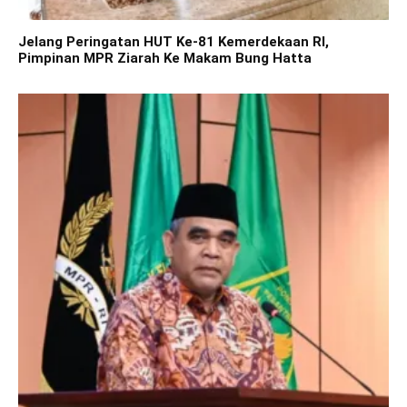
Jelang Peringatan HUT Ke-81 Kemerdekaan RI,
Pimpinan MPR Ziarah Ke Makam Bung Hatta