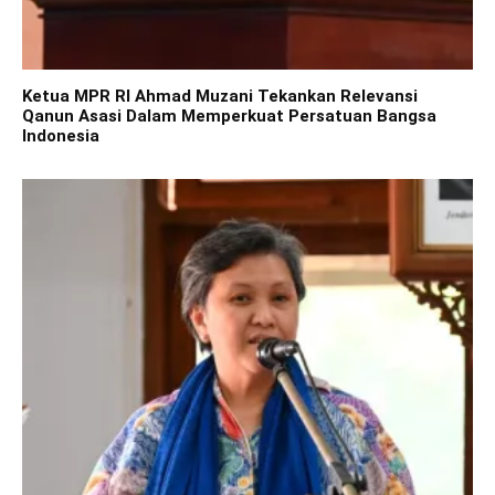
Ketua MPR RI Ahmad Muzani Tekankan Relevansi
Qanun Asasi Dalam Memperkuat Persatuan Bangsa
Indonesia