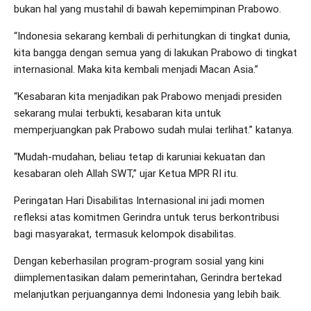
bukan hal yang mustahil di bawah kepemimpinan Prabowo.
“Indonesia sekarang kembali di perhitungkan di tingkat dunia,
kita bangga dengan semua yang di lakukan Prabowo di tingkat
internasional. Maka kita kembali menjadi Macan Asia.”
“Kesabaran kita menjadikan pak Prabowo menjadi presiden
sekarang mulai terbukti, kesabaran kita untuk
memperjuangkan pak Prabowo sudah mulai terlihat.” katanya.
“Mudah-mudahan, beliau tetap di karuniai kekuatan dan
kesabaran oleh Allah SWT,” ujar Ketua MPR RI itu.
Peringatan Hari Disabilitas Internasional ini jadi momen
refleksi atas komitmen Gerindra untuk terus berkontribusi
bagi masyarakat, termasuk kelompok disabilitas.
Dengan keberhasilan program-program sosial yang kini
diimplementasikan dalam pemerintahan, Gerindra bertekad
melanjutkan perjuangannya demi Indonesia yang lebih baik.