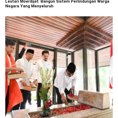
Lestari Moerdijat: Bangun Sistem Perlindungan Warga
Negara Yang Menyeluruh