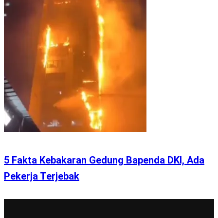
5 Fakta Kebakaran Gedung Bapenda DKI, Ada
Pekerja Terjebak