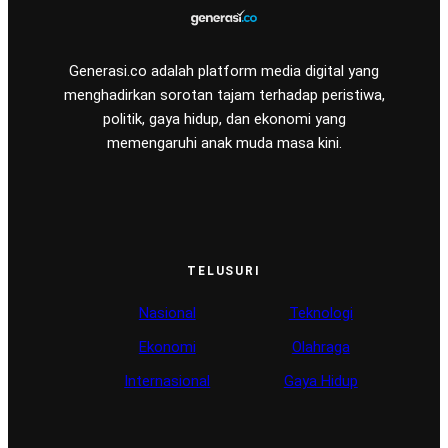
Generasi.co adalah platform media digital yang
menghadirkan sorotan tajam terhadap peristiwa,
politik, gaya hidup, dan ekonomi yang
memengaruhi anak muda masa kini.
TELUSURI
Nasional
Teknologi
Ekonomi
Olahraga
Internasional
Gaya Hidup