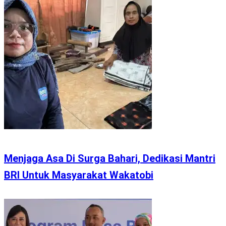
Menjaga Asa Di Surga Bahari, Dedikasi Mantri
BRI Untuk Masyarakat Wakatobi