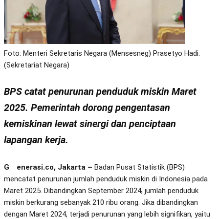
Foto: Menteri Sekretaris Negara (Mensesneg) Prasetyo Hadi.
(Sekretariat Negara)
BPS catat penurunan penduduk miskin Maret
2025. Pemerintah dorong pengentasan
kemiskinan lewat sinergi dan penciptaan
lapangan kerja.
Generasi.co, Jakarta –
Badan Pusat Statistik (BPS)
mencatat penurunan jumlah penduduk miskin di Indonesia pada
Maret 2025. Dibandingkan September 2024, jumlah penduduk
miskin berkurang sebanyak 210 ribu orang. Jika dibandingkan
dengan Maret 2024, terjadi penurunan yang lebih signifikan, yaitu