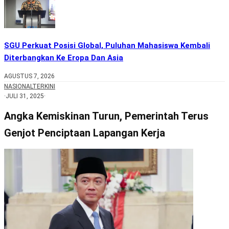
SGU Perkuat Posisi Global, Puluhan Mahasiswa Kembali
Diterbangkan Ke Eropa Dan Asia
AGUSTUS 7, 2026
NASIONAL
TERKINI
·
JULI 31, 2025
·
Angka Kemiskinan Turun, Pemerintah Terus
Genjot Penciptaan Lapangan Kerja