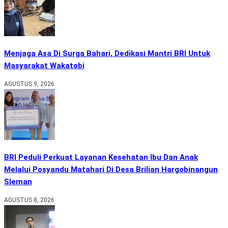
Menjaga Asa Di Surga Bahari, Dedikasi Mantri BRI Untuk
Masyarakat Wakatobi
AGUSTUS 9, 2026
BRI Peduli Perkuat Layanan Kesehatan Ibu Dan Anak
Melalui Posyandu Matahari Di Desa Brilian Hargobinangun
Sleman
AGUSTUS 8, 2026