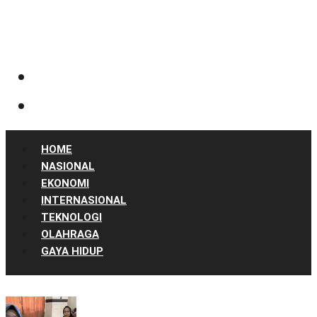
HOME
NASIONAL
EKONOMI
INTERNASIONAL
TEKNOLOGI
OLAHRAGA
GAYA HIDUP