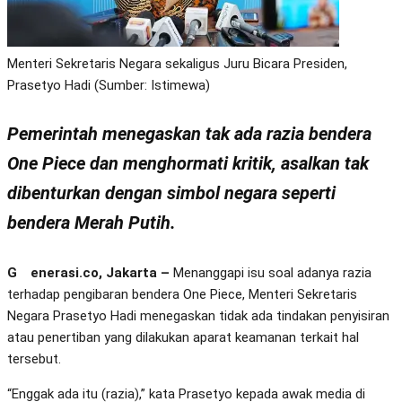
Menteri Sekretaris Negara sekaligus Juru Bicara Presiden,
Prasetyo Hadi (Sumber: Istimewa)
Pemerintah menegaskan tak ada razia bendera
One Piece dan menghormati kritik, asalkan tak
dibenturkan dengan simbol negara seperti
bendera Merah Putih.
Generasi.co, Jakarta –
Menanggapi isu soal adanya razia
terhadap pengibaran bendera One Piece, Menteri Sekretaris
Negara Prasetyo Hadi menegaskan tidak ada tindakan penyisiran
atau penertiban yang dilakukan aparat keamanan terkait hal
tersebut.
“Enggak ada itu (razia),” kata Prasetyo kepada awak media di