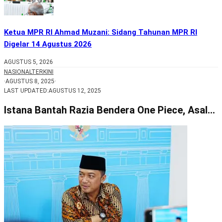
Ketua MPR RI Ahmad Muzani: Sidang Tahunan MPR RI
Digelar 14 Agustus 2026
AGUSTUS 5, 2026
NASIONAL
TERKINI
·
AGUSTUS 8, 2025
·
LAST UPDATED:
AGUSTUS 12, 2025
Istana Bantah Razia Bendera One Piece, Asal…