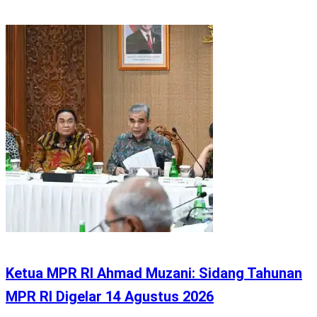
Ketua MPR RI Ahmad Muzani: Sidang Tahunan
MPR RI Digelar 14 Agustus 2026