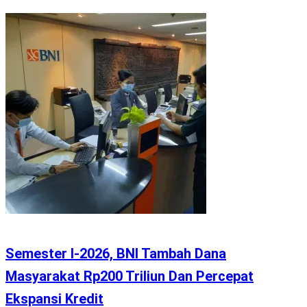
Semester I-2026, BNI Tambah Dana
Masyarakat Rp200 Triliun Dan Percepat
Ekspansi Kredit