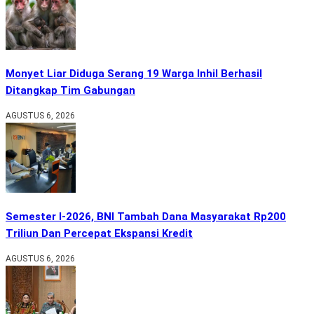
Monyet Liar Diduga Serang 19 Warga Inhil Berhasil
Ditangkap Tim Gabungan
AGUSTUS 6, 2026
Semester I-2026, BNI Tambah Dana Masyarakat Rp200
Triliun Dan Percepat Ekspansi Kredit
AGUSTUS 6, 2026