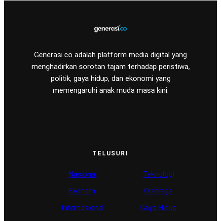
Generasi.co adalah platform media digital yang
menghadirkan sorotan tajam terhadap peristiwa,
politik, gaya hidup, dan ekonomi yang
memengaruhi anak muda masa kini.
TELUSURI
Nasional
Teknologi
Ekonomi
Olahraga
Internasional
Gaya Hidup