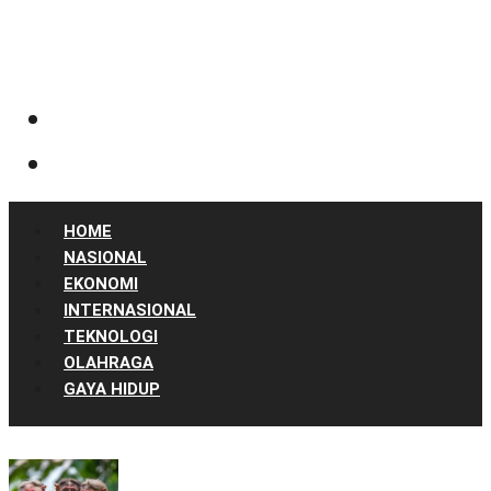
HOME
NASIONAL
EKONOMI
INTERNASIONAL
TEKNOLOGI
OLAHRAGA
GAYA HIDUP