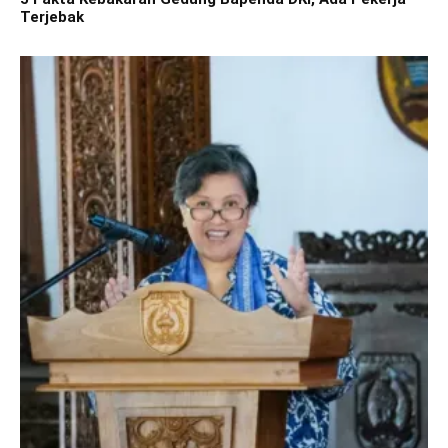
Terjebak