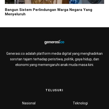
Bangun Sistem Perlindungan Warga Negara Yang
Menyeluruh
Generasi.co adalah platform media digital yang menghadirkan
sorotan tajam terhadap peristiwa, politik, gaya hidup, dan
ekonomi yang memengaruhi anak muda masa kini.
TELUSURI
Nasional
Teknologi