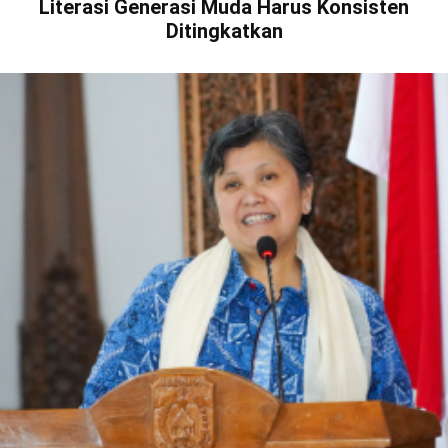
Literasi Generasi Muda Harus Konsisten
Ditingkatkan