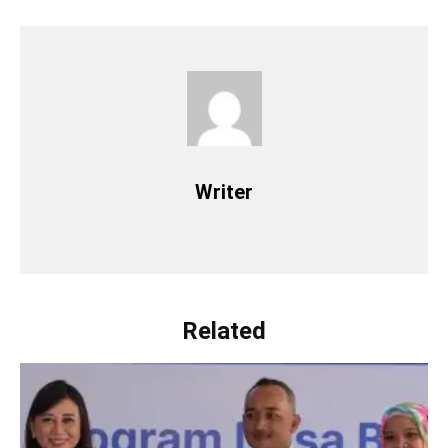
Writer
Related