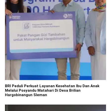
BRI Peduli Perkuat Layanan Kesehatan Ibu Dan Anak
Melalui Posyandu Matahari Di Desa Brilian
Hargobinangun Sleman