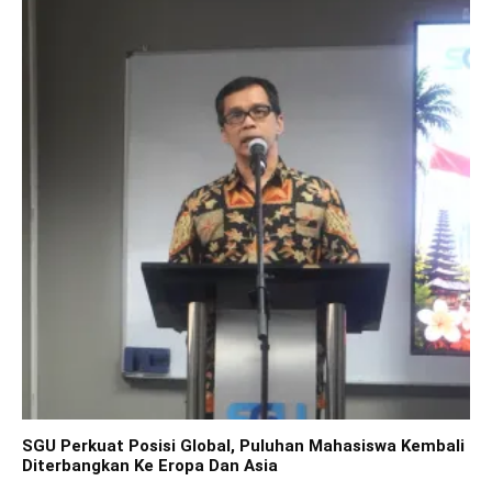
SGU Perkuat Posisi Global, Puluhan Mahasiswa Kembali
Diterbangkan Ke Eropa Dan Asia