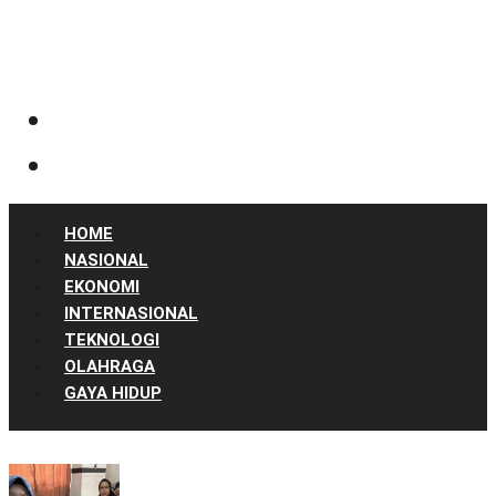
HOME
NASIONAL
EKONOMI
INTERNASIONAL
TEKNOLOGI
OLAHRAGA
GAYA HIDUP