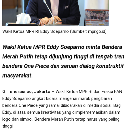
Wakil Ketua MPR RI Eddy Soeparno (Sumber: mpr.go.id)
Wakil Ketua MPR Eddy Soeparno minta Bendera
Merah Putih tetap dijunjung tinggi di tengah tren
bendera One Piece dan seruan dialog konstruktif
masyarakat.
Generasi.co, Jakarta –
Wakil Ketua MPR RI dari Fraksi PAN
Eddy Soeparno angkat bicara mengenai marak pengibaran
bendera One Piece yang ramai dibicarakan di media sosial. Bagi
Eddy, di atas semua kreativitas yang diimplementasikan dalam
logo dan simbol, Bendera Merah Putih tetap harus yang paling
tinggi.