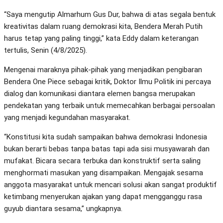
“Saya mengutip Almarhum Gus Dur, bahwa di atas segala bentuk
kreativitas dalam ruang demokrasi kita, Bendera Merah Putih
harus tetap yang paling tinggi,” kata Eddy dalam keterangan
tertulis, Senin (4/8/2025).
Mengenai maraknya pihak-pihak yang menjadikan pengibaran
Bendera One Piece sebagai kritik, Doktor Ilmu Politik ini percaya
dialog dan komunikasi diantara elemen bangsa merupakan
pendekatan yang terbaik untuk memecahkan berbagai persoalan
yang menjadi kegundahan masyarakat.
“Konstitusi kita sudah sampaikan bahwa demokrasi Indonesia
bukan berarti bebas tanpa batas tapi ada sisi musyawarah dan
mufakat. Bicara secara terbuka dan konstruktif serta saling
menghormati masukan yang disampaikan. Mengajak sesama
anggota masyarakat untuk mencari solusi akan sangat produktif
ketimbang menyerukan ajakan yang dapat mengganggu rasa
guyub diantara sesama,” ungkapnya.