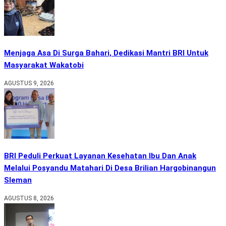
Menjaga Asa Di Surga Bahari, Dedikasi Mantri BRI Untuk
Masyarakat Wakatobi
AGUSTUS 9, 2026
BRI Peduli Perkuat Layanan Kesehatan Ibu Dan Anak
Melalui Posyandu Matahari Di Desa Brilian Hargobinangun
Sleman
AGUSTUS 8, 2026