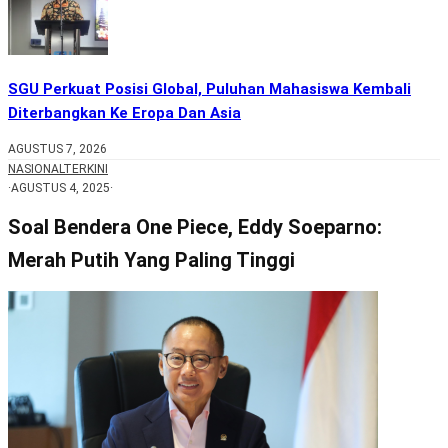
SGU Perkuat Posisi Global, Puluhan Mahasiswa Kembali
Diterbangkan Ke Eropa Dan Asia
AGUSTUS 7, 2026
NASIONAL
TERKINI
·
AGUSTUS 4, 2025
·
Soal Bendera One Piece, Eddy Soeparno:
Merah Putih Yang Paling Tinggi