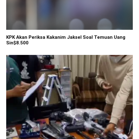
KPK Akan Periksa Kakanim Jaksel Soal Temuan Uang
Sin$8.500