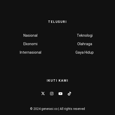
TELUSURI
Nasional
Teknologi
Ekonomi
Olahraga
Internasional
Gaya Hidup
IKUTI KAMI
© 2024 generasi.co | All rights reserved