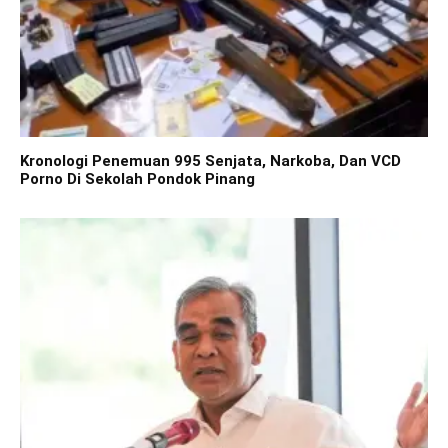
Kronologi Penemuan 995 Senjata, Narkoba, Dan VCD
Porno Di Sekolah Pondok Pinang