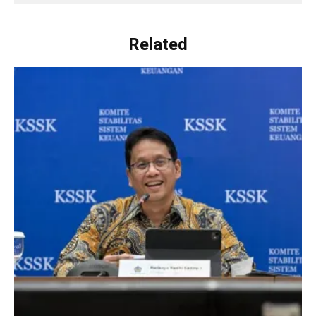
Related