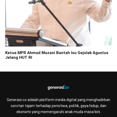
Ketua MPR Ahmad Muzani Bantah Isu Gejolak Agustus
Jelang HUT RI
Generasi.co adalah platform media digital yang menghadirkan
sorotan tajam terhadap peristiwa, politik, gaya hidup, dan
ekonomi yang memengaruhi anak muda masa kini.