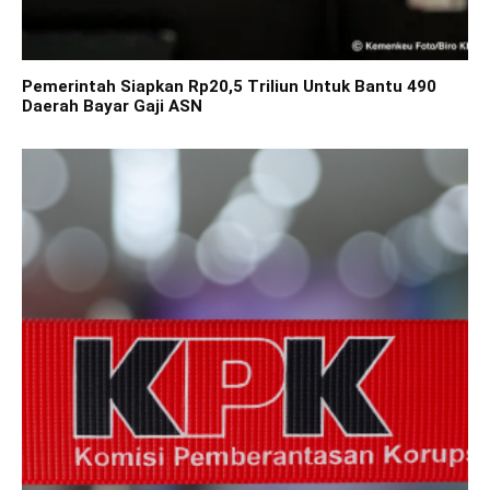
Pemerintah Siapkan Rp20,5 Triliun Untuk Bantu 490
Daerah Bayar Gaji ASN