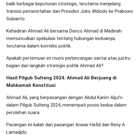
balik berbagai keputusan strategis, terutama menjelang
transisi pemerintahan dari Presiden Joko Widodo ke Prabowo
Subianto.
Kehadiran Ahmad Ali bersama Dasco Ahmad di Madinah
memunculkan spekulasi tentang hubungan keduanya,
terutama dalam konteks politik.
Apakah pertemuan ini murni perbincangan santai atau justru
bagian dari langkah strategis politik Ahmad Ali?
Hasil Pilgub Sulteng 2024: Ahmad Ali Berjuang di
Mahkamah Konstitusi
Ahmad Ali, yang berpasangan dengan Abdul Karim Aljufri
dalam Pilgub Sulteng 2024, menempati posisi kedua dalam
perolehan suara.
Pasangan ini kalah dari pasangan Anwar Hafid dan Reny A
Lamadjdo.