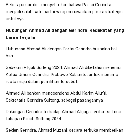
Beberapa sumber menyebutkan bahwa Partai Gerindra
menjadi salah satu partai yang menawarkan posisi strategis
untuknya.
Hubungan Ahmad Ali dengan Gerindra: Kedekatan yang
Lama Terjalin
Hubungan Ahmad Ali dengan Partai Gerindra bukanlah hal
baru.
Sebelum Pilgub Sulteng 2024, Ahmad Ali diketahui menemui
Ketua Umum Gerindra, Prabowo Subianto, untuk meminta
restu maju dalam pemilihan tersebut.
Ahmad Ali bahkan menggandeng Abdul Karim Aljufri,
Sekretaris Gerindra Sulteng, sebagai pasangannya.
Dukungan Gerindra terhadap Ahmad Ali juga terlihat selama
tahapan Pilgub Sulteng 2024.
Sekjen Gerindra, Ahmad Muzani, secara terbuka memberikan