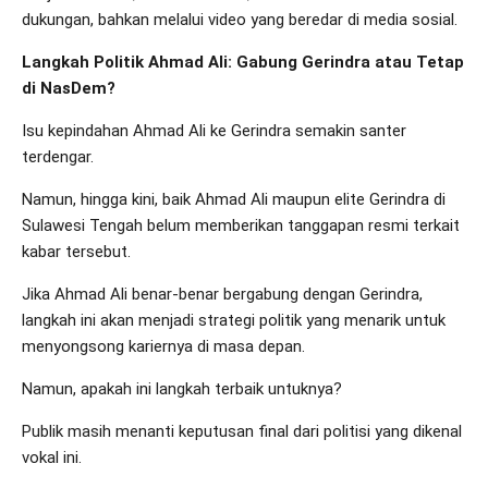
dukungan, bahkan melalui video yang beredar di media sosial.
Langkah Politik Ahmad Ali: Gabung Gerindra atau Tetap
di NasDem?
Isu kepindahan Ahmad Ali ke Gerindra semakin santer
terdengar.
Namun, hingga kini, baik Ahmad Ali maupun elite Gerindra di
Sulawesi Tengah belum memberikan tanggapan resmi terkait
kabar tersebut.
Jika Ahmad Ali benar-benar bergabung dengan Gerindra,
langkah ini akan menjadi strategi politik yang menarik untuk
menyongsong kariernya di masa depan.
Namun, apakah ini langkah terbaik untuknya?
Publik masih menanti keputusan final dari politisi yang dikenal
vokal ini.