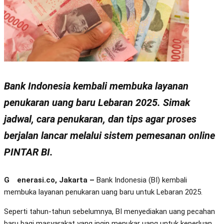
Bank Indonesia kembali membuka layanan
penukaran uang baru Lebaran 2025. Simak
jadwal, cara penukaran, dan tips agar proses
berjalan lancar melalui sistem pemesanan online
PINTAR BI.
Generasi.co, Jakarta –
Bank Indonesia (BI) kembali
membuka layanan penukaran uang baru untuk Lebaran 2025.
Seperti tahun-tahun sebelumnya, BI menyediakan uang pecahan
baru bagi masyarakat yang ingin menukar uang untuk keperluan