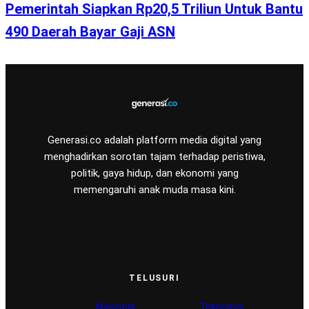
Pemerintah Siapkan Rp20,5 Triliun Untuk Bantu
490 Daerah Bayar Gaji ASN
Generasi.co adalah platform media digital yang
menghadirkan sorotan tajam terhadap peristiwa,
politik, gaya hidup, dan ekonomi yang
memengaruhi anak muda masa kini.
TELUSURI
Nasional
Teknologi