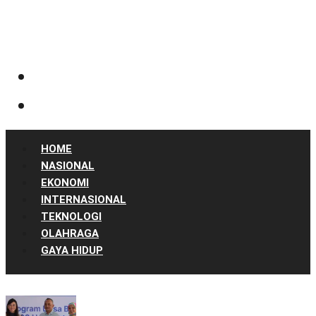
HOME
NASIONAL
EKONOMI
INTERNASIONAL
TEKNOLOGI
OLAHRAGA
GAYA HIDUP