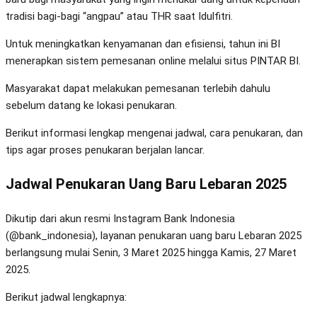
tradisi bagi-bagi “angpau” atau THR saat Idulfitri.
Untuk meningkatkan kenyamanan dan efisiensi, tahun ini BI
menerapkan sistem pemesanan online melalui situs PINTAR BI.
Masyarakat dapat melakukan pemesanan terlebih dahulu
sebelum datang ke lokasi penukaran.
Berikut informasi lengkap mengenai jadwal, cara penukaran, dan
tips agar proses penukaran berjalan lancar.
Jadwal Penukaran Uang Baru Lebaran 2025
Dikutip dari akun resmi Instagram Bank Indonesia
(@bank_indonesia), layanan penukaran uang baru Lebaran 2025
berlangsung mulai Senin, 3 Maret 2025 hingga Kamis, 27 Maret
2025.
Berikut jadwal lengkapnya: