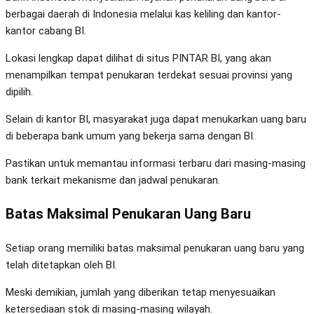
berbagai daerah di Indonesia melalui kas keliling dan kantor-
kantor cabang BI.
Lokasi lengkap dapat dilihat di situs PINTAR BI, yang akan
menampilkan tempat penukaran terdekat sesuai provinsi yang
dipilih.
Selain di kantor BI, masyarakat juga dapat menukarkan uang baru
di beberapa bank umum yang bekerja sama dengan BI.
Pastikan untuk memantau informasi terbaru dari masing-masing
bank terkait mekanisme dan jadwal penukaran.
Batas Maksimal Penukaran Uang Baru
Setiap orang memiliki batas maksimal penukaran uang baru yang
telah ditetapkan oleh BI.
Meski demikian, jumlah yang diberikan tetap menyesuaikan
ketersediaan stok di masing-masing wilayah.