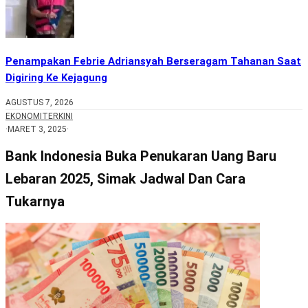
Penampakan Febrie Adriansyah Berseragam Tahanan Saat
Digiring Ke Kejagung
AGUSTUS 7, 2026
EKONOMI
TERKINI
·
MARET 3, 2025
·
Bank Indonesia Buka Penukaran Uang Baru
Lebaran 2025, Simak Jadwal Dan Cara
Tukarnya