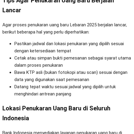
Tips Agar Penukaran Uang Baru Berjalan
Lancar
Agar proses penukaran uang baru Lebaran 2025 berjalan lancar,
berikut beberapa hal yang perlu diperhatikan:
Pastikan jadwal dan lokasi penukaran yang dipilih sesuai
dengan ketersediaan tempat
Cetak atau simpan bukti pemesanan sebagai syarat utama
dalam proses penukaran
Bawa KTP asli (bukan fotokopi atau scan) sesuai dengan
data yang digunakan saat pemesanan
Datang tepat waktu sesuai jadwal yang dipilih untuk
menghindari antrean panjang
Lokasi Penukaran Uang Baru di Seluruh
Indonesia
Bank Indonesia menyediakan layanan penukaran uang baru di