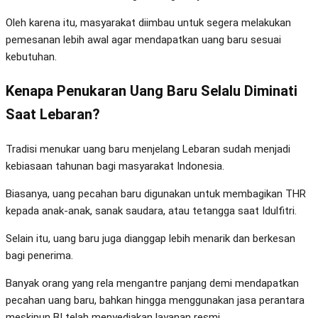
Oleh karena itu, masyarakat diimbau untuk segera melakukan
pemesanan lebih awal agar mendapatkan uang baru sesuai
kebutuhan.
Kenapa Penukaran Uang Baru Selalu Diminati
Saat Lebaran?
Tradisi menukar uang baru menjelang Lebaran sudah menjadi
kebiasaan tahunan bagi masyarakat Indonesia.
Biasanya, uang pecahan baru digunakan untuk membagikan THR
kepada anak-anak, sanak saudara, atau tetangga saat Idulfitri.
Selain itu, uang baru juga dianggap lebih menarik dan berkesan
bagi penerima.
Banyak orang yang rela mengantre panjang demi mendapatkan
pecahan uang baru, bahkan hingga menggunakan jasa perantara
meskipun BI telah menyediakan layanan resmi.