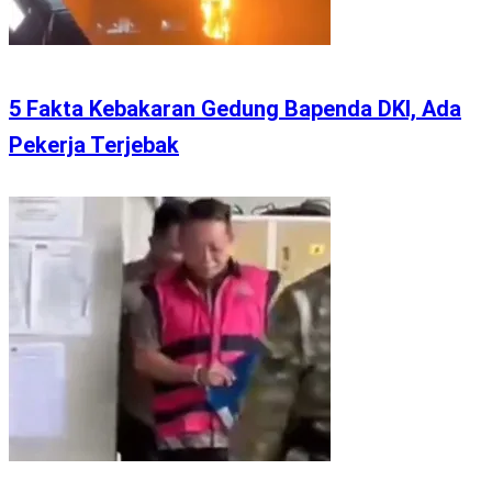
5 Fakta Kebakaran Gedung Bapenda DKI, Ada
Pekerja Terjebak