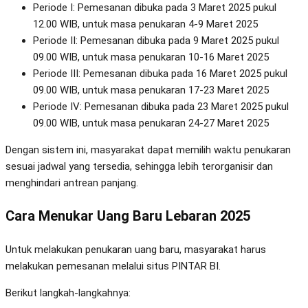
Periode I: Pemesanan dibuka pada 3 Maret 2025 pukul
12.00 WIB, untuk masa penukaran 4-9 Maret 2025
Periode II: Pemesanan dibuka pada 9 Maret 2025 pukul
09.00 WIB, untuk masa penukaran 10-16 Maret 2025
Periode III: Pemesanan dibuka pada 16 Maret 2025 pukul
09.00 WIB, untuk masa penukaran 17-23 Maret 2025
Periode IV: Pemesanan dibuka pada 23 Maret 2025 pukul
09.00 WIB, untuk masa penukaran 24-27 Maret 2025
Dengan sistem ini, masyarakat dapat memilih waktu penukaran
sesuai jadwal yang tersedia, sehingga lebih terorganisir dan
menghindari antrean panjang.
Cara Menukar Uang Baru Lebaran 2025
Untuk melakukan penukaran uang baru, masyarakat harus
melakukan pemesanan melalui situs PINTAR BI.
Berikut langkah-langkahnya: