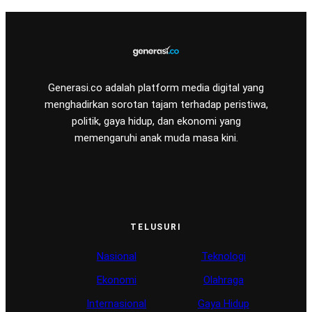
Generasi.co adalah platform media digital yang
menghadirkan sorotan tajam terhadap peristiwa,
politik, gaya hidup, dan ekonomi yang
memengaruhi anak muda masa kini.
TELUSURI
Nasional
Teknologi
Ekonomi
Olahraga
Internasional
Gaya Hidup