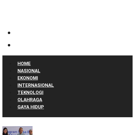
HOME
NASIONAL
EKONOMI
INTERNASIONAL
TEKNOLOGI
OLAHRAGA
GAYA HIDUP