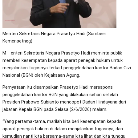
Menteri Sekretaris Negara Prasetyo Hadi (Sumbeer:
Kemensetneg)
Menteri Sekretaris Negara Prasetyo Hadi meminta publik
memberi kesempatan kepada aparat penegak hukum untuk
menjalankan tugasnya terkait penggeledahan kantor Badan Gizi
Nasional (BGN) oleh Kejaksaan Agung.
Pernyataan itu disampaikan Prasetyo Hadi merespons
penggeledahan kantor BGN yang dilakukan sehari setelah
Presiden Prabowo Subianto mencopot Dadan Hindayana dari
jabatan Kepala BGN pada Selasa (2/6/2026) malam.
“Yang pertama-tama, marilah kita beri kesempatan kepada
aparat penegak hukum di dalam menjalankan tugasnya, dan
kemudian nanti kita bersama-sama kita lihat dan kita tunggu