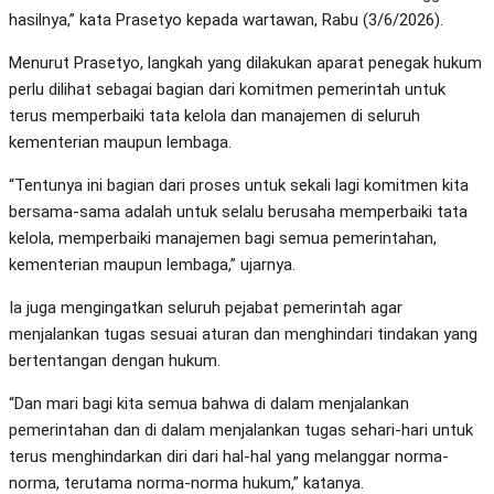
hasilnya,” kata Prasetyo kepada wartawan, Rabu (3/6/2026).
Menurut Prasetyo, langkah yang dilakukan aparat penegak hukum
perlu dilihat sebagai bagian dari komitmen pemerintah untuk
terus memperbaiki tata kelola dan manajemen di seluruh
kementerian maupun lembaga.
“Tentunya ini bagian dari proses untuk sekali lagi komitmen kita
bersama-sama adalah untuk selalu berusaha memperbaiki tata
kelola, memperbaiki manajemen bagi semua pemerintahan,
kementerian maupun lembaga,” ujarnya.
Ia juga mengingatkan seluruh pejabat pemerintah agar
menjalankan tugas sesuai aturan dan menghindari tindakan yang
bertentangan dengan hukum.
“Dan mari bagi kita semua bahwa di dalam menjalankan
pemerintahan dan di dalam menjalankan tugas sehari-hari untuk
terus menghindarkan diri dari hal-hal yang melanggar norma-
norma, terutama norma-norma hukum,” katanya.