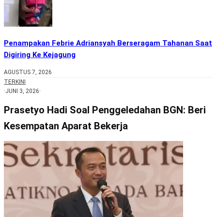
Penampakan Febrie Adriansyah Berseragam Tahanan Saat
Digiring Ke Kejagung
AGUSTUS 7, 2026
TERKINI
·
JUNI 3, 2026
·
Prasetyo Hadi Soal Penggeledahan BGN: Beri
Kesempatan Aparat Bekerja