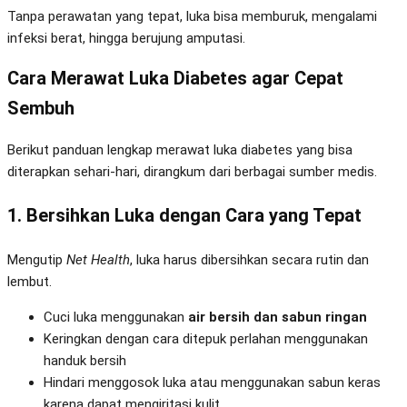
Tanpa perawatan yang tepat, luka bisa memburuk, mengalami
infeksi berat, hingga berujung amputasi.
Cara Merawat Luka Diabetes agar Cepat
Sembuh
Berikut panduan lengkap merawat luka diabetes yang bisa
diterapkan sehari-hari, dirangkum dari berbagai sumber medis.
1. Bersihkan Luka dengan Cara yang Tepat
Mengutip
Net Health
, luka harus dibersihkan secara rutin dan
lembut.
Cuci luka menggunakan
air bersih dan sabun ringan
Keringkan dengan cara ditepuk perlahan menggunakan
handuk bersih
Hindari menggosok luka atau menggunakan sabun keras
karena dapat mengiritasi kulit