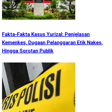
Fakta-Fakta Kasus Yurizal: Penjelasan
Kemenkes, Dugaan Pelanggaran Etik Nakes,
Hingga Sorotan Publik