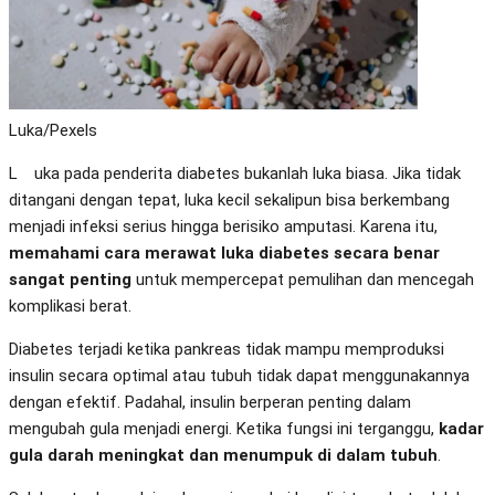
Luka/Pexels
Luka pada penderita diabetes bukanlah luka biasa. Jika tidak
ditangani dengan tepat, luka kecil sekalipun bisa berkembang
menjadi infeksi serius hingga berisiko amputasi. Karena itu,
memahami cara merawat luka diabetes secara benar
sangat penting
untuk mempercepat pemulihan dan mencegah
komplikasi berat.
Diabetes terjadi ketika pankreas tidak mampu memproduksi
insulin secara optimal atau tubuh tidak dapat menggunakannya
dengan efektif. Padahal, insulin berperan penting dalam
mengubah gula menjadi energi. Ketika fungsi ini terganggu,
kadar
gula darah meningkat dan menumpuk di dalam tubuh
.