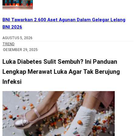
BNI Tawarkan 2.600 Aset Agunan Dalam Gelegar Lelang
BNI 2026
AGUSTUS 5, 2026
TREND
·
DESEMBER 29, 2025
·
Luka Diabetes Sulit Sembuh? Ini Panduan
Lengkap Merawat Luka Agar Tak Berujung
Infeksi