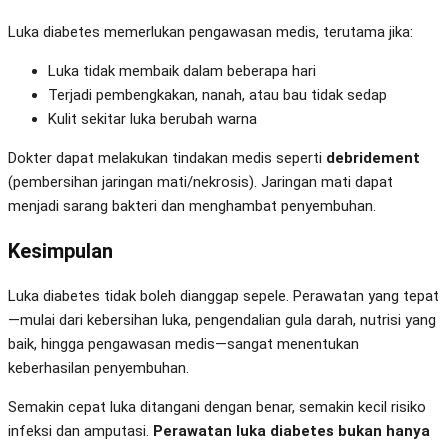
Luka diabetes memerlukan pengawasan medis, terutama jika:
Luka tidak membaik dalam beberapa hari
Terjadi pembengkakan, nanah, atau bau tidak sedap
Kulit sekitar luka berubah warna
Dokter dapat melakukan tindakan medis seperti
debridement
(pembersihan jaringan mati/nekrosis). Jaringan mati dapat
menjadi sarang bakteri dan menghambat penyembuhan.
Kesimpulan
Luka diabetes tidak boleh dianggap sepele. Perawatan yang tepat
—mulai dari kebersihan luka, pengendalian gula darah, nutrisi yang
baik, hingga pengawasan medis—sangat menentukan
keberhasilan penyembuhan.
Semakin cepat luka ditangani dengan benar, semakin kecil risiko
infeksi dan amputasi.
Perawatan luka diabetes bukan hanya