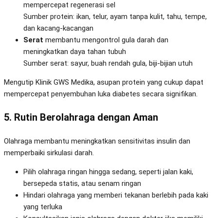
mempercepat regenerasi sel
Sumber protein: ikan, telur, ayam tanpa kulit, tahu, tempe,
dan kacang-kacangan
Serat
membantu mengontrol gula darah dan
meningkatkan daya tahan tubuh
Sumber serat: sayur, buah rendah gula, biji-bijian utuh
Mengutip Klinik GWS Medika, asupan protein yang cukup dapat
mempercepat penyembuhan luka diabetes secara signifikan.
5. Rutin Berolahraga dengan Aman
Olahraga membantu meningkatkan sensitivitas insulin dan
memperbaiki sirkulasi darah.
Pilih olahraga ringan hingga sedang, seperti jalan kaki,
bersepeda statis, atau senam ringan
Hindari olahraga yang memberi tekanan berlebih pada kaki
yang terluka