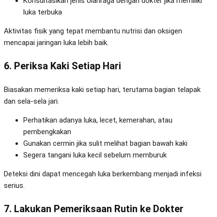
Konsultasikan jenis olahraga dengan dokter jika memiliki
luka terbuka
Aktivitas fisik yang tepat membantu nutrisi dan oksigen
mencapai jaringan luka lebih baik.
6. Periksa Kaki Setiap Hari
Biasakan memeriksa kaki setiap hari, terutama bagian telapak
dan sela-sela jari.
Perhatikan adanya luka, lecet, kemerahan, atau
pembengkakan
Gunakan cermin jika sulit melihat bagian bawah kaki
Segera tangani luka kecil sebelum memburuk
Deteksi dini dapat mencegah luka berkembang menjadi infeksi
serius.
7. Lakukan Pemeriksaan Rutin ke Dokter