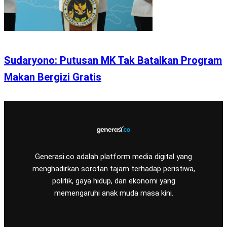
Sudaryono: Putusan MK Tak Batalkan Program
Makan Bergizi Gratis
Generasi.co adalah platform media digital yang
menghadirkan sorotan tajam terhadap peristiwa,
politik, gaya hidup, dan ekonomi yang
memengaruhi anak muda masa kini.