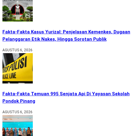
Fakta-Fakta Kasus Yurizal: Penjelasan Kemenkes, Dugaan
Pelanggaran Etik Nakes, Hingga Sorotan Publik
AGUSTUS 6, 2026
Fakta-Fakta Temuan 995 Senjata Api Di Yayasan Sekolah
Pondok Pinang
AGUSTUS 6, 2026