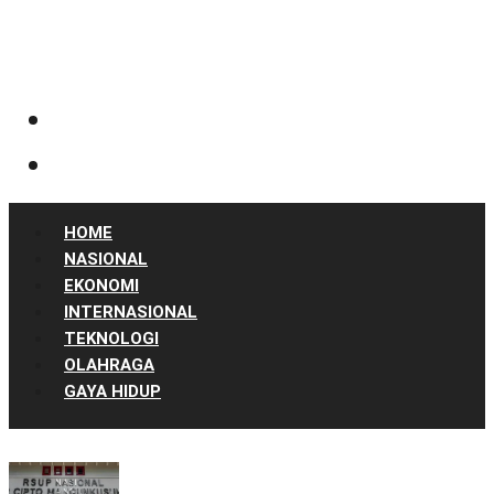
HOME
NASIONAL
EKONOMI
INTERNASIONAL
TEKNOLOGI
OLAHRAGA
GAYA HIDUP