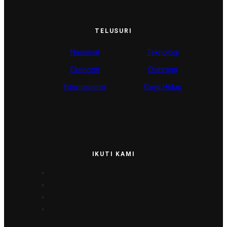
TELUSURI
Nasional
Teknologi
Ekonomi
Olahraga
Internasional
Gaya Hidup
IKUTI KAMI