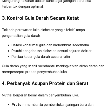
Mengurangi tekanan adalah kunci agar jaringan baru bisa
terbentuk dengan optimal.
3. Kontrol Gula Darah Secara Ketat
Tak ada perawatan luka diabetes yang efektif tanpa
pengendalian gula darah.
Batasi konsumsi gula dan karbohidrat sederhana
Patuhi pengobatan diabetes sesuai anjuran dokter
Pantau kadar gula darah secara rutin
Gula darah yang stabil membantu meningkatkan aliran darah dan
mempercepat proses penyembuhan luka.
4. Perbanyak Asupan Protein dan Serat
Nutrisi berperan besar dalam penyembuhan luka.
Protein
membantu pembentukan jaringan baru dan