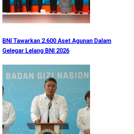
BNI Tawarkan 2.600 Aset Agunan Dalam
Gelegar Lelang BNI 2026