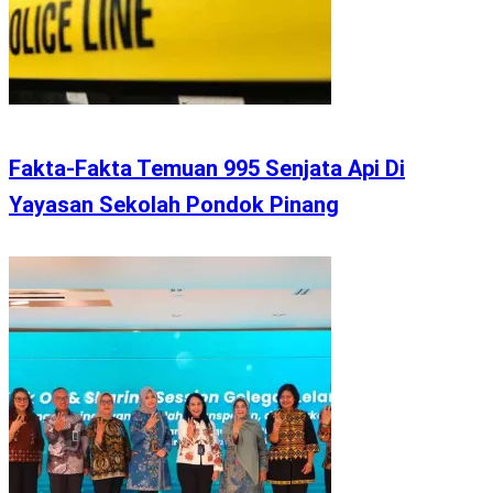
Fakta-Fakta Temuan 995 Senjata Api Di
Yayasan Sekolah Pondok Pinang