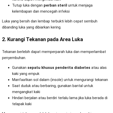
Tutup luka dengan
perban steril
untuk menjaga
kelembapan dan mencegah infeksi
Luka yang bersih dan lembap terbukti lebih cepat sembuh
dibanding luka yang dibiarkan kering.
2. Kurangi Tekanan pada Area Luka
Tekanan berlebih dapat memperparah luka dan memperlambat
penyembuhan.
Gunakan
sepatu khusus penderita diabetes
atau alas
kaki yang empuk
Manfaatkan sol dalam (insole) untuk mengurangi tekanan
Saat duduk atau berbaring, gunakan bantal untuk
mengangkat kaki
Hindari berjalan atau berdiri terlalu lama jika luka berada di
telapak kaki