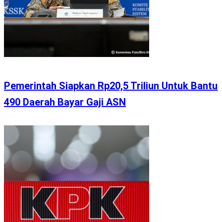
Pemerintah Siapkan Rp20,5 Triliun Untuk Bantu
490 Daerah Bayar Gaji ASN