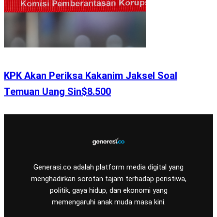
KPK Akan Periksa Kakanim Jaksel Soal
Temuan Uang Sin$8.500
Generasi.co adalah platform media digital yang
menghadirkan sorotan tajam terhadap peristiwa,
politik, gaya hidup, dan ekonomi yang
memengaruhi anak muda masa kini.