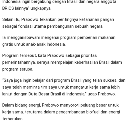
Indonesia ingin bergabung dengan Brasil dan negara anggota
BRICS lainnya” ungkapnya.
Selain itu, Prabowo tekankan pentingnya ketahanan pangan
sebagai fondasi utama pembangunan sebuah negara.
Ia menggarisbawahi mengenai program pemberian makanan
gratis untuk anak-anak Indonesia.
Program tersebut, kata Prabowo sebagai prioritas
pemerintahannya, seraya mempelajari keberhasilan Brasil dalam
program serupa.
“Saya juga ingin belajar dari program Brasil yang telah sukses, dan
saya telah meminta tim saya untuk mengatur kerja sama lebih
lanjut dengan Duta Besar Brasil di Indonesia,” ucap Prabowo.
Dalam bidang energi, Prabowo menyoroti peluang besar untuk
kerja sama, terutama dalam pengembangan biofuel dan energi
terbarukan.