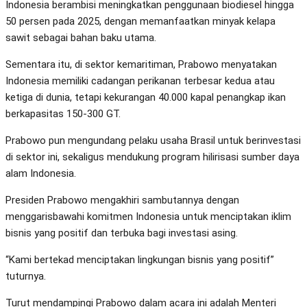
Indonesia berambisi meningkatkan penggunaan biodiesel hingga
50 persen pada 2025, dengan memanfaatkan minyak kelapa
sawit sebagai bahan baku utama.
Sementara itu, di sektor kemaritiman, Prabowo menyatakan
Indonesia memiliki cadangan perikanan terbesar kedua atau
ketiga di dunia, tetapi kekurangan 40.000 kapal penangkap ikan
berkapasitas 150-300 GT.
Prabowo pun mengundang pelaku usaha Brasil untuk berinvestasi
di sektor ini, sekaligus mendukung program hilirisasi sumber daya
alam Indonesia.
Presiden Prabowo mengakhiri sambutannya dengan
menggarisbawahi komitmen Indonesia untuk menciptakan iklim
bisnis yang positif dan terbuka bagi investasi asing.
“Kami bertekad menciptakan lingkungan bisnis yang positif”
tuturnya.
Turut mendampingi Prabowo dalam acara ini adalah Menteri