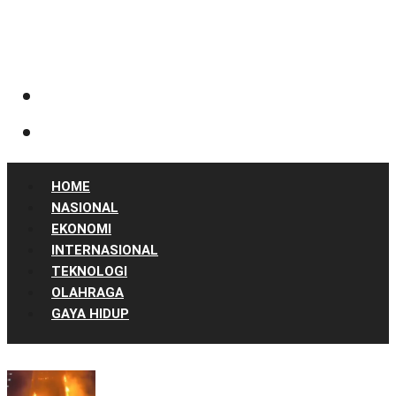
HOME
NASIONAL
EKONOMI
INTERNASIONAL
TEKNOLOGI
OLAHRAGA
GAYA HIDUP