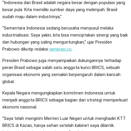
“Indonesia dan Brasil adalah negara besar dengan populasi yang
besar pula. Kita memiliki sumber daya yang melimpah. Brasil
sudah maju dalam industrinya,”
“Sementara Indonesia sedang berusaha menyusul melalui
industrialisasi. Saya yakin, kita bisa menciptakan sinergi yang baik
dan hubungan yang saling menguntungkan,” ujar Presiden
Prabowo dikutip redaksi
generasi.co
.
Presiden Prabowo juga menyampaikan dukungannya terhadap
peran Brasil sebagai salah satu anggota kunci BRICS, sebuah
organisasi ekonomi yang semakin berpengaruh dalam kancah
global.
Kepala Negara mengungkapkan komitmen Indonesia untuk
menjadi anggota BRICS sebagai bagian dari strategi memperkuat
ekonomi nasional.
“Saya telah mengirim Menteri Luar Negeri untuk menghadiri KTT
BRICS di Kazan, hanya sehari setelah kabinet saya dilantik.