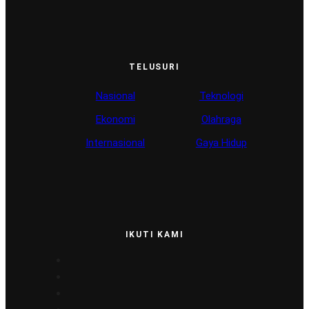
TELUSURI
Nasional
Teknologi
Ekonomi
Olahraga
Internasional
Gaya Hidup
IKUTI KAMI