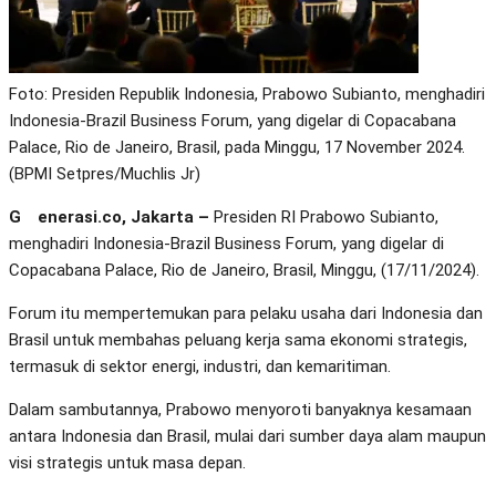
Foto: Presiden Republik Indonesia, Prabowo Subianto, menghadiri
Indonesia-Brazil Business Forum, yang digelar di Copacabana
Palace, Rio de Janeiro, Brasil, pada Minggu, 17 November 2024.
(BPMI Setpres/Muchlis Jr)
Generasi.co, Jakarta –
Presiden RI Prabowo Subianto,
menghadiri Indonesia-Brazil Business Forum, yang digelar di
Copacabana Palace, Rio de Janeiro, Brasil, Minggu, (17/11/2024).
Forum itu mempertemukan para pelaku usaha dari Indonesia dan
Brasil untuk membahas peluang kerja sama ekonomi strategis,
termasuk di sektor energi, industri, dan kemaritiman.
Dalam sambutannya, Prabowo menyoroti banyaknya kesamaan
antara Indonesia dan Brasil, mulai dari sumber daya alam maupun
visi strategis untuk masa depan.