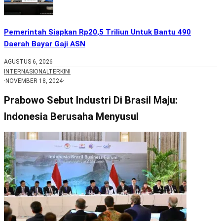
Pemerintah Siapkan Rp20,5 Triliun Untuk Bantu 490
Daerah Bayar Gaji ASN
AGUSTUS 6, 2026
INTERNASIONAL
TERKINI
·
NOVEMBER 18, 2024
·
Prabowo Sebut Industri Di Brasil Maju:
Indonesia Berusaha Menyusul