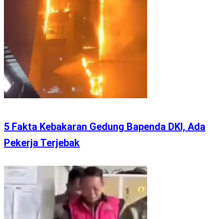
5 Fakta Kebakaran Gedung Bapenda DKI, Ada
Pekerja Terjebak